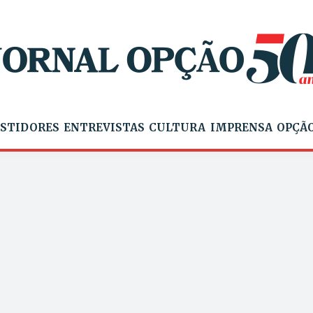
STIDORES
ENTREVISTAS
CULTURA
IMPRENSA
OPÇÃO