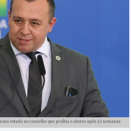
orma votada no conselho que proíbia o aborto após 22 semanas