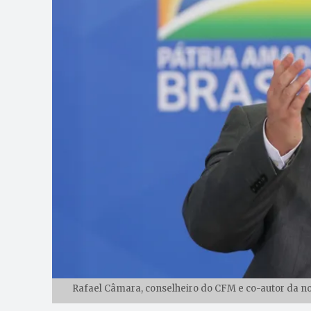
Rafael Câmara, conselheiro do CFM e co-autor da n