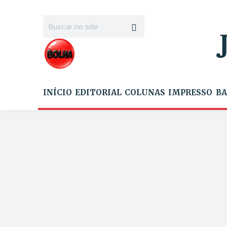
INÍCIO
EDITORIAL
COLUNAS
IMPRESSO
BA