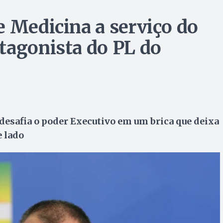
e Medicina a serviço do
tagonista do PL do
 desafia o poder Executivo em um brica que deixa
e lado