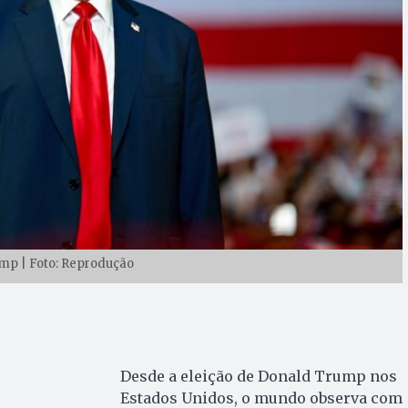
mp | Foto: Reprodução
Desde a eleição de Donald Trump nos
Estados Unidos, o mundo observa com