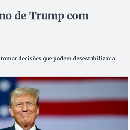
rno de Trump com
e tomar decisões que podem desestabilizar a