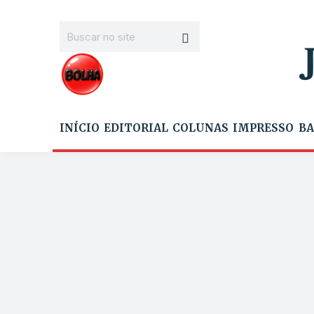
INÍCIO
EDITORIAL
COLUNAS
IMPRESSO
BA