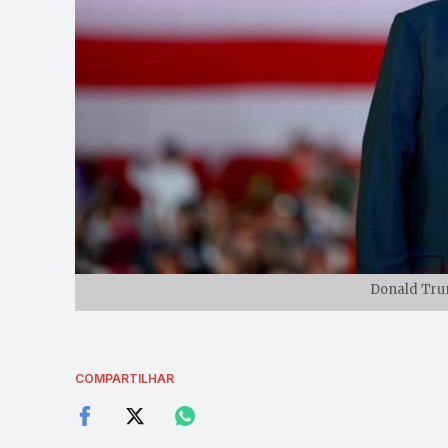
Donald Tru
COMPARTILHAR