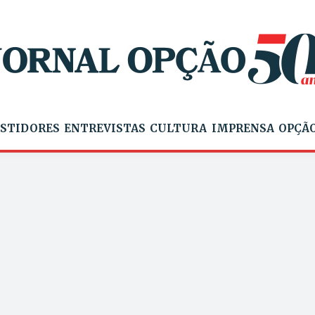
STIDORES
ENTREVISTAS
CULTURA
IMPRENSA
OPÇÃO