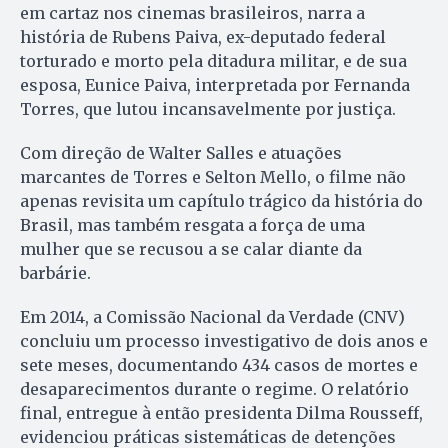
em cartaz nos cinemas brasileiros, narra a
história de Rubens Paiva, ex-deputado federal
torturado e morto pela ditadura militar, e de sua
esposa, Eunice Paiva, interpretada por Fernanda
Torres, que lutou incansavelmente por justiça.
Com direção de Walter Salles e atuações
marcantes de Torres e Selton Mello, o filme não
apenas revisita um capítulo trágico da história do
Brasil, mas também resgata a força de uma
mulher que se recusou a se calar diante da
barbárie.
Em 2014, a Comissão Nacional da Verdade (CNV)
concluiu um processo investigativo de dois anos e
sete meses, documentando 434 casos de mortes e
desaparecimentos durante o regime. O relatório
final, entregue à então presidenta Dilma Rousseff,
evidenciou práticas sistemáticas de detenções