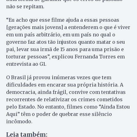
não se repitam.
“Eu acho que esse filme ajuda a essas pessoas
[gerações mais jovens] a entenderem o que é viver
em um país arbitrário, em um país no qual o
governo faz atos tão injustos quanto matar o seu
pai, levar sua irmã de 15 anos para uma prisão e
torturar pessoas”, explicou Fernanda Torres em
entrevista ao G1.
O Brasil já provou inúmeras vezes que tem
dificuldades em encarar sua própria história. A
democracia, ainda frágil, convive com tentativas
recorrentes de relativizar os crimes cometidos
pelo Estado. No entanto, filmes como “Ainda Estou
Aqui” têm o poder de quebrar esse silêncio
incômodo.
Leia também: