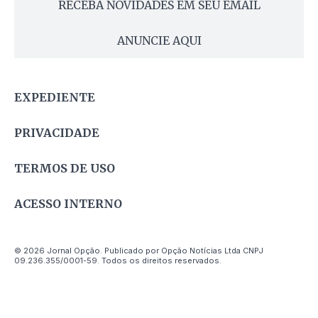
RECEBA NOVIDADES EM SEU EMAIL
ANUNCIE AQUI
EXPEDIENTE
PRIVACIDADE
TERMOS DE USO
ACESSO INTERNO
© 2026 Jornal Opção. Publicado por Opção Notícias Ltda CNPJ
09.236.355/0001-59. Todos os direitos reservados.