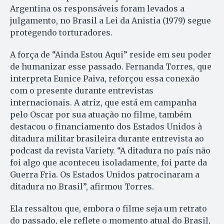
Argentina os responsáveis foram levados a
julgamento, no Brasil a Lei da Anistia (1979) segue
protegendo torturadores.
A força de “Ainda Estou Aqui” reside em seu poder
de humanizar esse passado. Fernanda Torres, que
interpreta Eunice Paiva, reforçou essa conexão
com o presente durante entrevistas
internacionais. A atriz, que está em campanha
pelo Oscar por sua atuação no filme, também
destacou o financiamento dos Estados Unidos à
ditadura militar brasileira durante entrevista ao
podcast da revista Variety. “A ditadura no país não
foi algo que aconteceu isoladamente, foi parte da
Guerra Fria. Os Estados Unidos patrocinaram a
ditadura no Brasil”, afirmou Torres.
Ela ressaltou que, embora o filme seja um retrato
do passado, ele reflete o momento atual do Brasil,