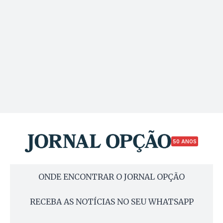
50 ANOS
ONDE ENCONTRAR O JORNAL OPÇÃO
RECEBA AS NOTÍCIAS NO SEU WHATSAPP