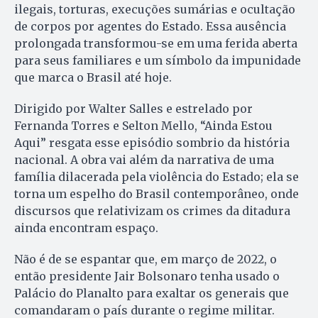
ilegais, torturas, execuções sumárias e ocultação
de corpos por agentes do Estado. Essa ausência
prolongada transformou-se em uma ferida aberta
para seus familiares e um símbolo da impunidade
que marca o Brasil até hoje.
Dirigido por Walter Salles e estrelado por
Fernanda Torres e Selton Mello, “Ainda Estou
Aqui” resgata esse episódio sombrio da história
nacional. A obra vai além da narrativa de uma
família dilacerada pela violência do Estado; ela se
torna um espelho do Brasil contemporâneo, onde
discursos que relativizam os crimes da ditadura
ainda encontram espaço.
Não é de se espantar que, em março de 2022, o
então presidente Jair Bolsonaro tenha usado o
Palácio do Planalto para exaltar os generais que
comandaram o país durante o regime militar.