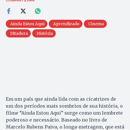
COMPARTILHAR
Ainda Estou Aqui
Aprendizado
Cinema
Ditadura
História
Em um país que ainda lida com as cicatrizes de
um dos períodos mais sombrios de sua história, o
filme “Ainda Estou Aqui” surge como um lembrete
poderoso e necessário. Baseado no livro de
Marcelo Rubens Paiva, o longa-metragem, que está