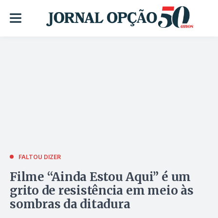
FALTOU DIZER
Filme “Ainda Estou Aqui” é um
grito de resistência em meio às
sombras da ditadura