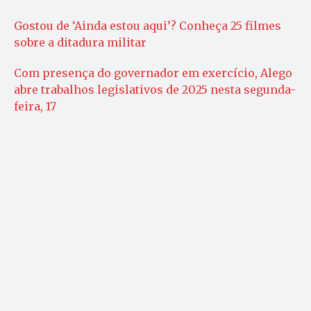
Gostou de ‘Ainda estou aqui’? Conheça 25 filmes
sobre a ditadura militar
Com presença do governador em exercício, Alego
abre trabalhos legislativos de 2025 nesta segunda-
feira, 17