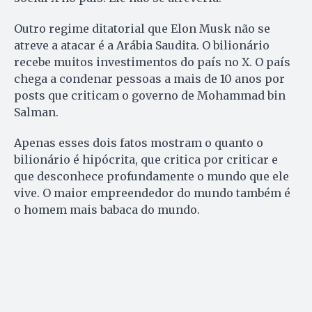
Outro regime ditatorial que Elon Musk não se
atreve a atacar é a Arábia Saudita. O bilionário
recebe muitos investimentos do país no X. O país
chega a condenar pessoas a mais de 10 anos por
posts que criticam o governo de Mohammad bin
Salman.
Apenas esses dois fatos mostram o quanto o
bilionário é hipócrita, que critica por criticar e
que desconhece profundamente o mundo que ele
vive. O maior empreendedor do mundo também é
o homem mais babaca do mundo.