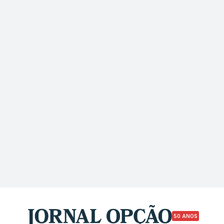
50 ANOS