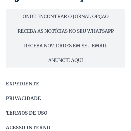
ONDE ENCONTRAR O JORNAL OPÇÃO
RECEBA AS NOTÍCIAS NO SEU WHATSAPP
RECEBA NOVIDADES EM SEU EMAIL
ANUNCIE AQUI
EXPEDIENTE
PRIVACIDADE
TERMOS DE USO
ACESSO INTERNO