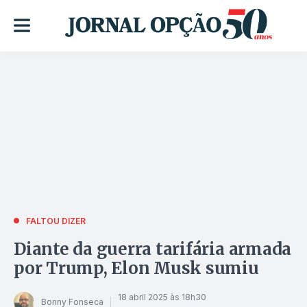
FALTOU DIZER
Diante da guerra tarifária armada
por Trump, Elon Musk sumiu
18 abril 2025 às 18h30
Bonny Fonseca