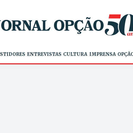
STIDORES
ENTREVISTAS
CULTURA
IMPRENSA
OPÇÃO