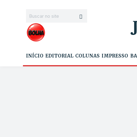
INÍCIO
EDITORIAL
COLUNAS
IMPRESSO
BA