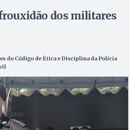
frouxidão dos militares
s do Código de Ética e Disciplina da Polícia
vil