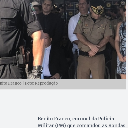
ito Franco | Foto: Reprodução
Benito Franco, coronel da Polícia
Militar (PM) que comandou as Rondas