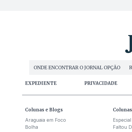
ONDE ENCONTRAR O JORNAL OPÇÃO
R
EXPEDIENTE
PRIVACIDADE
Colunas e Blogs
Colunas
Araguaia em Foco
Especial
Bolha
Faltou D