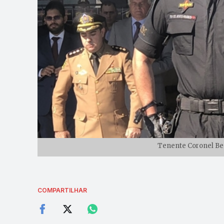
Tenente Coronel Ben
COMPARTILHAR