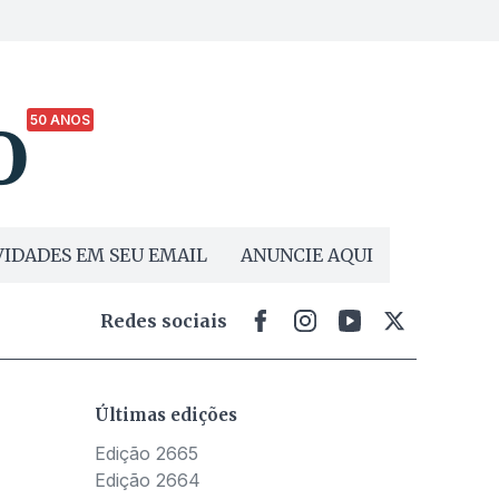
50 ANOS
IDADES EM SEU EMAIL
ANUNCIE AQUI
Redes sociais
Últimas edições
Edição 2665
Edição 2664