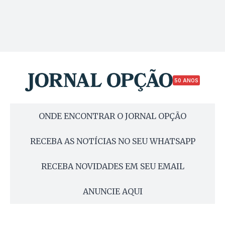
50 ANOS
ONDE ENCONTRAR O JORNAL OPÇÃO
RECEBA AS NOTÍCIAS NO SEU WHATSAPP
RECEBA NOVIDADES EM SEU EMAIL
ANUNCIE AQUI