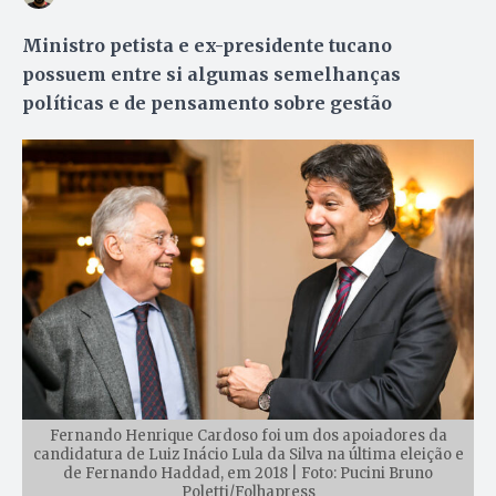
Ministro petista e ex-presidente tucano
possuem entre si algumas semelhanças
políticas e de pensamento sobre gestão
Fernando Henrique Cardoso foi um dos apoiadores da
candidatura de Luiz Inácio Lula da Silva na última eleição e
de Fernando Haddad, em 2018 | Foto: Pucini Bruno
Poletti/Folhapress