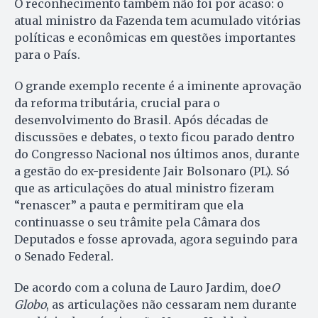
O reconhecimento também não foi por acaso: o
atual ministro da Fazenda tem acumulado vitórias
políticas e econômicas em questões importantes
para o País.
O grande exemplo recente é a iminente aprovação
da reforma tributária, crucial para o
desenvolvimento do Brasil. Após décadas de
discussões e debates, o texto ficou parado dentro
do Congresso Nacional nos últimos anos, durante
a gestão do ex-presidente Jair Bolsonaro (PL). Só
que as articulações do atual ministro fizeram
“renascer” a pauta e permitiram que ela
continuasse o seu trâmite pela Câmara dos
Deputados e fosse aprovada, agora seguindo para
o Senado Federal.
De acordo com a coluna de Lauro Jardim, doe
O
Globo
, as articulações não cessaram nem durante