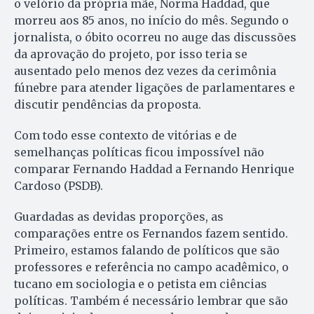
o velório da própria mãe, Norma Haddad, que
morreu aos 85 anos, no início do mês. Segundo o
jornalista, o óbito ocorreu no auge das discussões
da aprovação do projeto, por isso teria se
ausentado pelo menos dez vezes da cerimônia
fúnebre para atender ligações de parlamentares e
discutir pendências da proposta.
Com todo esse contexto de vitórias e de
semelhanças políticas ficou impossível não
comparar Fernando Haddad a Fernando Henrique
Cardoso (PSDB).
Guardadas as devidas proporções, as
comparações entre os Fernandos fazem sentido.
Primeiro, estamos falando de políticos que são
professores e referência no campo acadêmico, o
tucano em sociologia e o petista em ciências
políticas. Também é necessário lembrar que são