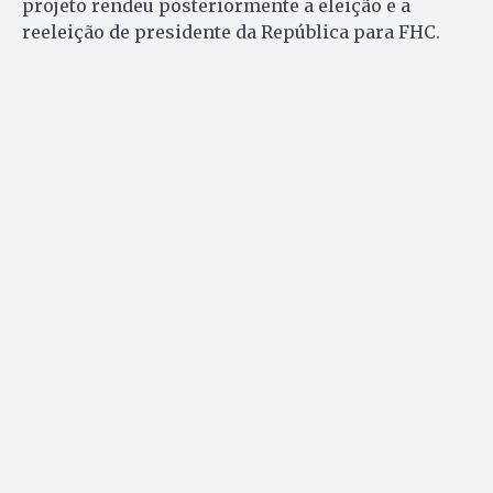
projeto rendeu posteriormente a eleição e a
reeleição de presidente da República para FHC.