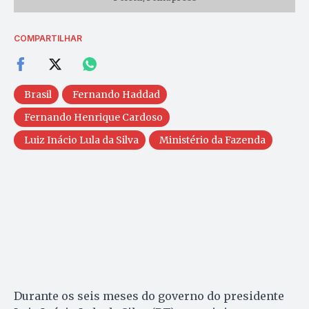
COMPARTILHAR
Brasil
Fernando Haddad
Fernando Henrique Cardoso
Luiz Inácio Lula da Silva
Ministério da Fazenda
Durante os seis meses do governo do presidente