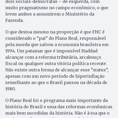
dois sociais-democratas – de esquerda, com
muito pragmatismo no campo econômico, o que
levou ambos a assumirem o Ministério da
Fazenda.
O que destoa mesmo na proporção é que FHC é
considerado o “pai” do Plano Real, responsável
pela moeda que salvou a economia brasileira em
1994. Um patamar que é impossível Haddad
alcançar com a reforma tributária, arcabouço
fiscal ou qualquer outra vitória política recente.
Não existe outra forma de alcançar esse “status”,
apenas com um novo período de hiperinflação
semelhante ao que o Brasil passou na década de
1980.
O Plano Real foi o programa mais importante da
história do Brasil e uma das reformas econômicas
mais bem sucedidas da história. Não é à toa que o