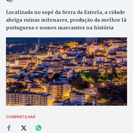
Localizada no sopé da Serra da Estrela, a cidade
abriga ruínas milenares, produção da melhor lã
portuguesa e nomes marcantes na história
COMPARTILHAR