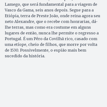
Lamego, que será fundamental para a viagem de
Vasco da Gama, seis anos depois. Segue para a
Etiópia, terra de Preste João, onde reina agora seu
neto Alexandre, que o recebe com honrarias, dá-
lhe terras, mas como era costume em alguns
lugares de então, nunca lhe permite o regresso a
Portugal. É um Pêro da Covilhã rico, casado com
uma etíope, cheio de filhos, que morre por volta
de 1530. Possivelmente, o espião mais bem
sucedido da história.