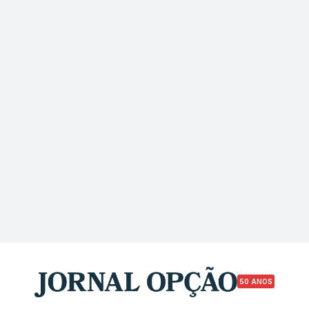
50 ANOS