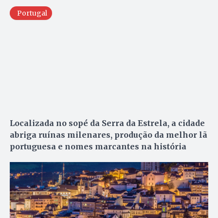
Portugal
Localizada no sopé da Serra da Estrela, a cidade
abriga ruínas milenares, produção da melhor lã
portuguesa e nomes marcantes na história