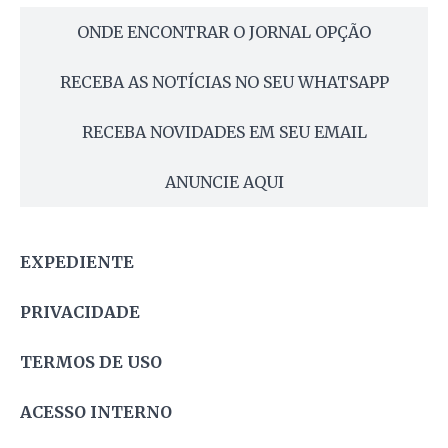
ONDE ENCONTRAR O JORNAL OPÇÃO
RECEBA AS NOTÍCIAS NO SEU WHATSAPP
RECEBA NOVIDADES EM SEU EMAIL
ANUNCIE AQUI
EXPEDIENTE
PRIVACIDADE
TERMOS DE USO
ACESSO INTERNO