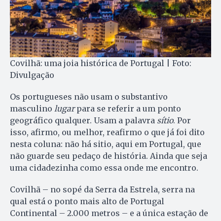
Covilhã: uma joia histórica de Portugal | Foto:
Divulgação
Os portugueses não usam o substantivo
masculino
lugar
para se referir a um ponto
geográfico qualquer. Usam a palavra
sítio
. Por
isso, afirmo, ou melhor, reafirmo o que já foi dito
nesta coluna: não há sitio, aqui em Portugal, que
não guarde seu pedaço de história. Ainda que seja
uma cidadezinha como essa onde me encontro.
Covilhã – no sopé da Serra da Estrela, serra na
qual está o ponto mais alto de Portugal
Continental – 2.000 metros – e a única estação de