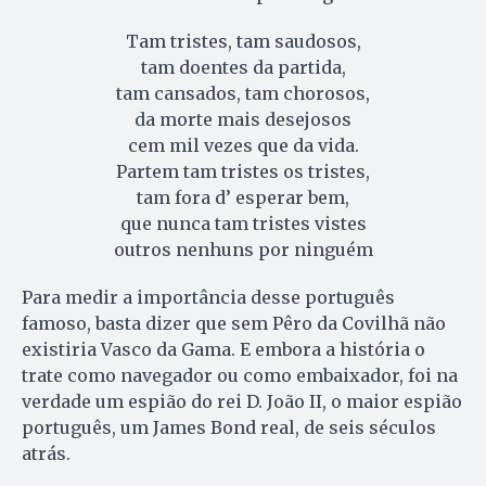
Tam tristes, tam saudosos,
tam doentes da partida,
tam cansados, tam chorosos,
da morte mais desejosos
cem mil vezes que da vida.
Partem tam tristes os tristes,
tam fora d’ esperar bem,
que nunca tam tristes vistes
outros nenhuns por ninguém
Para medir a importância desse português
famoso, basta dizer que sem Pêro da Covilhã não
existiria Vasco da Gama. E embora a história o
trate como navegador ou como embaixador, foi na
verdade um espião do rei D. João II, o maior espião
português, um James Bond real, de seis séculos
atrás.