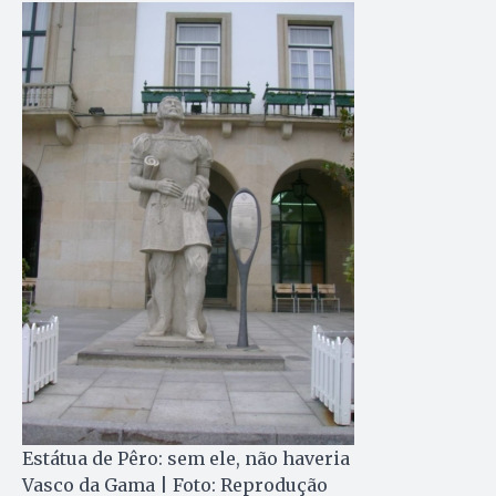
Estátua de Pêro: sem ele, não haveria
Vasco da Gama | Foto: Reprodução