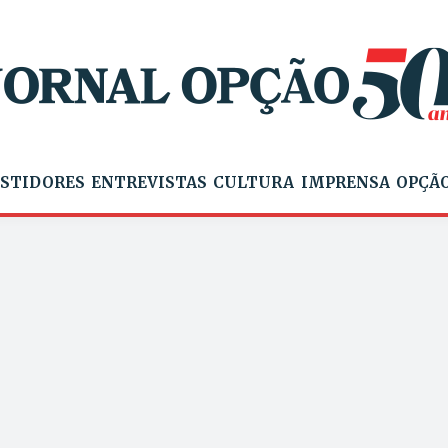
STIDORES
ENTREVISTAS
CULTURA
IMPRENSA
OPÇÃO