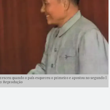
resceu quando o país esqueceu o primeiro e apostou no segundo |
o: Reprodução