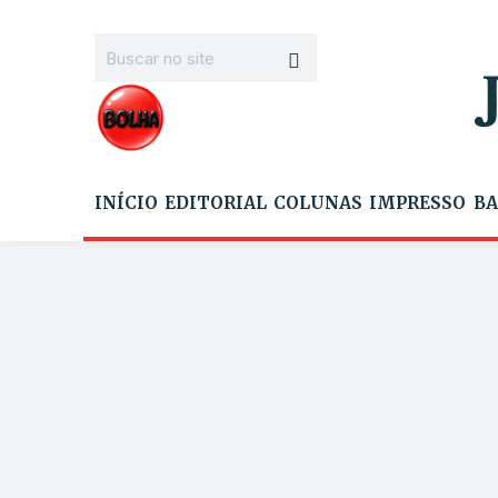
INÍCIO
EDITORIAL
COLUNAS
IMPRESSO
BA