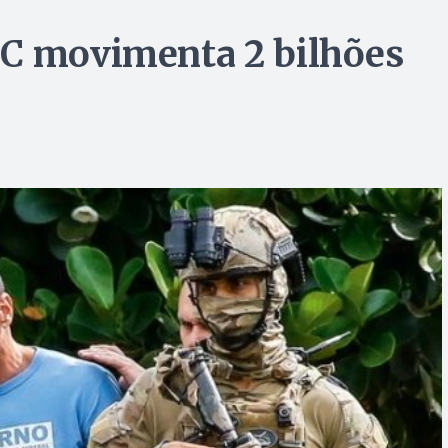
CC movimenta 2 bilhões