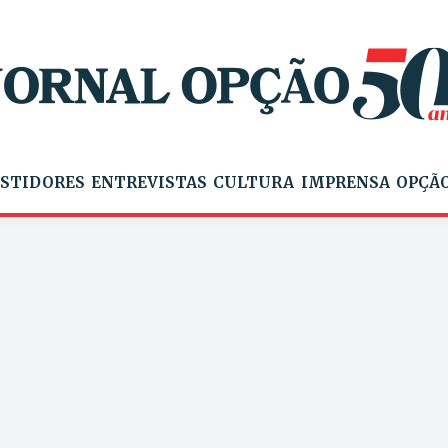
STIDORES
ENTREVISTAS
CULTURA
IMPRENSA
OPÇÃO