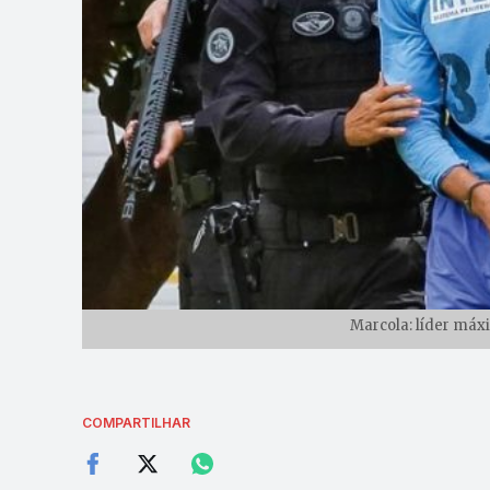
Marcola: líder máx
COMPARTILHAR