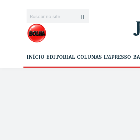
INÍCIO
EDITORIAL
COLUNAS
IMPRESSO
BA