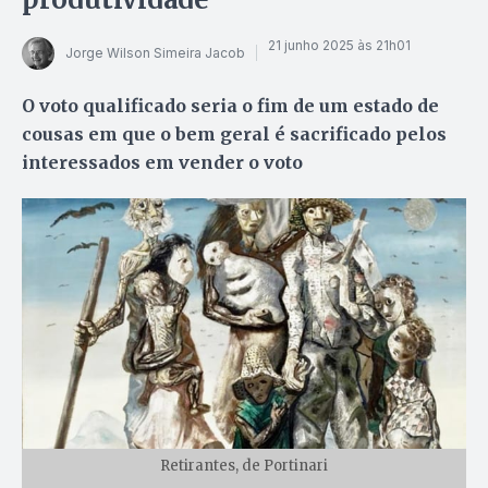
21 junho 2025 às 21h01
Jorge Wilson Simeira Jacob
O voto qualificado seria o fim de um estado de
cousas em que o bem geral é sacrificado pelos
interessados em vender o voto
Retirantes, de Portinari