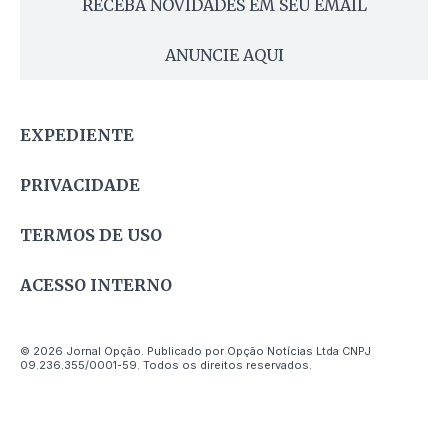
RECEBA NOVIDADES EM SEU EMAIL
ANUNCIE AQUI
EXPEDIENTE
PRIVACIDADE
TERMOS DE USO
ACESSO INTERNO
© 2026 Jornal Opção. Publicado por Opção Notícias Ltda CNPJ
09.236.355/0001-59. Todos os direitos reservados.