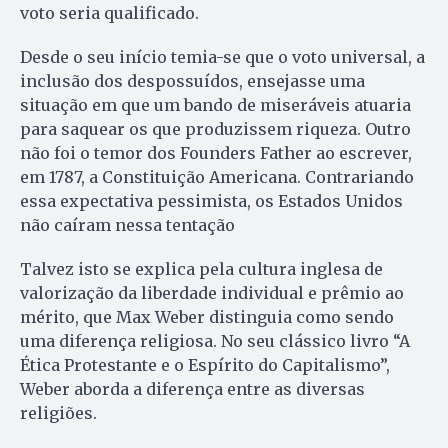
voto seria qualificado.
Desde o seu início temia-se que o voto universal, a
inclusão dos despossuídos, ensejasse uma
situação em que um bando de miseráveis atuaria
para saquear os que produzissem riqueza. Outro
não foi o temor dos Founders Father ao escrever,
em 1787, a Constituição Americana. Contrariando
essa expectativa pessimista, os Estados Unidos
não caíram nessa tentação
Talvez isto se explica pela cultura inglesa de
valorização da liberdade individual e prêmio ao
mérito, que Max Weber distinguia como sendo
uma diferença religiosa. No seu clássico livro “A
Ética Protestante e o Espírito do Capitalismo”,
Weber aborda a diferença entre as diversas
religiões.