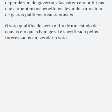
dependerem do governo, elas votem em políticas
que aumentem os benefícios, levando a um ciclo
de gastos públicos insustentáveis.
O voto qualificado seria o fim de um estado de
cousas em que o bem geral é sacrificado pelos
interessados em vender o voto.