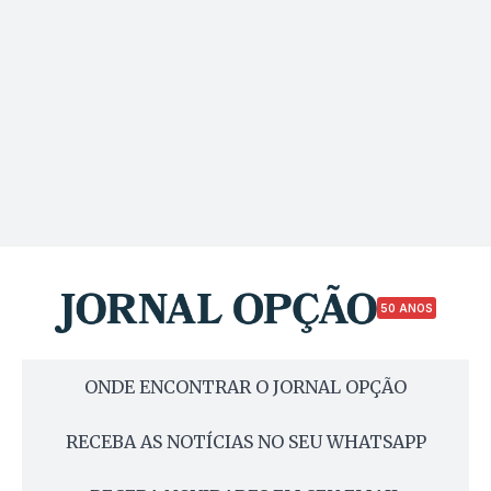
50 ANOS
ONDE ENCONTRAR O JORNAL OPÇÃO
RECEBA AS NOTÍCIAS NO SEU WHATSAPP