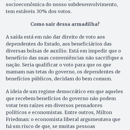
socioeconômica do nosso subdesenvolvimento,
tem estáveis 30% dos votos.
Como sair dessa armadilha?
A saída está em não dar direito de voto aos
dependentes do Estado, aos beneficiários das
diversas bolsas de auxílio. Está em impedir que o
benefício das suas conveniências não sacrifique a
nação. Seria qualificar o voto para que os que
mamam nas tetas do governo, os dependentes de
benefícios públicos, decidam do bem comum.
A ideia de um regime democrático em que aqueles
que recebem benefícios do governo não podem
votar tem raízes em diversos pensadores
políticos e economistas. Entre outros, Milton
Friedman: o economista liberal argumentava que
há um risco de que, se muitas pessoas