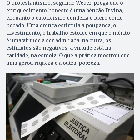
O protestantismo, segundo Weber, prega que o
enriquecimento honesto é uma bênção Divina,
enquanto o catolicismo condena o lucro como
pecado. Uma crença estimula a poupança, o
investimento, o trabalho estoico em que o mérito
é uma virtude a ser admirada; na outra, os
estímulos são negativos, a virtude está na
caridade, na esmola. O que a prática mostrou que
uma gerou riqueza e a outra, pobreza.