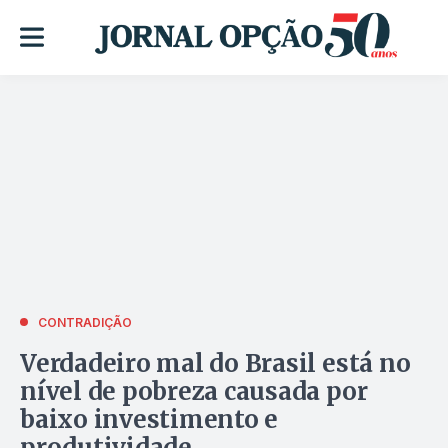
CONTRADIÇÃO
Verdadeiro mal do Brasil está no
nível de pobreza causada por
baixo investimento e
produtividade