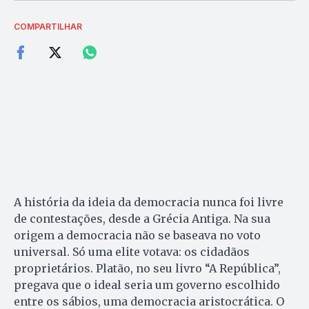
COMPARTILHAR
A história da ideia da democracia nunca foi livre
de contestações, desde a Grécia Antiga. Na sua
origem a democracia não se baseava no voto
universal. Só uma elite votava: os cidadãos
proprietários. Platão, no seu livro “A República”,
pregava que o ideal seria um governo escolhido
entre os sábios, uma democracia aristocrática. O