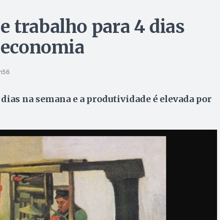
 trabalho para 4 dias
a economia
h56
dias na semana e a produtividade é elevada por