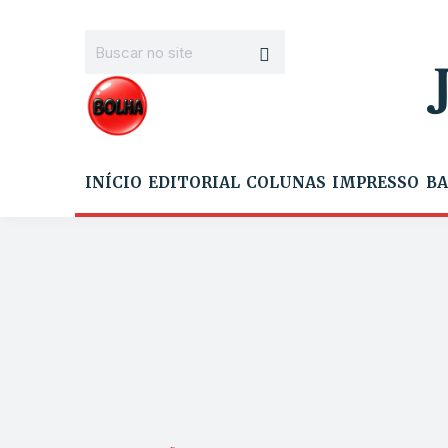
INÍCIO
EDITORIAL
COLUNAS
IMPRESSO
BA