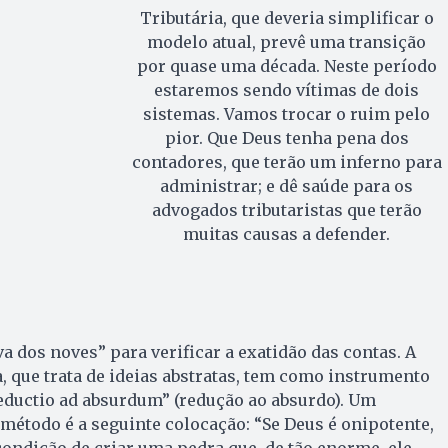
Tributária, que deveria simplificar o
modelo atual, prevê uma transição
por quase uma década. Neste período
estaremos sendo vítimas de dois
sistemas. Vamos trocar o ruim pelo
pior. Que Deus tenha pena dos
contadores, que terão um inferno para
administrar; e dê saúde para os
advogados tributaristas que terão
muitas causas a defender.
a dos noves” para verificar a exatidão das contas. A
a, que trata de ideias abstratas, tem como instrumento
eductio ad absurdum” (redução ao absurdo). Um
método é a seguinte colocação: “Se Deus é onipotente,