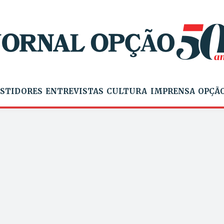
STIDORES
ENTREVISTAS
CULTURA
IMPRENSA
OPÇÃO