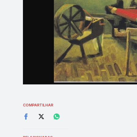
COMPARTILHAR