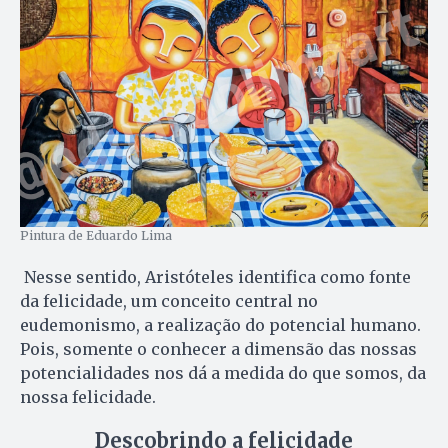
Pintura de Eduardo Lima
Nesse sentido, Aristóteles identifica como fonte
da felicidade, um conceito central no
eudemonismo, a realização do potencial humano.
Pois, somente o conhecer a dimensão das nossas
potencialidades nos dá a medida do que somos, da
nossa felicidade.
Descobrindo a felicidade