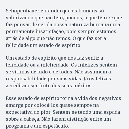
Schopenhauer entendia que os homens só
valorizam o que não têm; poucos, o que têm. O que
faz pensar de ser da nossa natureza humana uma
permanente insatisfação, pois sempre estamos
atrás de algo que não temos. O que faz ser a
felicidade um estado de espírito.
Um estado de espírito que nos faz sentir a
felicidade ou a infelicidade. Os infelizes sentem-
se vítimas de tudo e de todos. Não assumem a
responsabilidade por suas vidas. Já os felizes
acreditam ser fruto dos seus méritos.
Esse estado de espírito torna a vida dos negativos
amarga por colocá-los quase sempre na
expectativa do pior. Sentem-se tendo uma espada
sobre a cabeça. Não fazem distinção entre um
programa e um espetáculo.