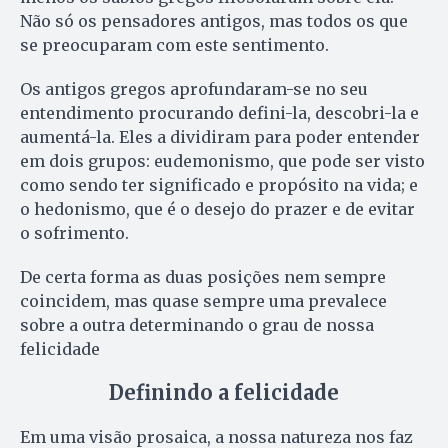
Não só os pensadores antigos, mas todos os que
se preocuparam com este sentimento.
Os antigos gregos aprofundaram-se no seu
entendimento procurando defini-la, descobri-la e
aumentá-la. Eles a dividiram para poder entender
em dois grupos: eudemonismo, que pode ser visto
como sendo ter significado e propósito na vida; e
o hedonismo, que é o desejo do prazer e de evitar
o sofrimento.
De certa forma as duas posições nem sempre
coincidem, mas quase sempre uma prevalece
sobre a outra determinando o grau de nossa
felicidade
Definindo a felicidade
Em uma visão prosaica, a nossa natureza nos faz