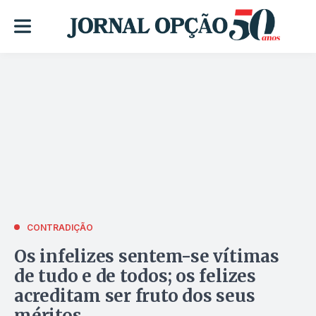
CONTRADIÇÃO
Os infelizes sentem-se vítimas
de tudo e de todos; os felizes
acreditam ser fruto dos seus
méritos