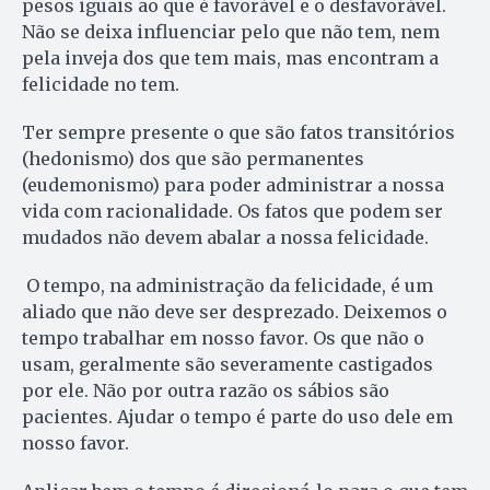
pesos iguais ao que é favorável e o desfavorável.
Não se deixa influenciar pelo que não tem, nem
pela inveja dos que tem mais, mas encontram a
felicidade no tem.
Ter sempre presente o que são fatos transitórios
(hedonismo) dos que são permanentes
(eudemonismo) para poder administrar a nossa
vida com racionalidade. Os fatos que podem ser
mudados não devem abalar a nossa felicidade.
O tempo, na administração da felicidade, é um
aliado que não deve ser desprezado. Deixemos o
tempo trabalhar em nosso favor. Os que não o
usam, geralmente são severamente castigados
por ele. Não por outra razão os sábios são
pacientes. Ajudar o tempo é parte do uso dele em
nosso favor.