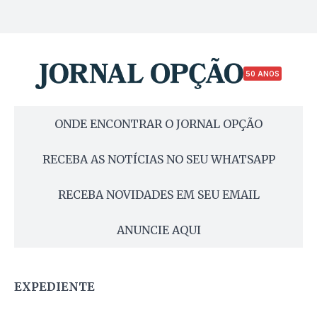
50 ANOS
ONDE ENCONTRAR O JORNAL OPÇÃO
RECEBA AS NOTÍCIAS NO SEU WHATSAPP
RECEBA NOVIDADES EM SEU EMAIL
ANUNCIE AQUI
EXPEDIENTE