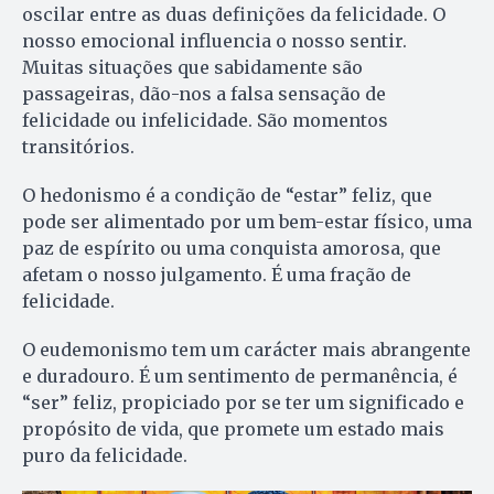
oscilar entre as duas definições da felicidade. O
nosso emocional influencia o nosso sentir.
Muitas situações que sabidamente são
passageiras, dão-nos a falsa sensação de
felicidade ou infelicidade. São momentos
transitórios.
O hedonismo é a condição de “estar” feliz, que
pode ser alimentado por um bem-estar físico, uma
paz de espírito ou uma conquista amorosa, que
afetam o nosso julgamento. É uma fração de
felicidade.
O eudemonismo tem um carácter mais abrangente
e duradouro. É um sentimento de permanência, é
“ser” feliz, propiciado por se ter um significado e
propósito de vida, que promete um estado mais
puro da felicidade.