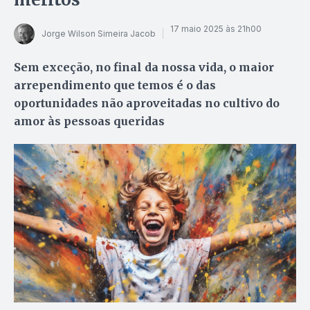
17 maio 2025 às 21h00
Jorge Wilson Simeira Jacob
Sem exceção, no final da nossa vida, o maior
arrependimento que temos é o das
oportunidades não aproveitadas no cultivo do
amor às pessoas queridas