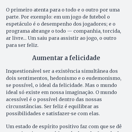
O primeiro atenta para o todo e o outro por uma
parte. Por exemplo: em um jogo de futebol o
espetáculo é o desempenho dos jogadores; e o
programa abrange o todo — companhia, torcida,
ar livre… Um saiu para assistir ao jogo, o outro
para ser feliz.
Aumentar a felicidade
Inquestionável ser a existência simultânea dos
dois sentimentos, hedonismo e o eudemonismo,
se possível, o ideal da felicidade. Mas o mundo
ideal só existe em nossa imaginação. O mundo
acessível é o possível dentro das nossas
circunstâncias. Ser feliz é equilibrar as
possibilidades e satisfazer-se com elas.
Um estado de espírito positivo faz com que se dê