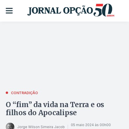
CONTRADIÇÃO
O “fim” da vida na Terra e os
filhos do Apocalipse
05 maio 2024 às 00h00
Jorge Wilson Simeira Jacob