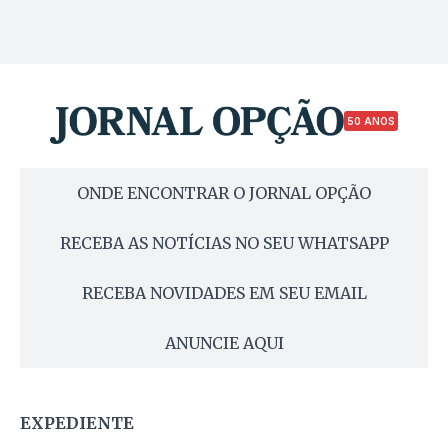
50 ANOS
ONDE ENCONTRAR O JORNAL OPÇÃO
RECEBA AS NOTÍCIAS NO SEU WHATSAPP
RECEBA NOVIDADES EM SEU EMAIL
ANUNCIE AQUI
EXPEDIENTE