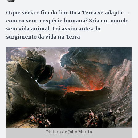
O que seria o fim do fim. Ou a Terra se adapta —
com ou sem a espécie humana? Sria um mundo
sem vida animal. Foi assim antes do
surgimento da vida na Terra
Pintura de John Martin