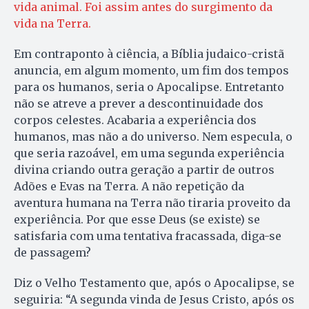
vida animal. Foi assim antes do surgimento da
vida na Terra.
Em contraponto à ciência, a Bíblia judaico-cristã
anuncia, em algum momento, um fim dos tempos
para os humanos, seria o Apocalipse. Entretanto
não se atreve a prever a descontinuidade dos
corpos celestes. Acabaria a experiência dos
humanos, mas não a do universo. Nem especula, o
que seria razoável, em uma segunda experiência
divina criando outra geração a partir de outros
Adões e Evas na Terra. A não repetição da
aventura humana na Terra não tiraria proveito da
experiência. Por que esse Deus (se existe) se
satisfaria com uma tentativa fracassada, diga-se
de passagem?
Diz o Velho Testamento que, após o Apocalipse, se
seguiria: “A segunda vinda de Jesus Cristo, após os