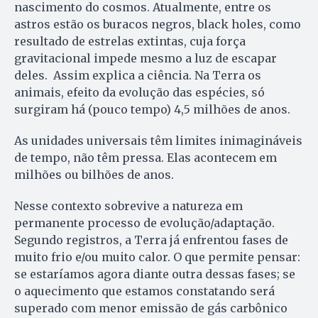
nascimento do cosmos. Atualmente, entre os
astros estão os buracos negros, black holes, como
resultado de estrelas extintas, cuja força
gravitacional impede mesmo a luz de escapar
deles. Assim explica a ciência. Na Terra os
animais, efeito da evolução das espécies, só
surgiram há (pouco tempo) 4,5 milhões de anos.
As unidades universais têm limites inimagináveis
de tempo, não têm pressa. Elas acontecem em
milhões ou bilhões de anos.
Nesse contexto sobrevive a natureza em
permanente processo de evolução/adaptação.
Segundo registros, a Terra já enfrentou fases de
muito frio e/ou muito calor. O que permite pensar:
se estaríamos agora diante outra dessas fases; se
o aquecimento que estamos constatando será
superado com menor emissão de gás carbônico