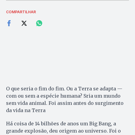
COMPARTILHAR
O que seria o fim do fim. Ou a Terra se adapta —
com ou sem a espécie humana? Sria um mundo
sem vida animal. Foi assim antes do surgimento
da vida na Terra
Há coisa de 14 bilhões de anos um Big Bang, a
grande explosão, deu origem ao universo. Foi o