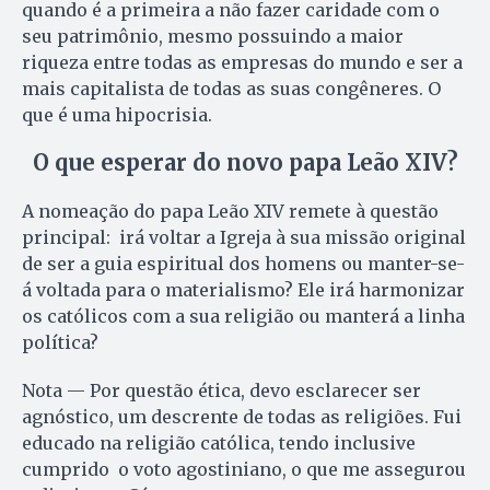
quando é a primeira a não fazer caridade com o
seu patrimônio, mesmo possuindo a maior
riqueza entre todas as empresas do mundo e ser a
mais capitalista de todas as suas congêneres. O
que é uma hipocrisia.
O que esperar do novo papa Leão XIV?
A nomeação do papa Leão XIV remete à questão
principal: irá voltar a Igreja à sua missão original
de ser a guia espiritual dos homens ou manter-se-
á voltada para o materialismo? Ele irá harmonizar
os católicos com a sua religião ou manterá a linha
política?
Nota — Por questão ética, devo esclarecer ser
agnóstico, um descrente de todas as religiões. Fui
educado na religião católica, tendo inclusive
cumprido o voto agostiniano, o que me assegurou