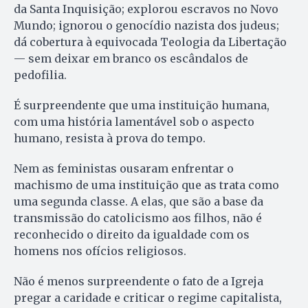
da Santa Inquisição; explorou escravos no Novo
Mundo; ignorou o genocídio nazista dos judeus;
dá cobertura à equivocada Teologia da Libertação
— sem deixar em branco os escândalos de
pedofilia.
É surpreendente que uma instituição humana,
com uma história lamentável sob o aspecto
humano, resista à prova do tempo.
Nem as feministas ousaram enfrentar o
machismo de uma instituição que as trata como
uma segunda classe. A elas, que são a base da
transmissão do catolicismo aos filhos, não é
reconhecido o direito da igualdade com os
homens nos ofícios religiosos.
Não é menos surpreendente o fato de a Igreja
pregar a caridade e criticar o regime capitalista,