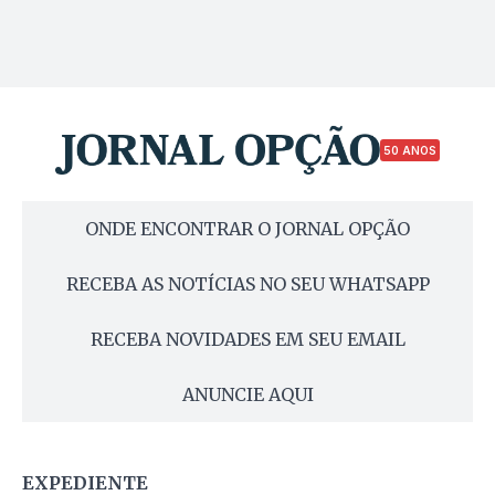
50 ANOS
ONDE ENCONTRAR O JORNAL OPÇÃO
RECEBA AS NOTÍCIAS NO SEU WHATSAPP
RECEBA NOVIDADES EM SEU EMAIL
ANUNCIE AQUI
EXPEDIENTE