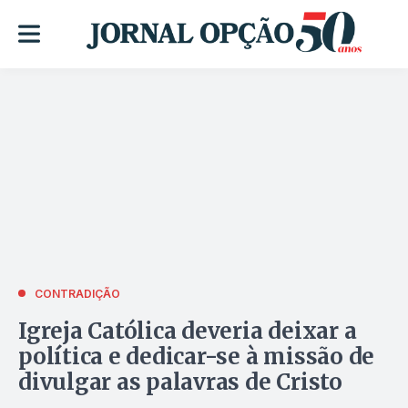
CONTRADIÇÃO
Igreja Católica deveria deixar a
política e dedicar-se à missão de
divulgar as palavras de Cristo