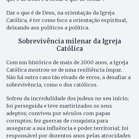
Dar o que é de Deus, na orientação da Igreja
Católica, é ter como foco a orientação espiritual,
deixando aos políticos a política.
Sobrevivência milenar da Igreja
Católica
Com um histórico de mais de 2000 anos, a Igreja
Católica mostrou-se de uma resiliência ímpar.
Não há outro caso tão eivado de erros, a desafiar a
sobrevivência, como o dos católicos.
Sofreu da incredulidade dos judeus no seu início;
foi perseguida e teve martirizados os seus
adeptos; conviveu por séculos com papas
corruptos; fez guerras de conquista para
assegurar a sua influência e poder territorial; foi
responsável por duzentos anos pelas atrocidades