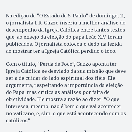
Na edição de “O Estado de S. Paulo” de domingo, 11,
o jornalista J. R. Guzzo inseriu a melhor análise do
desempenho da Igreja Católica entre tantos textos
que, ao ensejo da eleição do papa Leão XIV, foram
publicados. O jornalista colocou o dedo na ferida
ao mostrar ter a Igreja Católica perdido o foco.
Com o título, “Perda de Foco”, Guzzo aponta ter
Igreja Católica se desviado da sua missão que deve
ser a de cuidar do lado espiritual dos fiéis. Ele
argumenta, respeitando a importância da eleição
do Papa, mas critica as análises por falta de
objetividade. Ele mostra a razão ao dizer: “O que
interessa, mesmo, não é bem o que vai acontecer
no Vaticano, e, sim, o que está acontecendo com os
católicos”.