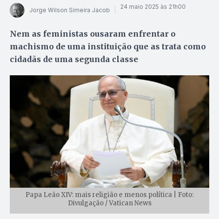
24 maio 2025 às 21h00
Jorge Wilson Simeira Jacob
Nem as feministas ousaram enfrentar o
machismo de uma instituição que as trata como
cidadãs de uma segunda classe
Papa Leão XIV: mais religião e menos política | Foto:
Divulgação / Vatican News