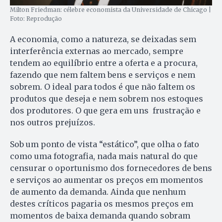
Milton Friedman: célebre economista da Universidade de Chicago |
Foto: Reprodução
A economia, como a natureza, se deixadas sem
interferência externas ao mercado, sempre
tendem ao equilíbrio entre a oferta e a procura,
fazendo que nem faltem bens e serviços e nem
sobrem. O ideal para todos é que não faltem os
produtos que deseja e nem sobrem nos estoques
dos produtores. O que gera em uns frustração e
nos outros prejuízos.
Sob um ponto de vista “estático”, que olha o fato
como uma fotografia, nada mais natural do que
censurar o oportunismo dos fornecedores de bens
e serviços ao aumentar os preços em momentos
de aumento da demanda. Ainda que nenhum
destes críticos pagaria os mesmos preços em
momentos de baixa demanda quando sobram