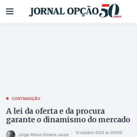
CONTRADIÇÃO
A lei da oferta e da procura
garante o dinamismo do mercado
13 outubro 2024 às 00h00
Jorge Wilson Simeira Jacob