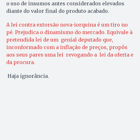
o uso de insumos antes considerados elevados
diante do valor final do produto acabado.
A lei contra extorsão nova-iorquina é um tiro no
pé. Prejudica o dinamismo do mercado. Equivale à
pretendida lei de um genial deputado que,
inconformado com a inflação de preços, propôs
aos seus pares uma lei revogando a lei da oferta e
da procura.
Haja ignorância.