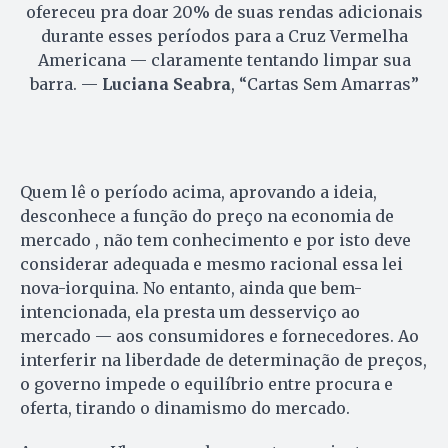
ofereceu pra doar 20% de suas rendas adicionais
durante esses períodos para a Cruz Vermelha
Americana — claramente tentando limpar sua
barra. —
Luciana Seabra
, “Cartas Sem Amarras”
Quem lê o período acima, aprovando a ideia,
desconhece a função do preço na economia de
mercado , não tem conhecimento e por isto deve
considerar adequada e mesmo racional essa lei
nova-iorquina. No entanto, ainda que bem-
intencionada, ela presta um desserviço ao
mercado — aos consumidores e fornecedores. Ao
interferir na liberdade de determinação de preços,
o governo impede o equilíbrio entre procura e
oferta, tirando o dinamismo do mercado.