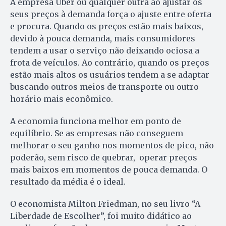
A empresa Uber ou qualquer outra ao ajustar os
seus preços à demanda força o ajuste entre oferta
e procura. Quando os preços estão mais baixos,
devido à pouca demanda, mais consumidores
tendem a usar o serviço não deixando ociosa a
frota de veículos. Ao contrário, quando os preços
estão mais altos os usuários tendem a se adaptar
buscando outros meios de transporte ou outro
horário mais econômico.
A economia funciona melhor em ponto de
equilíbrio. Se as empresas não conseguem
melhorar o seu ganho nos momentos de pico, não
poderão, sem risco de quebrar, operar preços
mais baixos em momentos de pouca demanda. O
resultado da média é o ideal.
O economista Milton Friedman, no seu livro “A
Liberdade de Escolher”, foi muito didático ao