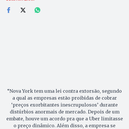
“Nova York tem uma lei contra extorsão, segundo
a qual as empresas estão proibidas de cobrar
‘preços exorbitantes inescrupulosos’ durante
distúrbios anormais de mercado. Depois de um
embate, houve um acordo pra que a Uber limitasse
o preço dinâmico. Além disso, a empresa se