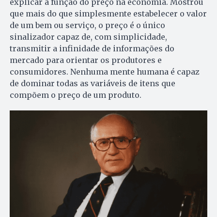
explicar a função do preço na economia. Mostrou
que mais do que simplesmente estabelecer o valor
de um bem ou serviço, o preço é o único
sinalizador capaz de, com simplicidade,
transmitir a infinidade de informações do
mercado para orientar os produtores e
consumidores. Nenhuma mente humana é capaz
de dominar todas as variáveis de itens que
compõem o preço de um produto.