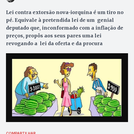
Lei contra extorsão nova-iorquina é um tiro no
pé. Equivale à pretendida lei de um genial
deputado que, inconformado com a inflação de
preços, propôs aos seus pares uma lei
revogando a lei da oferta e da procura
COMPARTILHAR