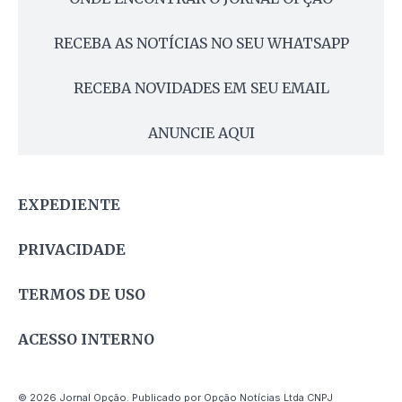
RECEBA AS NOTÍCIAS NO SEU WHATSAPP
RECEBA NOVIDADES EM SEU EMAIL
ANUNCIE AQUI
EXPEDIENTE
PRIVACIDADE
TERMOS DE USO
ACESSO INTERNO
© 2026 Jornal Opção. Publicado por Opção Notícias Ltda CNPJ