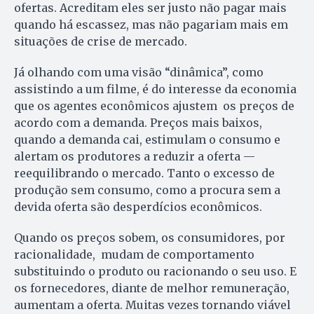
ofertas. Acreditam eles ser justo não pagar mais
quando há escassez, mas não pagariam mais em
situações de crise de mercado.
Já olhando com uma visão “dinâmica”, como
assistindo a um filme, é do interesse da economia
que os agentes econômicos ajustem os preços de
acordo com a demanda. Preços mais baixos,
quando a demanda cai, estimulam o consumo e
alertam os produtores a reduzir a oferta —
reequilibrando o mercado. Tanto o excesso de
produção sem consumo, como a procura sem a
devida oferta são desperdícios econômicos.
Quando os preços sobem, os consumidores, por
racionalidade, mudam de comportamento
substituindo o produto ou racionando o seu uso. E
os fornecedores, diante de melhor remuneração,
aumentam a oferta. Muitas vezes tornando viável