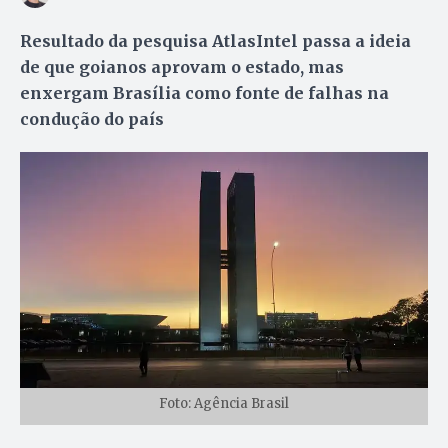
Resultado da pesquisa AtlasIntel passa a ideia
de que goianos aprovam o estado, mas
enxergam Brasília como fonte de falhas na
condução do país
Foto: Agência Brasil