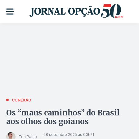
CONEXÃO
Os “maus caminhos” do Brasil
aos olhos dos goianos
28 setembro 2025 às 00h21
Ton Paulo