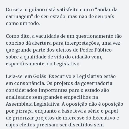
Ou seja: o goiano está satisfeito com o “andar da
carruagem” de seu estado, mas não de seu país
como um todo.
Como dito, a vacuidade de um questionamento tão
conciso dá abertura para interpretações, uma vez
que grande parte dos efeitos do Poder Público
sobre a qualidade de vida do cidadão vem,
especificamente, do Legislativo.
Leia-se: em Goiás, Executivo e Legislativo estão
em consonância. Os projetos da governadoria
considerados importantes para o estado são
analisados sem grandes empecilhos na
Assembleia Legislativa. A oposição não é oposição
por pirraça, enquanto a base leva a sério o papel
de priorizar projetos de interesse do Executivo e
cujos efeitos precisam ser discutidos sem