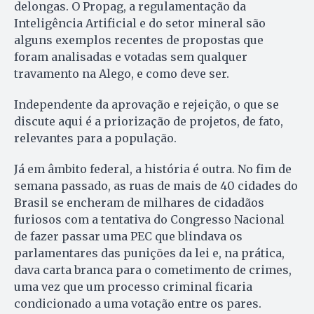
delongas. O Propag, a regulamentação da
Inteligência Artificial e do setor mineral são
alguns exemplos recentes de propostas que
foram analisadas e votadas sem qualquer
travamento na Alego, e como deve ser.
Independente da aprovação e rejeição, o que se
discute aqui é a priorização de projetos, de fato,
relevantes para a população.
Já em âmbito federal, a história é outra. No fim de
semana passado, as ruas de mais de 40 cidades do
Brasil se encheram de milhares de cidadãos
furiosos com a tentativa do Congresso Nacional
de fazer passar uma PEC que blindava os
parlamentares das punições da lei e, na prática,
dava carta branca para o cometimento de crimes,
uma vez que um processo criminal ficaria
condicionado a uma votação entre os pares.