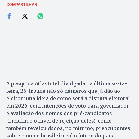
COMPARTILHAR
A pesquisa AtlasIntel divulgada na última sexta-
feira, 26, trouxe não só números que já dão ao
eleitor uma ideia de como será a disputa eleitoral
em 2026, com intenções de voto para governador
e avaliação dos nomes dos pré-candidatos
(incluindo o nível de rejeição deles), como
também revelou dados, no mínimo, preocupantes
sobre como o brasileiro vê o futuro do país.