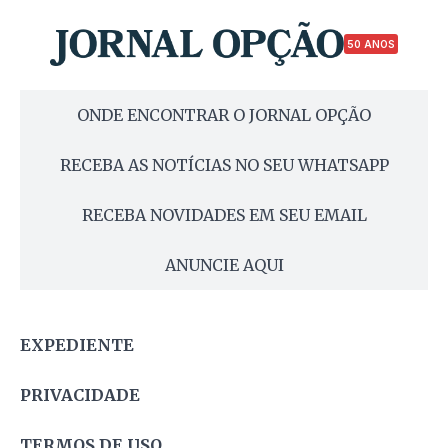
50 ANOS
ONDE ENCONTRAR O JORNAL OPÇÃO
RECEBA AS NOTÍCIAS NO SEU WHATSAPP
RECEBA NOVIDADES EM SEU EMAIL
ANUNCIE AQUI
EXPEDIENTE
PRIVACIDADE
TERMOS DE USO