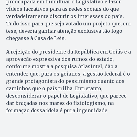
preocupada em tumultuar o Legislativo e fazer
vídeos lacrativos para as redes sociais do que
verdadeiramente discutir os interesses do país.
Tudo isso para que seja votado um projeto que, em
tese, deveria ganhar atenção exclusiva tão logo
chegasse à Casa de Leis.
A rejeição do presidente da República em Goiás e a
aprovação expressiva dos rumos do estado,
conforme mostra a pesquisa AtlasIntel, dão a
entender que, para os goianos, a gestão federal é o
grande protagonista do pessimismo quanto aos
caminhos que o país trilha. Entretanto,
desconsiderar o papel de Legislativo, que parece
dar braçadas nos mares do fisiologismo, na
formação dessa ideia é pura ingenuidade.