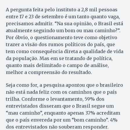
A pergunta feita pelo instituto a 2,8 mil pessoas
entre 17 e 23 de setembro é um tanto quanto vaga,
precisamos admitir. “Na sua opinião, o Brasil está
atualmente seguindo um bom ou mau caminho?”.
Por óbvio, o questionamento teve como objetivo
trazer a visão dos rumos políticos do país, que
tem como consequência direta a qualidade de vida
da população. Mas em se tratando de política,
quanto mais delimitado o campo de análise,
melhor a compreensão do resultado.
Seja como for, a pesquisa apontou que o brasileiro
não está nada feliz com os caminhos que o país
trilha. Conforme o levantamento, 59% dos
entrevistados disseram que o Brasil segue um
“mau caminho”, enquanto apenas 37% acreditam
que o país envereda por um “bom caminho”. 4%
dos entrevistados não souberam responder.