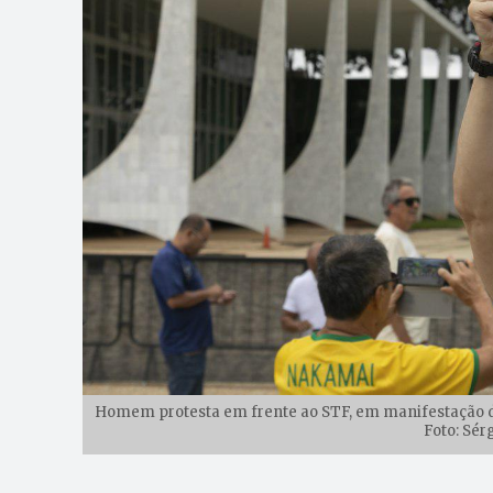
Homem protesta em frente ao STF, em manifestação de
Foto: Sér