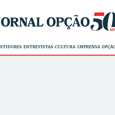
STIDORES
ENTREVISTAS
CULTURA
IMPRENSA
OPÇÃO