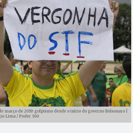
 março de 2019: golpismo desde o início do governo Bolsonaro |
gio Lima / Poder 360