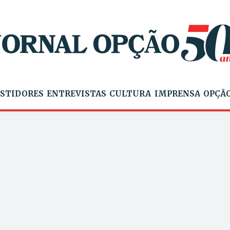
STIDORES
ENTREVISTAS
CULTURA
IMPRENSA
OPÇÃO