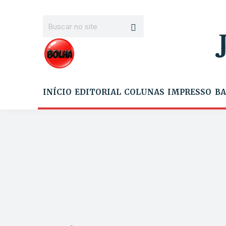
INÍCIO
EDITORIAL
COLUNAS
IMPRESSO
BA