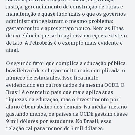
Justiça, gerenciamento de construção de obras e
manutenção e quase tudo mais o que os governos
administram registram o mesmo problema:
gastam muito e apresentam pouco. Nem as ilhas
de excelência que se imaginava exceções existem
de fato. A Petrobrás é o exemplo mais evidente e
atual.
O segundo fator que complica a educação pública
brasileira é de solução muito mais complicada: o
número de estudantes. Isso fica muito
evidenciado em outros dados da mesma OCDE. O
Brasil é o terceiro país que mais aplica suas
riquezas na educação, mas o investimento por
aluno é bem abaixo dos demais. Na média, mesmo
gastando menos, os países da OCDE gastam quase
9 mil dólares por estudante. No Brasil, essa
relação cai para menos de 3 mil dólares.