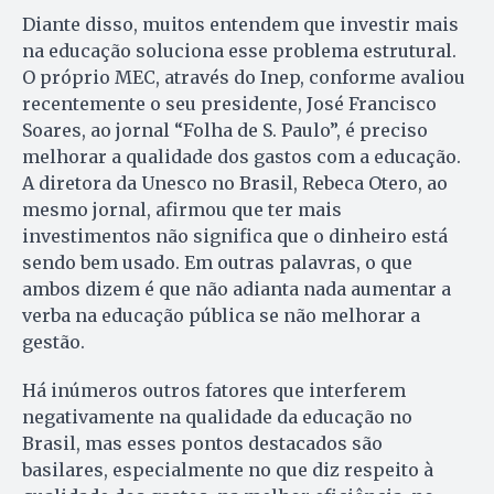
Diante disso, muitos entendem que investir mais
na educação soluciona esse problema estrutural.
O próprio MEC, através do Inep, conforme avaliou
recentemente o seu presidente, José Francisco
Soares, ao jornal “Folha de S. Paulo”, é preciso
melhorar a qualidade dos gastos com a educação.
A diretora da Unesco no Brasil, Rebeca Otero, ao
mesmo jornal, afirmou que ter mais
investimentos não significa que o dinheiro está
sendo bem usado. Em outras palavras, o que
ambos dizem é que não adianta nada aumentar a
verba na educação pública se não melhorar a
gestão.
Há inúmeros outros fatores que interferem
negativamente na qualidade da educação no
Brasil, mas esses pontos destacados são
basilares, especialmente no que diz respeito à