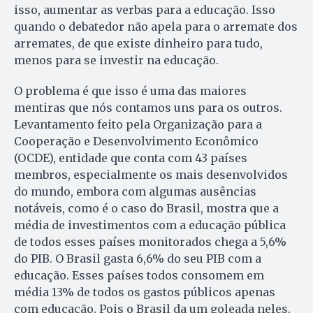
isso, aumentar as verbas para a educação. Isso
quando o debatedor não apela para o arremate dos
arremates, de que existe dinheiro para tudo,
menos para se investir na educação.
O problema é que isso é uma das maiores
mentiras que nós contamos uns para os outros.
Levantamento feito pela Organização para a
Cooperação e Desenvolvimento Econômico
(OCDE), entidade que conta com 43 países
membros, especialmente os mais desenvolvidos
do mundo, embora com algumas ausências
notáveis, como é o caso do Brasil, mostra que a
média de investimentos com a educação pública
de todos esses países monitorados chega a 5,6%
do PIB. O Brasil gasta 6,6% do seu PIB com a
educação. Esses países todos consomem em
média 13% de todos os gastos públicos apenas
com educação. Pois o Brasil da um goleada neles,