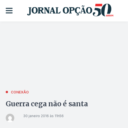
CONEXÃO
Guerra cega não é santa
30 janeiro 2016 às 11h56