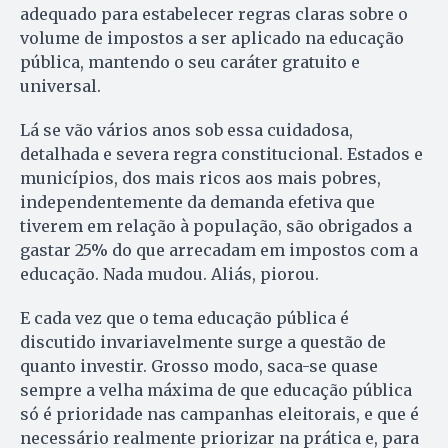
adequado para estabelecer regras claras sobre o
volume de impostos a ser aplicado na educação
pública, mantendo o seu caráter gratuito e
universal.
Lá se vão vários anos sob essa cuidadosa,
detalhada e severa regra constitucional. Estados e
municípios, dos mais ricos aos mais pobres,
independentemente da demanda efetiva que
tiverem em relação à população, são obrigados a
gastar 25% do que arrecadam em impostos com a
educação. Nada mudou. Aliás, piorou.
E cada vez que o tema educação pública é
discutido invariavelmente surge a questão de
quanto investir. Grosso modo, saca-se quase
sempre a velha máxima de que educação pública
só é prioridade nas campanhas eleitorais, e que é
necessário realmente priorizar na prática e, para