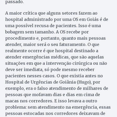
passado.
A maior crítica que alguns setores fazem ao
hospital administrado por uma OS em Goiás é de
uma possível recusa de pacientes. Isso é uma
bobagem sem tamanho. A OS recebe por
procedimento e, portanto, quanto mais pessoas
atender, maior será o seu faturamento. O que
realmente ocorre é que hospital destinado a
atender emergências médicas, que são aquelas
situações em que a intervenção cirúrgica ou não
deve ser imediata, só pode mesmo receber
pacientes nesses casos. O que existia antes no
Hospital de Urgências de Goiânia (Hugo), por
exemplo, era o falso atendimento de milhares de
pessoas que mofavam dias e dias em cima de
macas nos corredores. E isso levava a outro
problema: sem atendimento na emergência, essas
pessoas estocadas nos corredores deixavam de