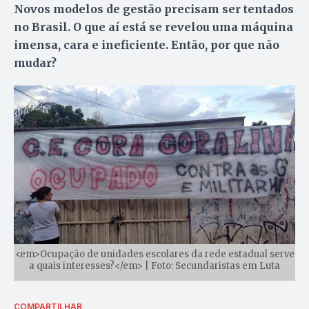
Novos modelos de gestão precisam ser tentados
no Brasil. O que aí está se revelou uma máquina
imensa, cara e ineficiente. Então, por que não
mudar?
<em>Ocupação de unidades escolares da rede estadual serve
a quais interesses?</em> | Foto: Secundaristas em Luta
COMPARTILHAR