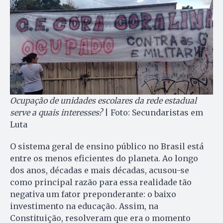
Ocupação de unidades escolares da rede estadual
serve a quais interesses?
| Foto: Secundaristas em
Luta
O sistema geral de ensino público no Brasil está
entre os menos eficientes do planeta. Ao longo
dos anos, décadas e mais décadas, acusou-se
como principal razão para essa realidade tão
negativa um fator preponderante: o baixo
investimento na educação. Assim, na
Constituição, resolveram que era o momento