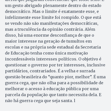
um gesto abrigado plenamente dentro do estado
democrático. Mas o limite é exatamente esse, e
infelizmente esse limite foi rompido. O que está
se vendo não são manifestações democráticas,
mas a truculência da opinião contrária. Além
disso, há uma enorme desconfiança de que o
maior interesse na geração de tumultos em
escolas e na própria sede estadual da Secretaria
de Educação tenha como única motivação
inconfessáveis interesses políticos. O objetivo é
questionar o governo por ter interesses, inclusive
partidários, contrariados. É a velha e surrada
questão brasileira do “quanto pior, melhor”. É uma
guerra cega, que não olha para a possibilidade de
melhorar o acesso à educação pública por uma
parcela da população que tanto necessita dela. E
não há guerra cega que seja santa. l