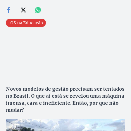
OS na Educação
Novos modelos de gestão precisam ser tentados
no Brasil. O que aí está se revelou uma máquina
imensa, cara e ineficiente. Então, por que não
mudar?