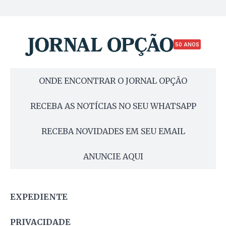
50 ANOS
ONDE ENCONTRAR O JORNAL OPÇÃO
RECEBA AS NOTÍCIAS NO SEU WHATSAPP
RECEBA NOVIDADES EM SEU EMAIL
ANUNCIE AQUI
EXPEDIENTE
PRIVACIDADE