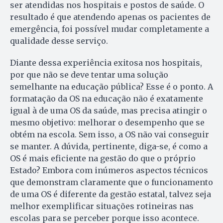
ser atendidas nos hospitais e postos de saúde. O
resultado é que atendendo apenas os pacientes de
emergência, foi possível mudar completamente a
qualidade desse serviço.
Diante dessa experiência exitosa nos hospitais,
por que não se deve tentar uma solução
semelhante na educação pública? Esse é o ponto. A
formatação da OS na educação não é exatamente
igual à de uma OS da saúde, mas precisa atingir o
mesmo objetivo: melhorar o desempenho que se
obtém na escola. Sem isso, a OS não vai conseguir
se manter. A dúvida, pertinente, diga-se, é como a
OS é mais eficiente na gestão do que o próprio
Estado? Embora com inúmeros aspectos técnicos
que demonstram claramente que o funcionamento
de uma OS é diferente da gestão estatal, talvez seja
melhor exemplificar situações rotineiras nas
escolas para se perceber porque isso acontece.