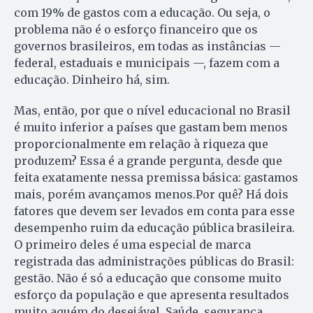
com 19% de gastos com a educação. Ou seja, o
problema não é o esforço financeiro que os
governos brasileiros, em todas as instâncias —
federal, estaduais e municipais —, fazem com a
educação. Dinheiro há, sim.
Mas, então, por que o nível educacional no Brasil
é muito inferior a países que gastam bem menos
proporcionalmente em relação à riqueza que
produzem? Essa é a grande pergunta, desde que
feita exatamente nessa premissa básica: gastamos
mais, porém avançamos menos.Por quê? Há dois
fatores que devem ser levados em conta para esse
desempenho ruim da educação pública brasileira.
O primeiro deles é uma especial de marca
registrada das administrações públicas do Brasil:
gestão. Não é só a educação que consome muito
esforço da população e que apresenta resultados
muito aquém do desejável. Saúde, segurança,