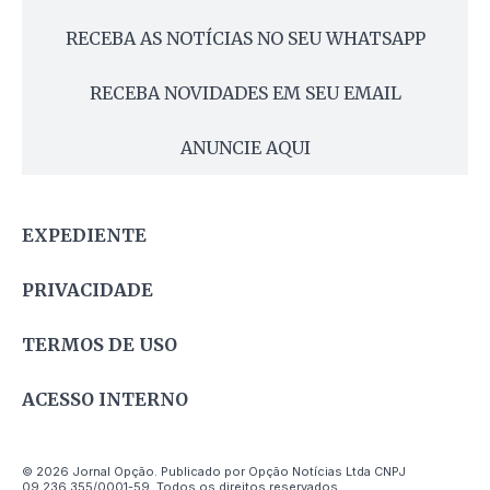
RECEBA AS NOTÍCIAS NO SEU WHATSAPP
RECEBA NOVIDADES EM SEU EMAIL
ANUNCIE AQUI
EXPEDIENTE
PRIVACIDADE
TERMOS DE USO
ACESSO INTERNO
© 2026 Jornal Opção. Publicado por Opção Notícias Ltda CNPJ
09.236.355/0001-59. Todos os direitos reservados.