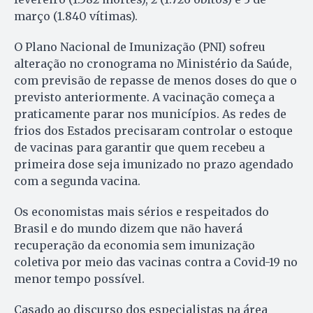
março (1.840 vítimas).
O Plano Nacional de Imunização (PNI) sofreu
alteração no cronograma no Ministério da Saúde,
com previsão de repasse de menos doses do que o
previsto anteriormente. A vacinação começa a
praticamente parar nos municípios. As redes de
frios dos Estados precisaram controlar o estoque
de vacinas para garantir que quem recebeu a
primeira dose seja imunizado no prazo agendado
com a segunda vacina.
Os economistas mais sérios e respeitados do
Brasil e do mundo dizem que não haverá
recuperação da economia sem imunização
coletiva por meio das vacinas contra a Covid-19 no
menor tempo possível.
Casado ao discurso dos especialistas na área