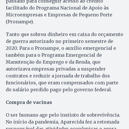
passado para conseguir acesso ao crédito
facilitado do Programa Nacional de Apoio às
Microempresas e Empresas de Pequeno Porte
(Pronampe).
Tanto que sobrou dinheiro em caixa do orçamento
de guerra autorizado no primeiro semestre de
2020. Para o Pronampe, o auxílio emergencial e
também para o Programa Emergencial de
Manutenção do Emprego e da Renda, que
autorizava empresas privadas a suspender
contratos e reduzir a jornada de trabalho dos
funcionários, que eram compensados com parte
do salário perdido pago pelo governo federal.
Compra de vacinas
O ser humano age pelo instinto de sobrevivência.
No início da pandemia, Aparecida fez a retomada
responsável das atividades econômicas e agora