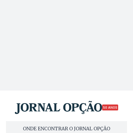
50 ANOS
ONDE ENCONTRAR O JORNAL OPÇÃO