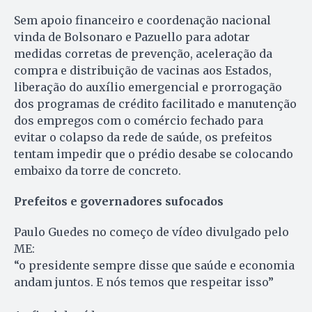
Sem apoio financeiro e coordenação nacional
vinda de Bolsonaro e Pazuello para adotar
medidas corretas de prevenção, aceleração da
compra e distribuição de vacinas aos Estados,
liberação do auxílio emergencial e prorrogação
dos programas de crédito facilitado e manutenção
dos empregos com o comércio fechado para
evitar o colapso da rede de saúde, os prefeitos
tentam impedir que o prédio desabe se colocando
embaixo da torre de concreto.
Prefeitos e governadores sufocados
Paulo Guedes no começo de vídeo divulgado pelo
ME:
“o presidente sempre disse que saúde e economia
andam juntos. E nós temos que respeitar isso”