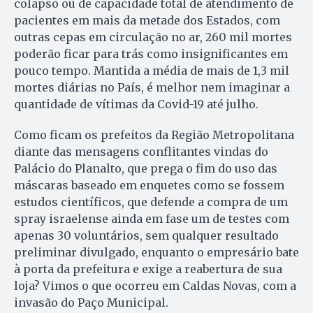
colapso ou de capacidade total de atendimento de
pacientes em mais da metade dos Estados, com
outras cepas em circulação no ar, 260 mil mortes
poderão ficar para trás como insignificantes em
pouco tempo. Mantida a média de mais de 1,3 mil
mortes diárias no País, é melhor nem imaginar a
quantidade de vítimas da Covid-19 até julho.
Como ficam os prefeitos da Região Metropolitana
diante das mensagens conflitantes vindas do
Palácio do Planalto, que prega o fim do uso das
máscaras baseado em enquetes como se fossem
estudos científicos, que defende a compra de um
spray israelense ainda em fase um de testes com
apenas 30 voluntários, sem qualquer resultado
preliminar divulgado, enquanto o empresário bate
à porta da prefeitura e exige a reabertura de sua
loja? Vimos o que ocorreu em Caldas Novas, com a
invasão do Paço Municipal.