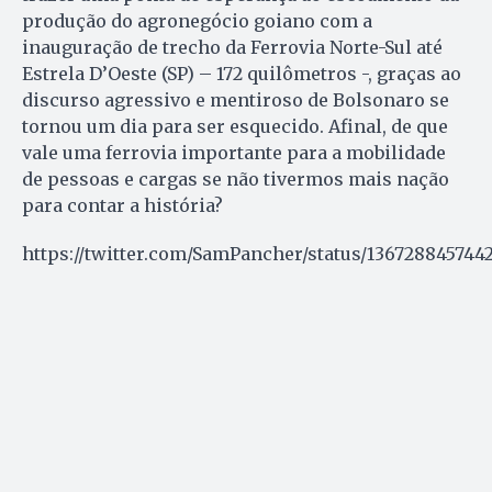
produção do agronegócio goiano com a
inauguração de trecho da Ferrovia Norte-Sul até
Estrela D’Oeste (SP) – 172 quilômetros -, graças ao
discurso agressivo e mentiroso de Bolsonaro se
tornou um dia para ser esquecido. Afinal, de que
vale uma ferrovia importante para a mobilidade
de pessoas e cargas se não tivermos mais nação
para contar a história?
https://twitter.com/SamPancher/status/13672884574