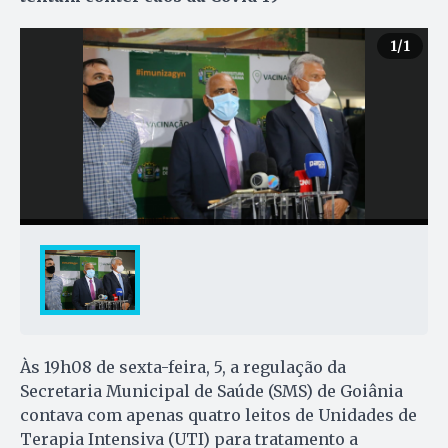
1
/1
Às 19h08 de sexta-feira, 5, a regulação da
Secretaria Municipal de Saúde (SMS) de Goiânia
contava com apenas quatro leitos de Unidades de
Terapia Intensiva (UTI) para tratamento a