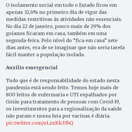
O isolamento social em todo o Estado ficou em
apenas 32,6% no primeiro dia de vigor das
medidas restritivas às atividades não essenciais.
No dia 22 de janeiro, pouco mais de 29% dos
goianos ficaram em casa, também em uma
segunda-feira. Pelo nível do “fica em casa” sete
dias antes, era de se imaginar que não seria tarefa
fácil manter a população isolada.
Auxílio emergencial
Tudo que é de responsabilidade do estado nesta
pandemia está sendo feito. Temos hoje mais de
800 leitos de enfermaria e UTI espalhados por
Goiás para tratamento de pessoas com Covid-19,
os investimentos para a regionalização da saúde
não param e nossa luta por vacinas é diária.
pic.twitter.com/uLzxKk33bQ