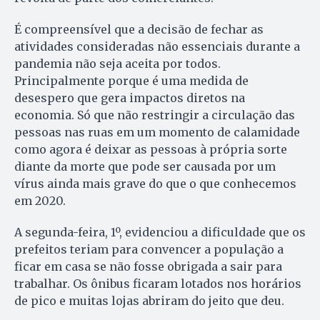
É compreensível que a decisão de fechar as
atividades consideradas não essenciais durante a
pandemia não seja aceita por todos.
Principalmente porque é uma medida de
desespero que gera impactos diretos na
economia. Só que não restringir a circulação das
pessoas nas ruas em um momento de calamidade
como agora é deixar as pessoas à própria sorte
diante da morte que pode ser causada por um
vírus ainda mais grave do que o que conhecemos
em 2020.
A segunda-feira, 1º, evidenciou a dificuldade que os
prefeitos teriam para convencer a população a
ficar em casa se não fosse obrigada a sair para
trabalhar. Os ônibus ficaram lotados nos horários
de pico e muitas lojas abriram do jeito que deu.