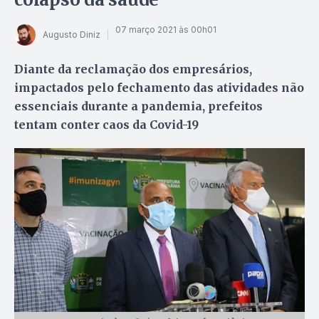
07 março 2021 às 00h01
Augusto Diniz
Diante da reclamação dos empresários,
impactados pelo fechamento das atividades não
essenciais durante a pandemia, prefeitos
tentam conter caos da Covid-19