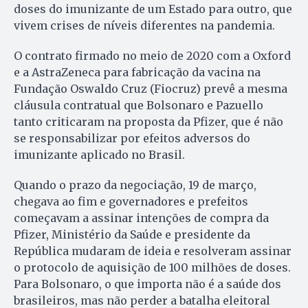
doses do imunizante de um Estado para outro, que
vivem crises de níveis diferentes na pandemia.
O contrato firmado no meio de 2020 com a Oxford
e a AstraZeneca para fabricação da vacina na
Fundação Oswaldo Cruz (Fiocruz) prevê a mesma
cláusula contratual que Bolsonaro e Pazuello
tanto criticaram na proposta da Pfizer, que é não
se responsabilizar por efeitos adversos do
imunizante aplicado no Brasil.
Quando o prazo da negociação, 19 de março,
chegava ao fim e governadores e prefeitos
começavam a assinar intenções de compra da
Pfizer, Ministério da Saúde e presidente da
República mudaram de ideia e resolveram assinar
o protocolo de aquisição de 100 milhões de doses.
Para Bolsonaro, o que importa não é a saúde dos
brasileiros, mas não perder a batalha eleitoral