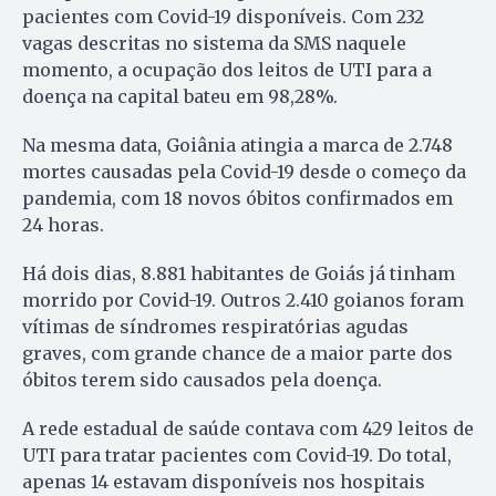
pacientes com Covid-19 disponíveis. Com 232
vagas descritas no sistema da SMS naquele
momento, a ocupação dos leitos de UTI para a
doença na capital bateu em 98,28%.
Na mesma data, Goiânia atingia a marca de 2.748
mortes causadas pela Covid-19 desde o começo da
pandemia, com 18 novos óbitos confirmados em
24 horas.
Há dois dias, 8.881 habitantes de Goiás já tinham
morrido por Covid-19. Outros 2.410 goianos foram
vítimas de síndromes respiratórias agudas
graves, com grande chance de a maior parte dos
óbitos terem sido causados pela doença.
A rede estadual de saúde contava com 429 leitos de
UTI para tratar pacientes com Covid-19. Do total,
apenas 14 estavam disponíveis nos hospitais