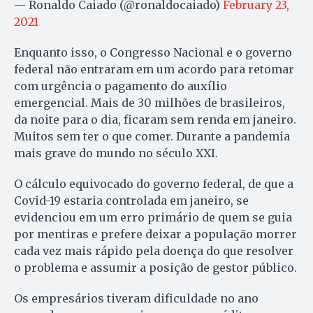
— Ronaldo Caiado (@ronaldocaiado)
February 23,
2021
Enquanto isso, o Congresso Nacional e o governo
federal não entraram em um acordo para retomar
com urgência o pagamento do auxílio
emergencial. Mais de 30 milhões de brasileiros,
da noite para o dia, ficaram sem renda em janeiro.
Muitos sem ter o que comer. Durante a pandemia
mais grave do mundo no século XXI.
O cálculo equivocado do governo federal, de que a
Covid-19 estaria controlada em janeiro, se
evidenciou em um erro primário de quem se guia
por mentiras e prefere deixar a população morrer
cada vez mais rápido pela doença do que resolver
o problema e assumir a posição de gestor público.
Os empresários tiveram dificuldade no ano