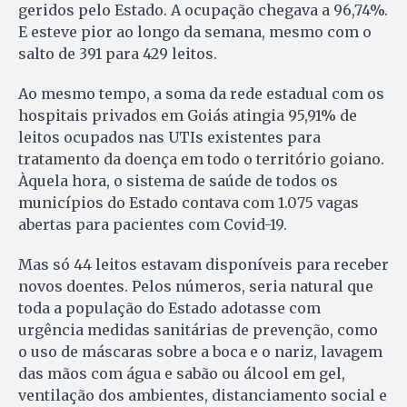
geridos pelo Estado. A ocupação chegava a 96,74%.
E esteve pior ao longo da semana, mesmo com o
salto de 391 para 429 leitos.
Ao mesmo tempo, a soma da rede estadual com os
hospitais privados em Goiás atingia 95,91% de
leitos ocupados nas UTIs existentes para
tratamento da doença em todo o território goiano.
Àquela hora, o sistema de saúde de todos os
municípios do Estado contava com 1.075 vagas
abertas para pacientes com Covid-19.
Mas só 44 leitos estavam disponíveis para receber
novos doentes. Pelos números, seria natural que
toda a população do Estado adotasse com
urgência medidas sanitárias de prevenção, como
o uso de máscaras sobre a boca e o nariz, lavagem
das mãos com água e sabão ou álcool em gel,
ventilação dos ambientes, distanciamento social e