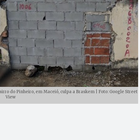
ro do Pinheiro, em Maceió, culpa a Braskem | Foto: Google Street
View