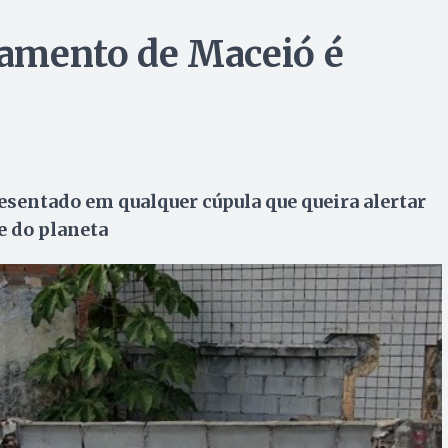
amento de Maceió é
esentado em qualquer cúpula que queira alertar
e do planeta