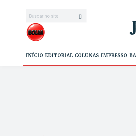
INÍCIO
EDITORIAL
COLUNAS
IMPRESSO
BA