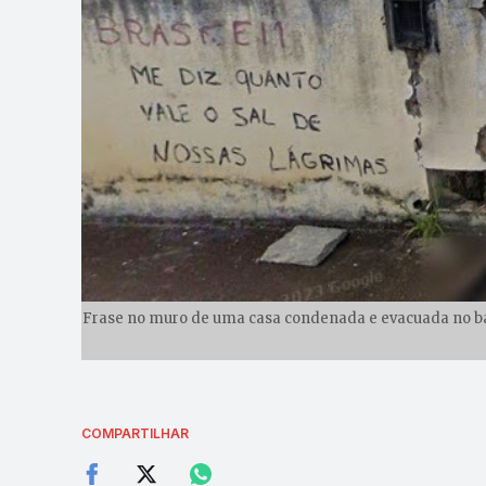
Frase no muro de uma casa condenada e evacuada no bair
COMPARTILHAR