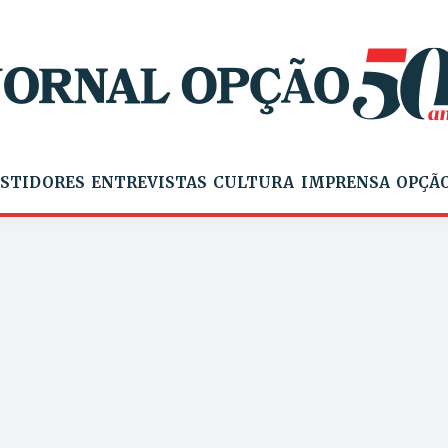
STIDORES
ENTREVISTAS
CULTURA
IMPRENSA
OPÇÃO