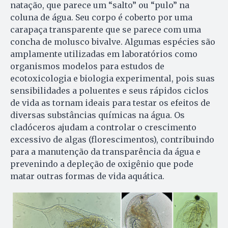
natação, que parece um “salto” ou “pulo” na
coluna de água. Seu corpo é coberto por uma
carapaça transparente que se parece com uma
concha de molusco bivalve. Algumas espécies são
amplamente utilizadas em laboratórios como
organismos modelos para estudos de
ecotoxicologia e biologia experimental, pois suas
sensibilidades a poluentes e seus rápidos ciclos
de vida as tornam ideais para testar os efeitos de
diversas substâncias químicas na água. Os
cladóceros ajudam a controlar o crescimento
excessivo de algas (florescimentos), contribuindo
para a manutenção da transparência da água e
prevenindo a depleção de oxigênio que pode
matar outras formas de vida aquática.