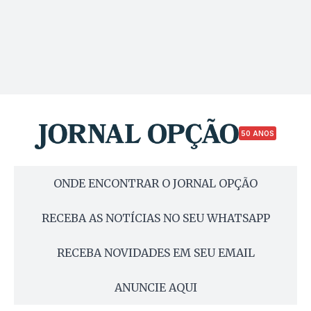
50 ANOS
ONDE ENCONTRAR O JORNAL OPÇÃO
RECEBA AS NOTÍCIAS NO SEU WHATSAPP
RECEBA NOVIDADES EM SEU EMAIL
ANUNCIE AQUI