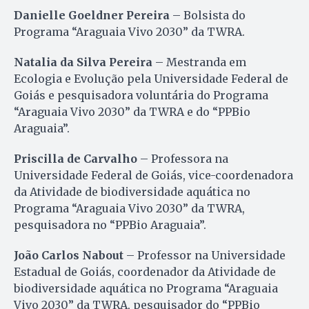
Danielle Goeldner Pereira
– Bolsista do
Programa “Araguaia Vivo 2030” da TWRA.
Natalia da Silva Pereira
– Mestranda em
Ecologia e Evolução pela Universidade Federal de
Goiás e pesquisadora voluntária do Programa
“Araguaia Vivo 2030” da TWRA e do “PPBio
Araguaia”.
Priscilla de Carvalho
– Professora na
Universidade Federal de Goiás, vice-coordenadora
da Atividade de biodiversidade aquática no
Programa “Araguaia Vivo 2030” da TWRA,
pesquisadora no “PPBio Araguaia”.
João Carlos Nabout
– Professor na Universidade
Estadual de Goiás, coordenador da Atividade de
biodiversidade aquática no Programa “Araguaia
Vivo 2030” da TWRA, pesquisador do “PPBio