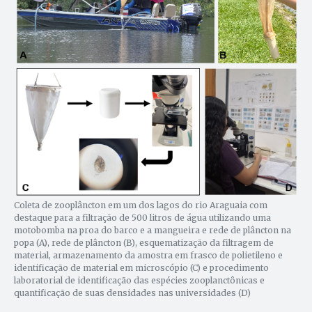
Coleta de zooplâncton em um dos lagos do rio Araguaia com
destaque para a filtração de 500 litros de água utilizando uma
motobomba na proa do barco e a mangueira e rede de plâncton na
popa (A), rede de plâncton (B), esquematização da filtragem de
material, armazenamento da amostra em frasco de polietileno e
identificação de material em microscópio (C) e procedimento
laboratorial de identificação das espécies zooplanctônicas e
quantificação de suas densidades nas universidades (D)