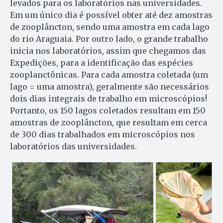
levados para os laboratórios nas universidades.
Em um único dia é possível obter até dez amostras
de zooplâncton, sendo uma amostra em cada lago
do rio Araguaia. Por outro lado, o grande trabalho
inicia nos laboratórios, assim que chegamos das
Expedições, para a identificação das espécies
zooplanctônicas. Para cada amostra coletada (um
lago = uma amostra), geralmente são necessários
dois dias integrais de trabalho em microscópios!
Portanto, os 150 lagos coletados resultam em 150
amostras de zooplâncton, que resultam em cerca
de 300 dias trabalhados em microscópios nos
laboratórios das universidades.