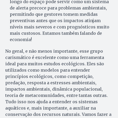
longo do espaço pode servir como um sistema
de alerta precoce para problemas ambientais,
permitindo que gestores tomem medidas
preventivas antes que os impactos atinjam
níveis mais severos e com prognósticos muito
mais custosos. Estamos também falando de
economia!
No geral, e não menos importante, esse grupo
carismático é excelente como uma ferramenta
ideal para muitos estudos ecológicos. Eles são
utilizados como modelos para entender
princípios ecológicos, como competição,
predação, resposta a estresses ambientais,
impactos ambientais, dinâmica populacional,
teoria de metacomunidades, entre tantas outras.
Tudo isso nos ajuda a entender os sistemas
aquáticos e, mais importante, a auxiliar na
conservação dos recursos naturais. Vamos fazer a