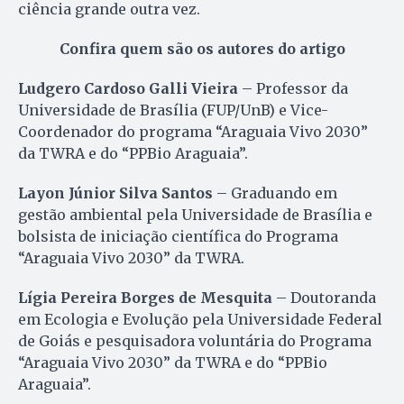
ciência grande outra vez.
Confira quem são os autores do artigo
Ludgero Cardoso Galli Vieira
– Professor da
Universidade de Brasília (FUP/UnB) e Vice-
Coordenador do programa “Araguaia Vivo 2030”
da TWRA e do “PPBio Araguaia”.
Layon Júnior Silva Santos
– Graduando em
gestão ambiental pela Universidade de Brasília e
bolsista de iniciação científica do Programa
“Araguaia Vivo 2030” da TWRA.
Lígia Pereira Borges de Mesquita
– Doutoranda
em Ecologia e Evolução pela Universidade Federal
de Goiás e pesquisadora voluntária do Programa
“Araguaia Vivo 2030” da TWRA e do “PPBio
Araguaia”.