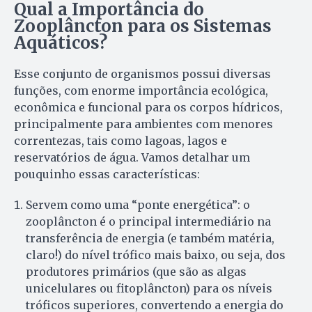
Qual a Importância do
Zooplâncton para os Sistemas
Aquáticos?
Esse conjunto de organismos possui diversas
funções, com enorme importância ecológica,
econômica e funcional para os corpos hídricos,
principalmente para ambientes com menores
correntezas, tais como lagoas, lagos e
reservatórios de água. Vamos detalhar um
pouquinho essas características:
Servem como uma “ponte energética”: o
zooplâncton é o principal intermediário na
transferência de energia (e também matéria,
claro!) do nível trófico mais baixo, ou seja, dos
produtores primários (que são as algas
unicelulares ou fitoplâncton) para os níveis
tróficos superiores, convertendo a energia do