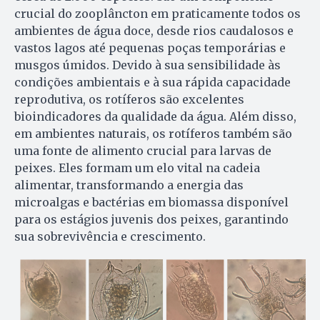
crucial do zooplâncton em praticamente todos os
ambientes de água doce, desde rios caudalosos e
vastos lagos até pequenas poças temporárias e
musgos úmidos. Devido à sua sensibilidade às
condições ambientais e à sua rápida capacidade
reprodutiva, os rotíferos são excelentes
bioindicadores da qualidade da água. Além disso,
em ambientes naturais, os rotíferos também são
uma fonte de alimento crucial para larvas de
peixes. Eles formam um elo vital na cadeia
alimentar, transformando a energia das
microalgas e bactérias em biomassa disponível
para os estágios juvenis dos peixes, garantindo
sua sobrevivência e crescimento.