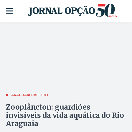
ARAGUAIA EM FOCO
Zooplâncton: guardiões
invisíveis da vida aquática do Rio
Araguaia