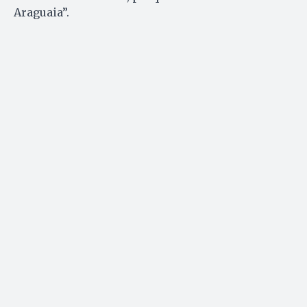
Araguaia”.