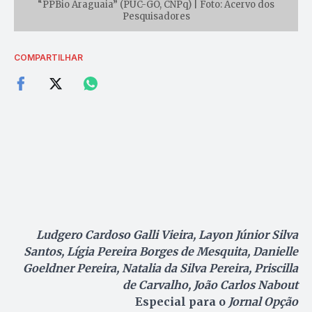
“PPBio Araguaia” (PUC-GO, CNPq) | Foto: Acervo dos
Pesquisadores
COMPARTILHAR
Ludgero Cardoso Galli Vieira, Layon Júnior Silva
Santos, Lígia Pereira Borges de Mesquita, Danielle
Goeldner Pereira, Natalia da Silva Pereira, Priscilla
de Carvalho, João Carlos Nabout
Especial para o
Jornal Opção