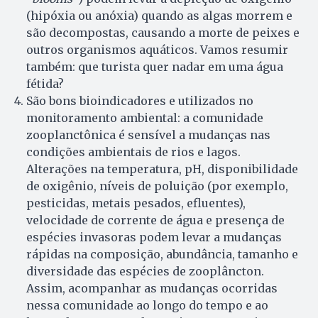
(hipóxia ou anóxia) quando as algas morrem e
são decompostas, causando a morte de peixes e
outros organismos aquáticos. Vamos resumir
também: que turista quer nadar em uma água
fétida?
São bons bioindicadores e utilizados no
monitoramento ambiental: a comunidade
zooplanctônica é sensível a mudanças nas
condições ambientais de rios e lagos.
Alterações na temperatura, pH, disponibilidade
de oxigênio, níveis de poluição (por exemplo,
pesticidas, metais pesados, efluentes),
velocidade de corrente de água e presença de
espécies invasoras podem levar a mudanças
rápidas na composição, abundância, tamanho e
diversidade das espécies de zooplâncton.
Assim, acompanhar as mudanças ocorridas
nessa comunidade ao longo do tempo e ao