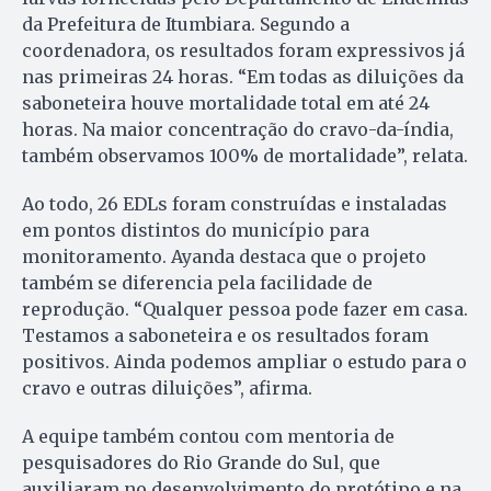
da Prefeitura de Itumbiara. Segundo a
coordenadora, os resultados foram expressivos já
nas primeiras 24 horas. “Em todas as diluições da
saboneteira houve mortalidade total em até 24
horas. Na maior concentração do cravo-da-índia,
também observamos 100% de mortalidade”, relata.
Ao todo, 26 EDLs foram construídas e instaladas
em pontos distintos do município para
monitoramento. Ayanda destaca que o projeto
também se diferencia pela facilidade de
reprodução. “Qualquer pessoa pode fazer em casa.
Testamos a saboneteira e os resultados foram
positivos. Ainda podemos ampliar o estudo para o
cravo e outras diluições”, afirma.
A equipe também contou com mentoria de
pesquisadores do Rio Grande do Sul, que
auxiliaram no desenvolvimento do protótipo e na