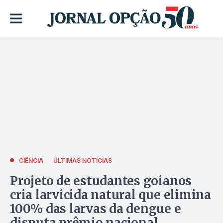
CIÊNCIA
ÚLTIMAS NOTÍCIAS
Projeto de estudantes goianos
cria larvicida natural que elimina
100% das larvas da dengue e
disputa prêmio nacional