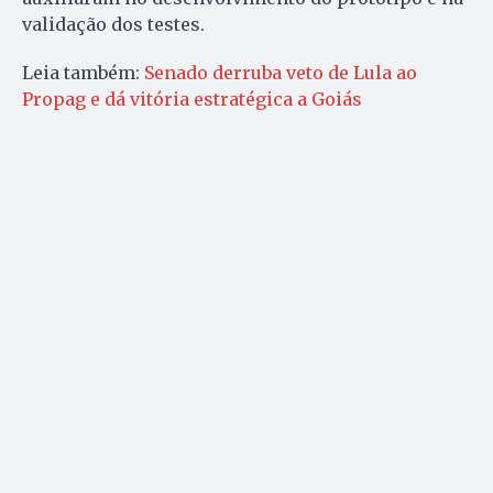
validação dos testes.
Leia também:
Senado derruba veto de Lula ao
Propag e dá vitória estratégica a Goiás