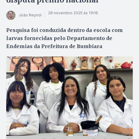
28 novembro 2025 às 11h16
João Reynol
Pesquisa foi conduzida dentro da escola com
larvas fornecidas pelo Departamento de
Endemias da Prefeitura de Itumbiara