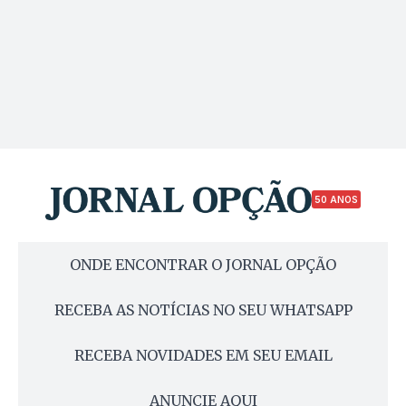
50 ANOS
ONDE ENCONTRAR O JORNAL OPÇÃO
RECEBA AS NOTÍCIAS NO SEU WHATSAPP
RECEBA NOVIDADES EM SEU EMAIL
ANUNCIE AQUI