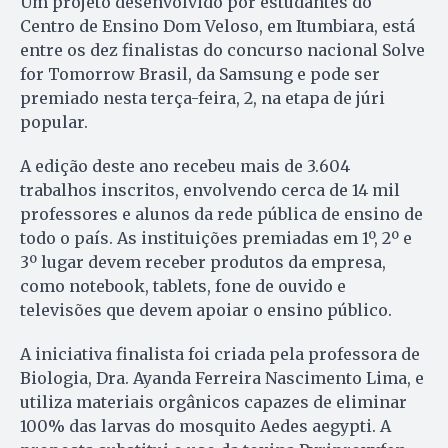
Um projeto desenvolvido por estudantes do
Centro de Ensino Dom Veloso, em Itumbiara, está
entre os dez finalistas do concurso nacional Solve
for Tomorrow Brasil, da Samsung e pode ser
premiado nesta terça-feira, 2, na etapa de júri
popular.
A edição deste ano recebeu mais de 3.604
trabalhos inscritos, envolvendo cerca de 14 mil
professores e alunos da rede pública de ensino de
todo o país. As instituições premiadas em 1º, 2º e
3º lugar devem receber produtos da empresa,
como notebook, tablets, fone de ouvido e
televisões que devem apoiar o ensino público.
A iniciativa finalista foi criada pela professora de
Biologia, Dra. Ayanda Ferreira Nascimento Lima, e
utiliza materiais orgânicos capazes de eliminar
100% das larvas do mosquito Aedes aegypti. A