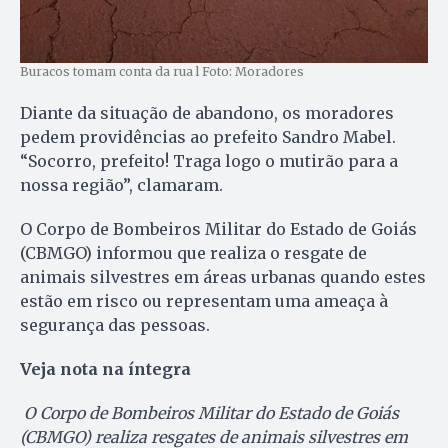
Buracos tomam conta da rua l Foto: Moradores
Diante da situação de abandono, os moradores
pedem providências ao prefeito Sandro Mabel.
“Socorro, prefeito! Traga logo o mutirão para a
nossa região”, clamaram.
O Corpo de Bombeiros Militar do Estado de Goiás
(CBMGO) informou que realiza o resgate de
animais silvestres em áreas urbanas quando estes
estão em risco ou representam uma ameaça à
segurança das pessoas.
Veja nota na íntegra
O Corpo de Bombeiros Militar do Estado de Goiás
(CBMGO) realiza resgates de animais silvestres em