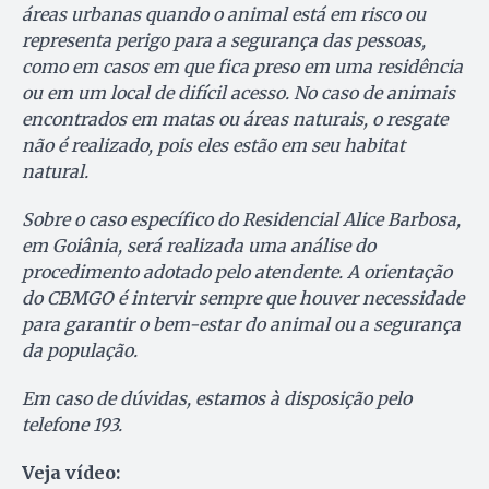
áreas urbanas quando o animal está em risco ou
representa perigo para a segurança das pessoas,
como em casos em que fica preso em uma residência
ou em um local de difícil acesso. No caso de animais
encontrados em matas ou áreas naturais, o resgate
não é realizado, pois eles estão em seu habitat
natural.
Sobre o caso específico do Residencial Alice Barbosa,
em Goiânia, será realizada uma análise do
procedimento adotado pelo atendente. A orientação
do CBMGO é intervir sempre que houver necessidade
para garantir o bem-estar do animal ou a segurança
da população.
Em caso de dúvidas, estamos à disposição pelo
telefone 193.
Veja vídeo: