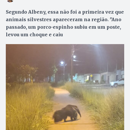
Segundo Albeny, essa não foi a primeira vez que
animais silvestres apareceram na região. "Ano
passado, um porco-espinho subiu em um poste,
levou um choque e caiu