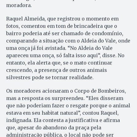
moradora.
Raquel Almeida, que registrou o momento em
fotos, comentou em tom de brincadeira que o
bairro poderia até ser chamado de condomínio,
comparando a situação com o Aldeia do Vale, onde
uma onça já foi avistada. “No Aldeia do Vale
apareceu uma onça, só falta isso aqui”, disse. No
entanto, ela alerta que, se o mato continuar
crescendo, a presença de outros animais
silvestres pode se tornar realidade.
Os moradores acionaram o Corpo de Bombeiros,
mas a resposta os surpreendeu. “Eles disseram
que não poderiam fazer o resgate porque o animal
estava em seu habitat natural”, contou Raquel,
indignada. Ela contesta a justificativa e afirma
que, apesar do abandono da praça pela
administração pública, o local não pode ser