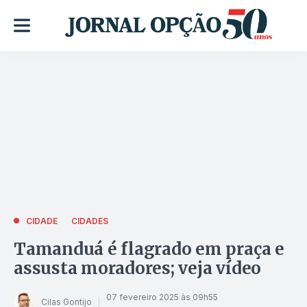
CIDADE
CIDADES
Tamanduá é flagrado em praça e
assusta moradores; veja vídeo
07 fevereiro 2025 às 09h55
Cilas Gontijo