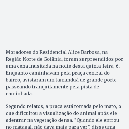
Moradores do Residencial Alice Barbosa, na
Região Norte de Goiânia, foram surpreendidos por
uma cena inusitada na noite desta quinta-feira, 6.
Enquanto caminhavam pela praça central do
bairro, avistaram um tamanduá de grande porte
passeando tranquilamente pela pista de
caminhada.
Segundo relatos, a praça está tomada pelo mato, o
que dificultou a visualização do animal após ele
adentrar na vegetação densa. “Quando ele entrou
no matagal, não dava mais para ver”, disse uma