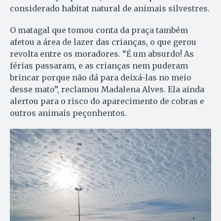
considerado habitat natural de animais silvestres.
O matagal que tomou conta da praça também
afetou a área de lazer das crianças, o que gerou
revolta entre os moradores. “É um absurdo! As
férias passaram, e as crianças nem puderam
brincar porque não dá para deixá-las no meio
desse mato”, reclamou Madalena Alves. Ela ainda
alertou para o risco do aparecimento de cobras e
outros animais peçonhentos.