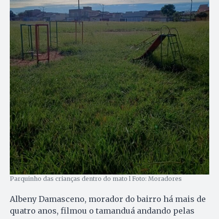
Parquinho das crianças dentro do mato l Foto: Moradores
Albeny Damasceno, morador do bairro há mais de
quatro anos, filmou o tamanduá andando pelas