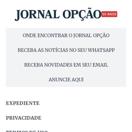
50 ANOS
ONDE ENCONTRAR O JORNAL OPÇÃO
RECEBA AS NOTÍCIAS NO SEU WHATSAPP
RECEBA NOVIDADES EM SEU EMAIL
ANUNCIE AQUI
EXPEDIENTE
PRIVACIDADE