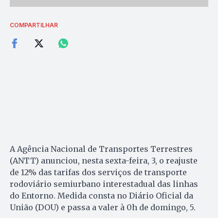
COMPARTILHAR
A Agência Nacional de Transportes Terrestres
(ANTT) anunciou, nesta sexta-feira, 3, o reajuste
de 12% das tarifas dos serviços de transporte
rodoviário semiurbano interestadual das linhas
do Entorno. Medida consta no Diário Oficial da
União (DOU) e passa a valer à 0h de domingo, 5.