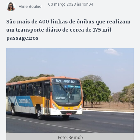
03 março 2023 às 16h04
Aline Bouhid
São mais de 400 linhas de ônibus que realizam
um transporte diário de cerca de 175 mil
passageiros
Foto: Semob