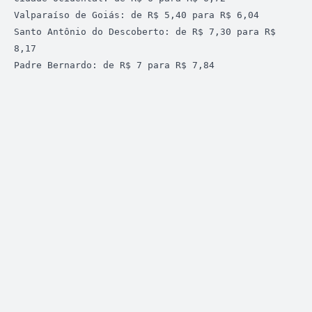
Valparaíso de Goiás: de R$ 5,40 para R$ 6,04

Santo Antônio do Descoberto: de R$ 7,30 para R$ 
8,17

Padre Bernardo: de R$ 7 para R$ 7,84