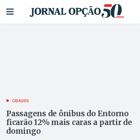
CIDADES
Passagens de ônibus do Entorno
ficarão 12% mais caras a partir de
domingo