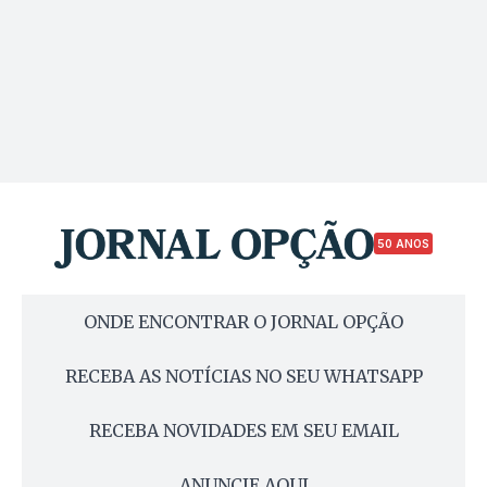
50 ANOS
ONDE ENCONTRAR O JORNAL OPÇÃO
RECEBA AS NOTÍCIAS NO SEU WHATSAPP
RECEBA NOVIDADES EM SEU EMAIL
ANUNCIE AQUI