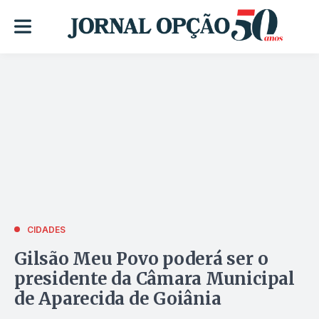
CIDADES
Gilsão Meu Povo poderá ser o
presidente da Câmara Municipal
de Aparecida de Goiânia