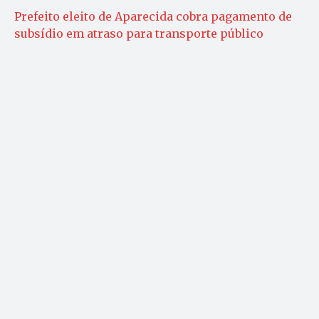
Prefeito eleito de Aparecida cobra pagamento de
subsídio em atraso para transporte público