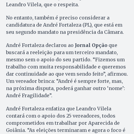
Leandro Vilela, que o respeita.
No entanto, também é preciso considerar a
candidatura de André Fortaleza (PL), que está em
seu segundo mandato na presidência da Câmara.
André Fortaleza declarou ao
Jornal Opção
que
buscará a reeleição para um terceiro mandato,
mesmo sem o apoio do seu partido. “Fizemos um
trabalho com muita responsabilidade e queremos
dar continuidade ao que vem sendo feito”, afirmou.
Um vereador brinca: “André é sempre forte, mas,
na próxima disputa, poderá ganhar outro ‘nome’:
André Fragilidade”.
André Fortaleza enfatiza que Leandro Vilela
contará com o apoio dos 25 vereadores, todos
comprometidos em trabalhar por Aparecida de
Goiânia. “As eleições terminaram e agora o foco é