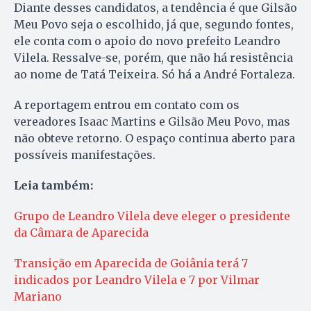
Diante desses candidatos, a tendência é que Gilsão
Meu Povo seja o escolhido, já que, segundo fontes,
ele conta com o apoio do novo prefeito Leandro
Vilela. Ressalve-se, porém, que não há resistência
ao nome de Tatá Teixeira. Só há a André Fortaleza.
A reportagem entrou em contato com os
vereadores Isaac Martins e Gilsão Meu Povo, mas
não obteve retorno. O espaço continua aberto para
possíveis manifestações.
Leia também:
Grupo de Leandro Vilela deve eleger o presidente
da Câmara de Aparecida
Transição em Aparecida de Goiânia terá 7
indicados por Leandro Vilela e 7 por Vilmar
Mariano