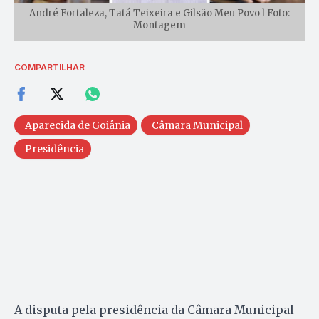
André Fortaleza, Tatá Teixeira e Gilsão Meu Povo l Foto:
Montagem
COMPARTILHAR
Aparecida de Goiânia
Câmara Municipal
Presidência
A disputa pela presidência da Câmara Municipal