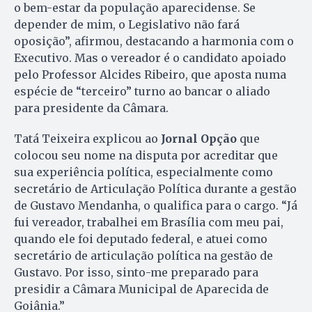
o bem-estar da população aparecidense. Se
depender de mim, o Legislativo não fará
oposição”, afirmou, destacando a harmonia com o
Executivo. Mas o vereador é o candidato apoiado
pelo Professor Alcides Ribeiro, que aposta numa
espécie de “terceiro” turno ao bancar o aliado
para presidente da Câmara.
Tatá Teixeira explicou ao
Jornal Opção
que
colocou seu nome na disputa por acreditar que
sua experiência política, especialmente como
secretário de Articulação Política durante a gestão
de Gustavo Mendanha, o qualifica para o cargo. “Já
fui vereador, trabalhei em Brasília com meu pai,
quando ele foi deputado federal, e atuei como
secretário de articulação política na gestão de
Gustavo. Por isso, sinto-me preparado para
presidir a Câmara Municipal de Aparecida de
Goiânia.”