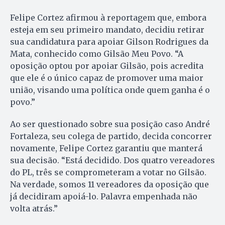
Felipe Cortez afirmou à reportagem que, embora
esteja em seu primeiro mandato, decidiu retirar
sua candidatura para apoiar Gilson Rodrigues da
Mata, conhecido como Gilsão Meu Povo. “A
oposição optou por apoiar Gilsão, pois acredita
que ele é o único capaz de promover uma maior
união, visando uma política onde quem ganha é o
povo.”
Ao ser questionado sobre sua posição caso André
Fortaleza, seu colega de partido, decida concorrer
novamente, Felipe Cortez garantiu que manterá
sua decisão. “Está decidido. Dos quatro vereadores
do PL, três se comprometeram a votar no Gilsão.
Na verdade, somos 11 vereadores da oposição que
já decidiram apoiá-lo. Palavra empenhada não
volta atrás.”