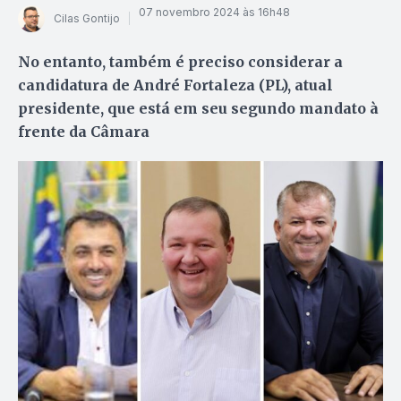
07 novembro 2024 às 16h48
Cilas Gontijo
No entanto, também é preciso considerar a
candidatura de André Fortaleza (PL), atual
presidente, que está em seu segundo mandato à
frente da Câmara