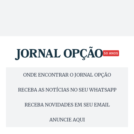
50 ANOS
ONDE ENCONTRAR O JORNAL OPÇÃO
RECEBA AS NOTÍCIAS NO SEU WHATSAPP
RECEBA NOVIDADES EM SEU EMAIL
ANUNCIE AQUI