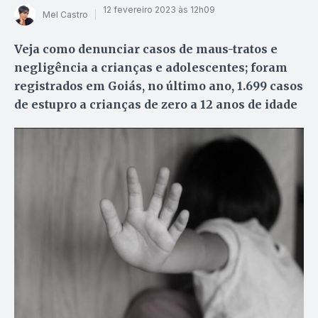
12 fevereiro 2023 às 12h09
Mel Castro
Veja como denunciar casos de maus-tratos e
negligência a crianças e adolescentes; foram
registrados em Goiás, no último ano, 1.699 casos
de estupro a crianças de zero a 12 anos de idade