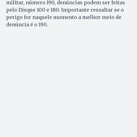
militar, número 190, denúncias podem ser feitas
pelo Disque 100 e 180. Importante ressaltar se o
perigo for naquele momento a melhor meio de
denúncia é o 190.