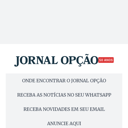
50 ANOS
ONDE ENCONTRAR O JORNAL OPÇÃO
RECEBA AS NOTÍCIAS NO SEU WHATSAPP
RECEBA NOVIDADES EM SEU EMAIL
ANUNCIE AQUI