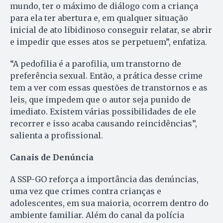
mundo, ter o máximo de diálogo com a criança
para ela ter abertura e, em qualquer situação
inicial de ato libidinoso conseguir relatar, se abrir
e impedir que esses atos se perpetuem”, enfatiza.
“A pedofilia é a parofilia, um transtorno de
preferência sexual. Então, a prática desse crime
tem a ver com essas questões de transtornos e as
leis, que impedem que o autor seja punido de
imediato. Existem várias possibilidades de ele
recorrer e isso acaba causando reincidências”,
salienta a profissional.
Canais de Denúncia
A SSP-GO reforça a importância das denúncias,
uma vez que crimes contra crianças e
adolescentes, em sua maioria, ocorrem dentro do
ambiente familiar. Além do canal da polícia