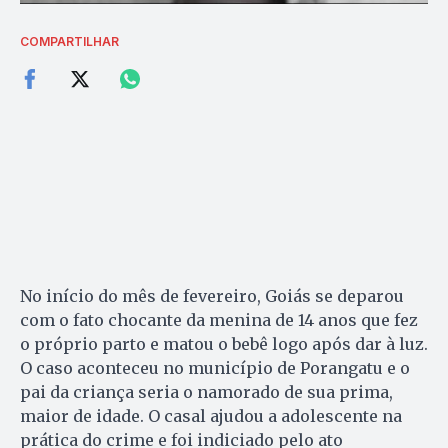
COMPARTILHAR
No início do mês de fevereiro, Goiás se deparou
com o fato chocante da menina de 14 anos que fez
o próprio parto e matou o bebê logo após dar à luz.
O caso aconteceu no município de Porangatu e o
pai da criança seria o namorado de sua prima,
maior de idade. O casal ajudou a adolescente na
prática do crime e foi indiciado pelo ato