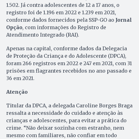
1.502. Já contra adolescentes de 12 a 17 anos, o
registro foi de 1.196 em 2022 e 1.239 em 2021,
conforme dados fornecidos pela SSP-GO ao
Jornal
Opção
, com informações do Registro de
Atendimento Integrado (RAI).
Apenas na capital, conforme dados da Delegacia
de Proteção da Criança e do Adolescente (DPCA),
foram 266 registros em 2022 e 247 em 2021, com 31
prisões em flagrantes recebidos no ano passado e
36 em 2021.
Atenção
Titular da DPCA, a delegada Caroline Borges Braga
ressalta a necessidade do cuidado e atenção às
crianças e adolescentes, para evitar a prática do
crime. “Não deixar sozinha com estranho, nem
mesmo com familiares, não confiar em todo