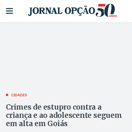
CIDADES
Crimes de estupro contra a
criança e ao adolescente seguem
em alta em Goiás