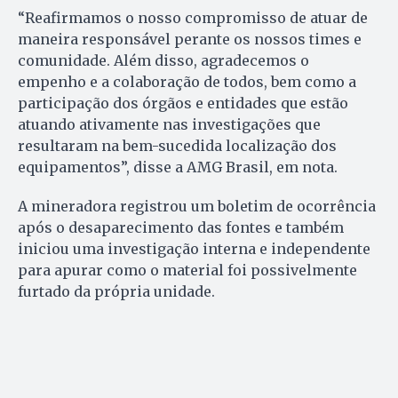
“Reafirmamos o nosso compromisso de atuar de
maneira responsável perante os nossos times e
comunidade. Além disso, agradecemos o
empenho e a colaboração de todos, bem como a
participação dos órgãos e entidades que estão
atuando ativamente nas investigações que
resultaram na bem-sucedida localização dos
equipamentos”, disse a AMG Brasil, em nota.
A mineradora registrou um boletim de ocorrência
após o desaparecimento das fontes e também
iniciou uma investigação interna e independente
para apurar como o material foi possivelmente
furtado da própria unidade.