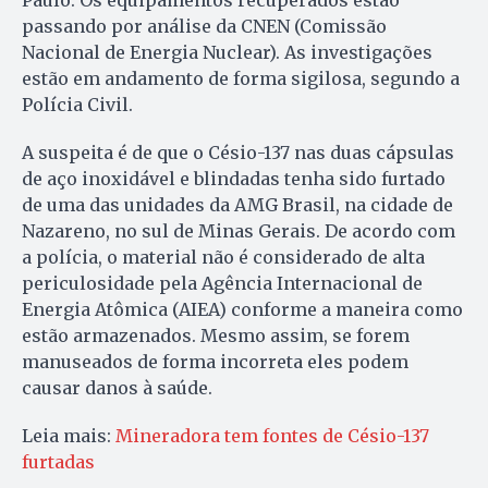
Paulo. Os equipamentos recuperados estão
passando por análise da CNEN (Comissão
Nacional de Energia Nuclear). As investigações
estão em andamento de forma sigilosa, segundo a
Polícia Civil.
A suspeita é de que o Césio-137 nas duas cápsulas
de aço inoxidável e blindadas tenha sido furtado
de uma das unidades da AMG Brasil, na cidade de
Nazareno, no sul de Minas Gerais. De acordo com
a polícia, o material não é considerado de alta
periculosidade pela Agência Internacional de
Energia Atômica (AIEA) conforme a maneira como
estão armazenados. Mesmo assim, se forem
manuseados de forma incorreta eles podem
causar danos à saúde.
Leia mais:
Mineradora tem fontes de Césio-137
furtadas