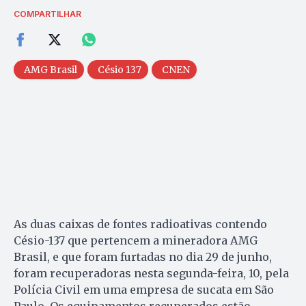
COMPARTILHAR
AMG Brasil
Césio 137
CNEN
As duas caixas de fontes radioativas contendo
Césio-137 que pertencem a mineradora AMG
Brasil, e que foram furtadas no dia 29 de junho,
foram recuperadoras nesta segunda-feira, 10, pela
Polícia Civil em uma empresa de sucata em São