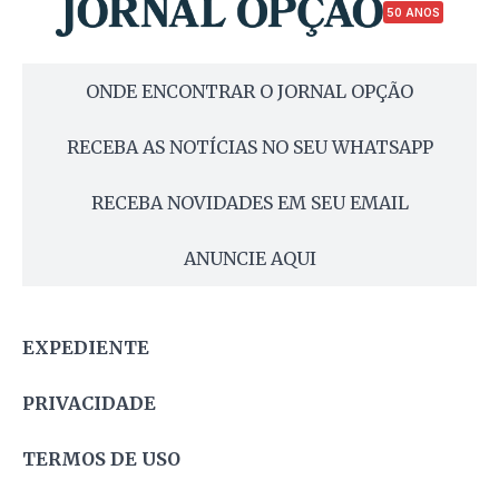
50 ANOS
ONDE ENCONTRAR O JORNAL OPÇÃO
RECEBA AS NOTÍCIAS NO SEU WHATSAPP
RECEBA NOVIDADES EM SEU EMAIL
ANUNCIE AQUI
EXPEDIENTE
PRIVACIDADE
TERMOS DE USO