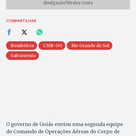
divulgação/Wesley Costa
COMPARTILHAR
Bombeiros
CMB-GO
Rio Grande do Sul
Salvamento
O governo de Goiás enviou uma segunda equipe
do Comando de Operações Aéreas do Corpo de