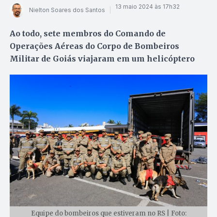
13 maio 2024 às 17h32
Nielton Soares dos Santos
Ao todo, sete membros do Comando de
Operações Aéreas do Corpo de Bombeiros
Militar de Goiás viajaram em um helicóptero
Equipe do bombeiros que estiveram no RS | Foto: