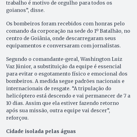
trabalho é motivo de orgulho para todos os
goianos”, disse.
Os bombeiros foram recebidos com honras pelo
comando da corporação na sede do 1º Batalhão, no
centro de Goiânia, onde descarregaram seus
equipamentos e conversaram com jornalistas.
Segundo o comandante-geral, Washington Luiz
Vaz Júnior, a substituição da equipe é essencial
para evitar o esgotamento físico e emocional dos
bombeiros. A medida segue padrões nacionais e
internacionais de resgate. “A tripulação do
helicóptero está descendo e vai permanecer de 7 a
10 dias. Assim que ela estiver fazendo retorno
após sua missão, outra equipe vai descer”,
reforçou.
Cidade isolada pelas águas