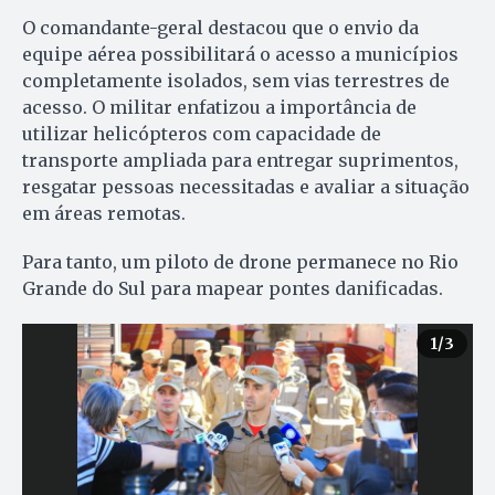
O comandante-geral destacou que o envio da
equipe aérea possibilitará o acesso a municípios
completamente isolados, sem vias terrestres de
acesso. O militar enfatizou a importância de
utilizar helicópteros com capacidade de
transporte ampliada para entregar suprimentos,
resgatar pessoas necessitadas e avaliar a situação
em áreas remotas.
Para tanto, um piloto de drone permanece no Rio
Grande do Sul para mapear pontes danificadas.
1
/3