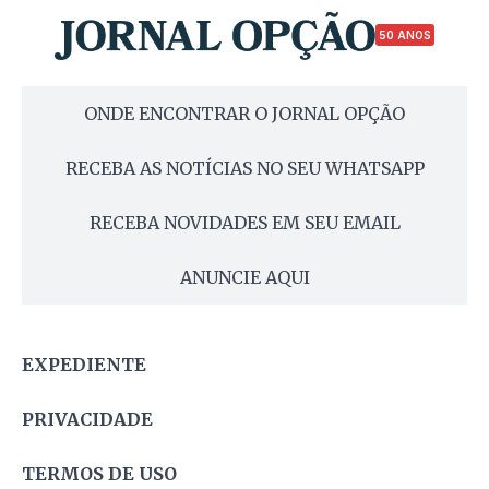
50 ANOS
ONDE ENCONTRAR O JORNAL OPÇÃO
RECEBA AS NOTÍCIAS NO SEU WHATSAPP
RECEBA NOVIDADES EM SEU EMAIL
ANUNCIE AQUI
EXPEDIENTE
PRIVACIDADE
TERMOS DE USO