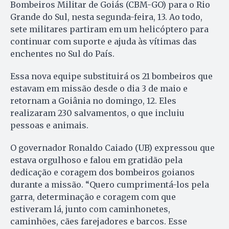
Bombeiros Militar de Goiás (CBM-GO) para o Rio
Grande do Sul, nesta segunda-feira, 13. Ao todo,
sete militares partiram em um helicóptero para
continuar com suporte e ajuda às vítimas das
enchentes no Sul do País.
Essa nova equipe substituirá os 21 bombeiros que
estavam em missão desde o dia 3 de maio e
retornam a Goiânia no domingo, 12. Eles
realizaram 230 salvamentos, o que incluiu
pessoas e animais.
O governador Ronaldo Caiado (UB) expressou que
estava orgulhoso e falou em gratidão pela
dedicação e coragem dos bombeiros goianos
durante a missão. “Quero cumprimentá-los pela
garra, determinação e coragem com que
estiveram lá, junto com caminhonetes,
caminhões, cães farejadores e barcos. Esse