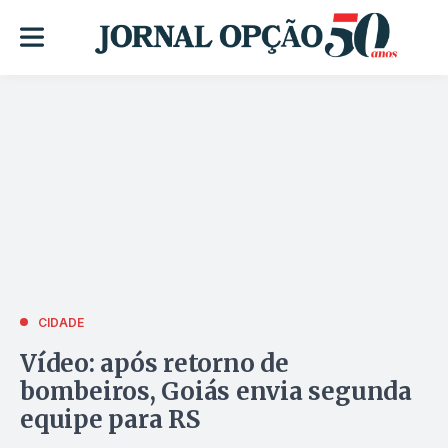
CIDADE
Vídeo: após retorno de
bombeiros, Goiás envia segunda
equipe para RS