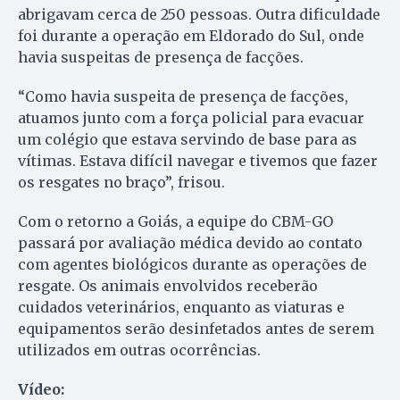
abrigavam cerca de 250 pessoas. Outra dificuldade
foi durante a operação em Eldorado do Sul, onde
havia suspeitas de presença de facções.
“Como havia suspeita de presença de facções,
atuamos junto com a força policial para evacuar
um colégio que estava servindo de base para as
vítimas. Estava difícil navegar e tivemos que fazer
os resgates no braço”, frisou.
Com o retorno a Goiás, a equipe do CBM-GO
passará por avaliação médica devido ao contato
com agentes biológicos durante as operações de
resgate. Os animais envolvidos receberão
cuidados veterinários, enquanto as viaturas e
equipamentos serão desinfetados antes de serem
utilizados em outras ocorrências.
Vídeo: