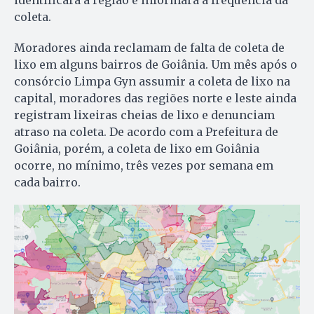
identificará a região e informará a frequência da
coleta.
Moradores ainda reclamam de falta de coleta de
lixo em alguns bairros de Goiânia. Um mês após o
consórcio Limpa Gyn assumir a coleta de lixo na
capital, moradores das regiões norte e leste ainda
registram lixeiras cheias de lixo e denunciam
atraso na coleta. De acordo com a Prefeitura de
Goiânia, porém, a coleta de lixo em Goiânia
ocorre, no mínimo, três vezes por semana em
cada bairro.