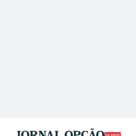
50 ANOS