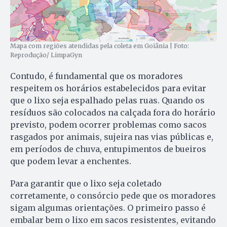
Mapa com regiões atendidas pela coleta em Goiânia | Foto:
Reprodução/ LimpaGyn
Contudo, é fundamental que os moradores
respeitem os horários estabelecidos para evitar
que o lixo seja espalhado pelas ruas. Quando os
resíduos são colocados na calçada fora do horário
previsto, podem ocorrer problemas como sacos
rasgados por animais, sujeira nas vias públicas e,
em períodos de chuva, entupimentos de bueiros
que podem levar a enchentes.
Para garantir que o lixo seja coletado
corretamente, o consórcio pede que os moradores
sigam algumas orientações. O primeiro passo é
embalar bem o lixo em sacos resistentes, evitando