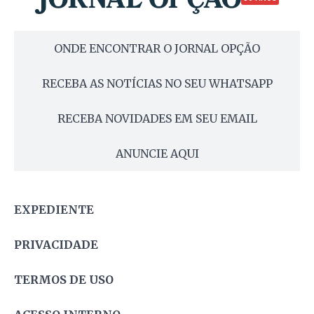
ONDE ENCONTRAR O JORNAL OPÇÃO
RECEBA AS NOTÍCIAS NO SEU WHATSAPP
RECEBA NOVIDADES EM SEU EMAIL
ANUNCIE AQUI
EXPEDIENTE
PRIVACIDADE
TERMOS DE USO