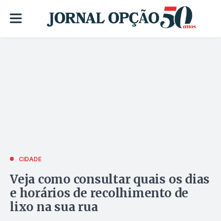
CIDADE
Veja como consultar quais os dias
e horários de recolhimento de
lixo na sua rua