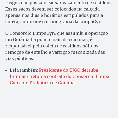
rasgos que possam causar vazamento de resíduos.
Esses sacos devem ser colocados na calçada
apenas nos dias e horários estipulados para a
coleta, conforme o cronograma da LimpaGyn.
O Consórcio LimpaGyn, que assumiu a operação
em Goiânia há pouco mais de cem dias, é
responsável pela coleta de resíduos sólidos,
remoção de entulho e varrição mecanizada das
vias públicas.
Leia também:
Presidente do TJGO derruba
liminar e retoma contrato do Consórcio Limpa
Gyn com Prefeitura de Goiânia