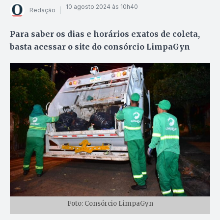
10 agosto 2024 às 10h40
Redação
Para saber os dias e horários exatos de coleta,
basta acessar o site do consórcio LimpaGyn
Foto: Consórcio LimpaGyn