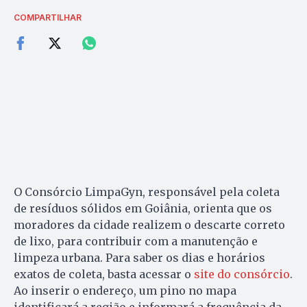
COMPARTILHAR
O Consórcio LimpaGyn, responsável pela coleta
de resíduos sólidos em Goiânia, orienta que os
moradores da cidade realizem o descarte correto
de lixo, para contribuir com a manutenção e
limpeza urbana. Para saber os dias e horários
exatos de coleta, basta acessar o
site do consórcio
.
Ao inserir o endereço, um pino no mapa