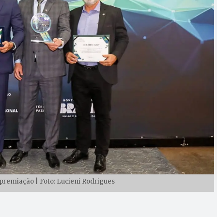
premiação | Foto: Lucieni Rodrigues