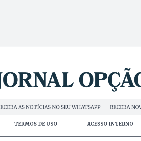
ECEBA AS NOTÍCIAS NO SEU WHATSAPP
RECEBA NOV
TERMOS DE USO
ACESSO INTERNO