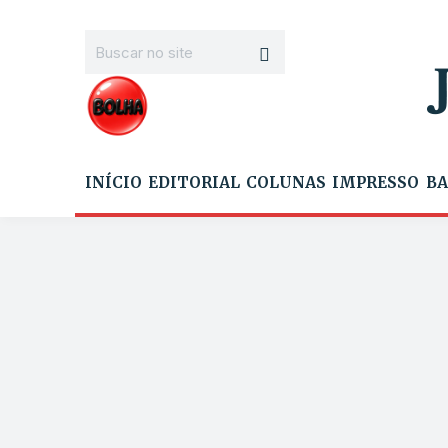
INÍCIO
EDITORIAL
COLUNAS
IMPRESSO
BA