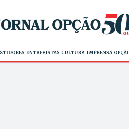
STIDORES
ENTREVISTAS
CULTURA
IMPRENSA
OPÇÃO