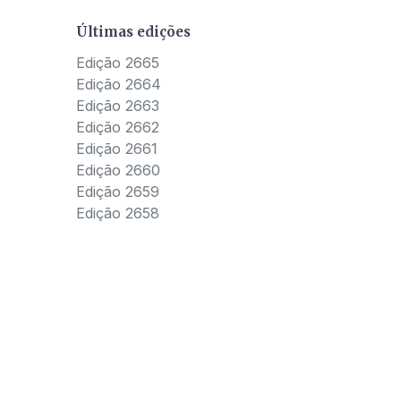
Últimas edições
Edição 2665
Edição 2664
Edição 2663
Edição 2662
Edição 2661
Edição 2660
Edição 2659
Edição 2658