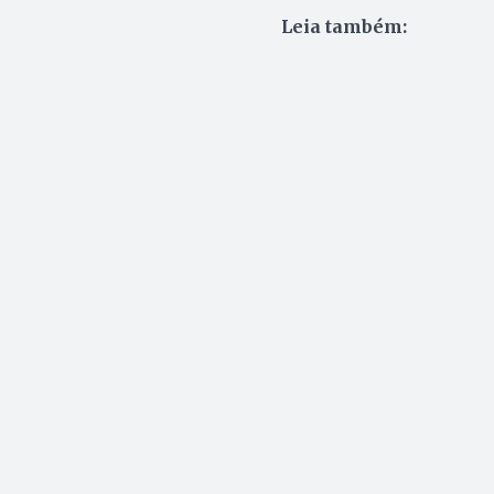
Leia também: