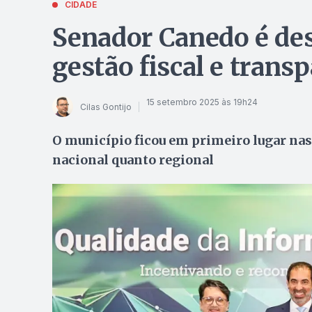
CIDADE
Senador Canedo é de
gestão fiscal e trans
15 setembro 2025 às 19h24
Cilas Gontijo
O município ficou em primeiro lugar nas 
nacional quanto regional