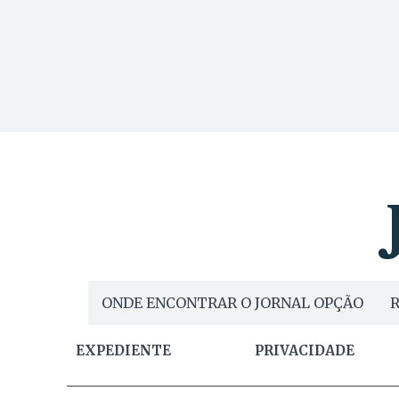
ONDE ENCONTRAR O JORNAL OPÇÃO
R
EXPEDIENTE
PRIVACIDADE