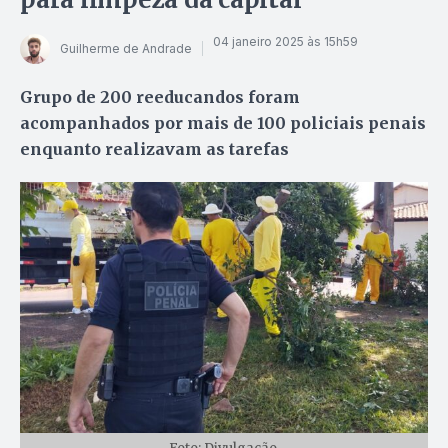
04 janeiro 2025 às 15h59
Guilherme de Andrade
Grupo de 200 reeducandos foram
acompanhados por mais de 100 policiais penais
enquanto realizavam as tarefas