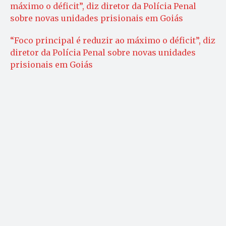
máximo o déficit”, diz diretor da Polícia Penal
sobre novas unidades prisionais em Goiás
“Foco principal é reduzir ao máximo o déficit”, diz
diretor da Polícia Penal sobre novas unidades
prisionais em Goiás