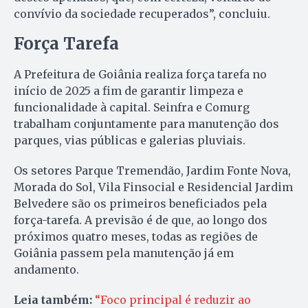
convívio da sociedade recuperados”, concluiu.
Força Tarefa
A Prefeitura de Goiânia realiza força tarefa no
início de 2025 a fim de garantir limpeza e
funcionalidade à capital. Seinfra e Comurg
trabalham conjuntamente para manutenção dos
parques, vias públicas e galerias pluviais.
Os setores Parque Tremendão, Jardim Fonte Nova,
Morada do Sol, Vila Finsocial e Residencial Jardim
Belvedere são os primeiros beneficiados pela
força-tarefa. A previsão é de que, ao longo dos
próximos quatro meses, todas as regiões de
Goiânia passem pela manutenção já em
andamento.
Leia também:
“Foco principal é reduzir ao