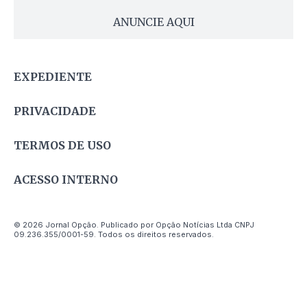
ANUNCIE AQUI
EXPEDIENTE
PRIVACIDADE
TERMOS DE USO
ACESSO INTERNO
© 2026 Jornal Opção. Publicado por Opção Notícias Ltda CNPJ
09.236.355/0001-59. Todos os direitos reservados.