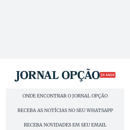
50 ANOS
ONDE ENCONTRAR O JORNAL OPÇÃO
RECEBA AS NOTÍCIAS NO SEU WHATSAPP
RECEBA NOVIDADES EM SEU EMAIL