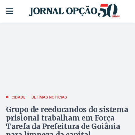
CIDADE
ÚLTIMAS NOTÍCIAS
Grupo de reeducandos do sistema
prisional trabalham em Força
Tarefa da Prefeitura de Goiânia
para limpeza da capital