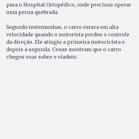
para o Hospital Ortopédico, onde precisou operar
uma perna quebrada.
Segundo testemunhas, o carro estava em alta
velocidade quando o motorista perdeu o controle
da direção. Ele atingiu a primeira motocicleta e
depois a segunda. Cenas mostram que o carro
chegou voar sobre o viaduto.