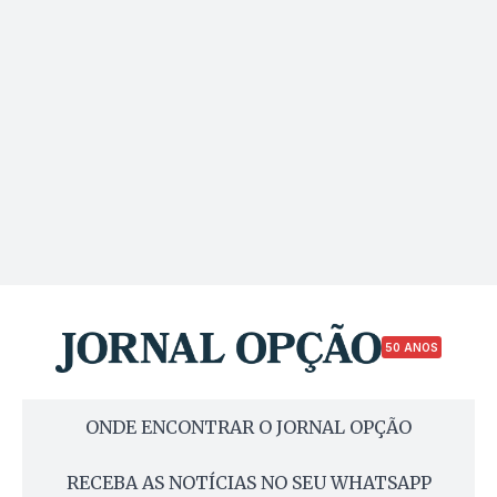
50 ANOS
ONDE ENCONTRAR O JORNAL OPÇÃO
RECEBA AS NOTÍCIAS NO SEU WHATSAPP