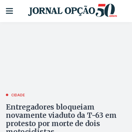
CIDADE
Entregadores bloqueiam
novamente viaduto da T-63 em
protesto por morte de dois
motociclistas