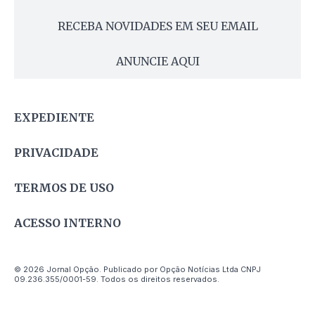
RECEBA NOVIDADES EM SEU EMAIL
ANUNCIE AQUI
EXPEDIENTE
PRIVACIDADE
TERMOS DE USO
ACESSO INTERNO
© 2026 Jornal Opção. Publicado por Opção Notícias Ltda CNPJ
09.236.355/0001-59. Todos os direitos reservados.