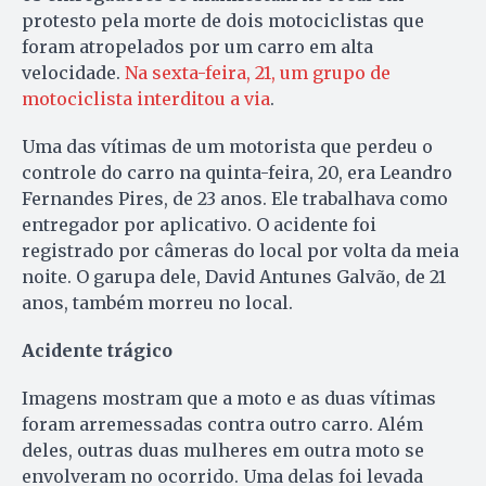
protesto pela morte de dois motociclistas que
foram atropelados por um carro em alta
velocidade.
Na sexta-feira, 21, um grupo de
motociclista interditou a via
.
Uma das vítimas de um motorista que perdeu o
controle do carro na quinta-feira, 20, era Leandro
Fernandes Pires, de 23 anos. Ele trabalhava como
entregador por aplicativo. O acidente foi
registrado por câmeras do local por volta da meia
noite. O garupa dele, David Antunes Galvão, de 21
anos, também morreu no local.
Acidente trágico
Imagens mostram que a moto e as duas vítimas
foram arremessadas contra outro carro. Além
deles, outras duas mulheres em outra moto se
envolveram no ocorrido. Uma delas foi levada