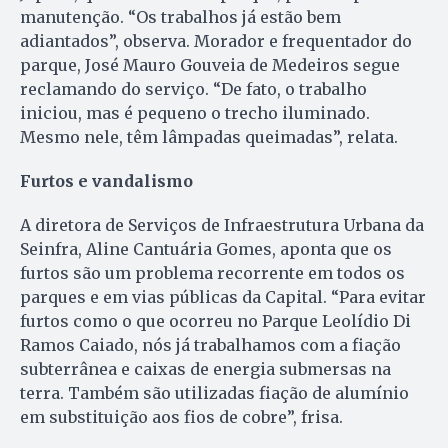
manutenção. “Os trabalhos já estão bem
adiantados”, observa. Morador e frequentador do
parque, José Mauro Gouveia de Medeiros segue
reclamando do serviço. “De fato, o trabalho
iniciou, mas é pequeno o trecho iluminado.
Mesmo nele, têm lâmpadas queimadas”, relata.
Furtos e vandalismo
A diretora de Serviços de Infraestrutura Urbana da
Seinfra, Aline Cantuária Gomes, aponta que os
furtos são um problema recorrente em todos os
parques e em vias públicas da Capital. “Para evitar
furtos como o que ocorreu no Parque Leolídio Di
Ramos Caiado, nós já trabalhamos com a fiação
subterrânea e caixas de energia submersas na
terra. Também são utilizadas fiação de alumínio
em substituição aos fios de cobre”, frisa.