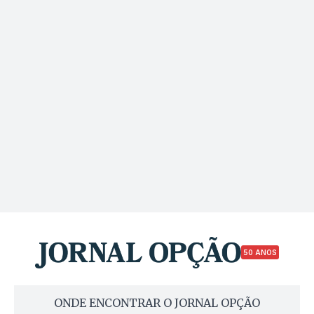
50 ANOS
ONDE ENCONTRAR O JORNAL OPÇÃO