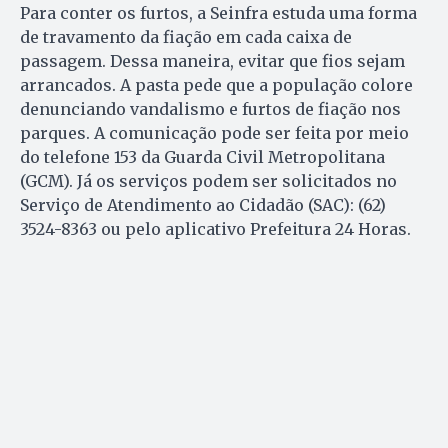
Para conter os furtos, a Seinfra estuda uma forma
de travamento da fiação em cada caixa de
passagem. Dessa maneira, evitar que fios sejam
arrancados. A pasta pede que a população colore
denunciando vandalismo e furtos de fiação nos
parques. A comunicação pode ser feita por meio
do telefone 153 da Guarda Civil Metropolitana
(GCM). Já os serviços podem ser solicitados no
Serviço de Atendimento ao Cidadão (SAC): (62)
3524-8363 ou pelo aplicativo Prefeitura 24 Horas.