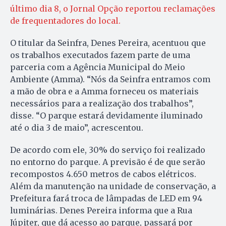
último dia 8, o Jornal Opção reportou reclamações
de frequentadores do local.
O titular da Seinfra, Denes Pereira, acentuou que
os trabalhos executados fazem parte de uma
parceria com a Agência Municipal do Meio
Ambiente (Amma). “Nós da Seinfra entramos com
a mão de obra e a Amma forneceu os materiais
necessários para a realização dos trabalhos”,
disse. “O parque estará devidamente iluminado
até o dia 3 de maio”, acrescentou.
De acordo com ele, 30% do serviço foi realizado
no entorno do parque. A previsão é de que serão
recompostos 4.650 metros de cabos elétricos.
Além da manutenção na unidade de conservação, a
Prefeitura fará troca de lâmpadas de LED em 94
luminárias. Denes Pereira informa que a Rua
Júpiter, que dá acesso ao parque, passará por