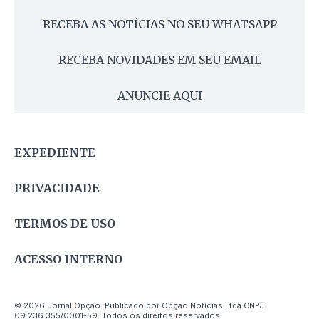
RECEBA AS NOTÍCIAS NO SEU WHATSAPP
RECEBA NOVIDADES EM SEU EMAIL
ANUNCIE AQUI
EXPEDIENTE
PRIVACIDADE
TERMOS DE USO
ACESSO INTERNO
© 2026 Jornal Opção. Publicado por Opção Notícias Ltda CNPJ
09.236.355/0001-59. Todos os direitos reservados.