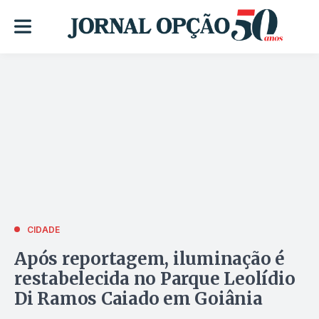
CIDADE
Após reportagem, iluminação é
restabelecida no Parque Leolídio
Di Ramos Caiado em Goiânia