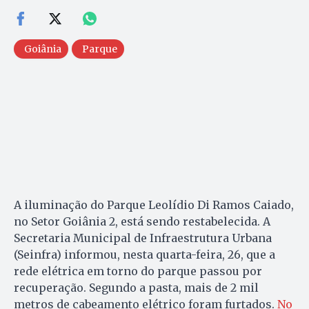
Goiânia
Parque
A iluminação do Parque Leolídio Di Ramos Caiado,
no Setor Goiânia 2, está sendo restabelecida. A
Secretaria Municipal de Infraestrutura Urbana
(Seinfra) informou, nesta quarta-feira, 26, que a
rede elétrica em torno do parque passou por
recuperação. Segundo a pasta, mais de 2 mil
metros de cabeamento elétrico foram furtados.
No