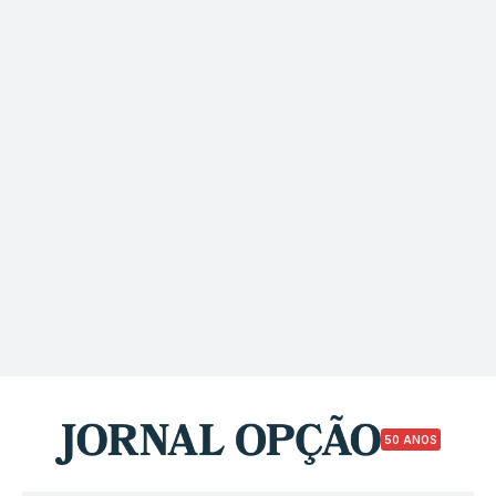
50 ANOS