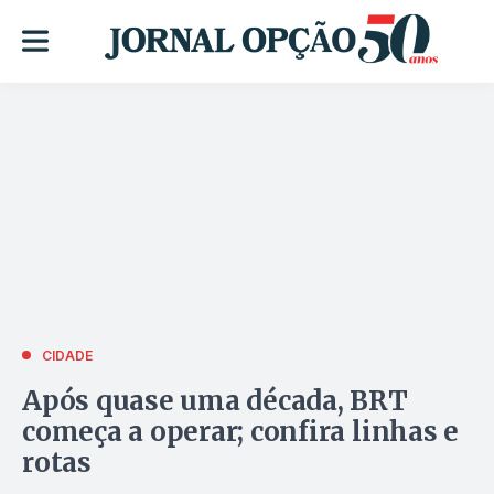
CIDADE
Após quase uma década, BRT
começa a operar; confira linhas e
rotas