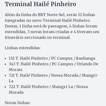
Terminal Hailé Pinheiro
Além da linha do BRT Norte-Sul, serão 12 linhas
integradas no novo Terminal Hailé Pinheiro.
Destas, 1 linha será de passagem, 4 linhas foram
estendidas, 3 novas foram criadas e 4 tiveram seu
itinerário seccionado no terminal.
Linhas estendidas:
132 T. Hailé Pinheiro / PC Campus / Itanhanga
343 T. Hailé Pinheiro / PC Campus / Orlando De
Morais
721 T. Hailé Pinheiro / Nossa Morada / Shangri-
La
722 T. Hailé Pinheiro / Shangri-La / Nossa
Morada
Novas linhas: