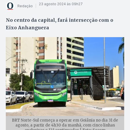
23 agosto 2024 às 09h27
Redação
No centro da capital, fará intersecção com o
Eixo Anhanguera
BRT Norte-Sul começa a operar em Goiânia no dia 31 de
agosto, a partir de 4h30 da manhã, com cinco linhas