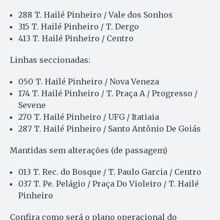
288 T. Hailé Pinheiro / Vale dos Sonhos
315 T. Hailé Pinheiro / T. Dergo
413 T. Hailé Pinheiro / Centro
Linhas seccionadas:
050 T. Hailé Pinheiro / Nova Veneza
174 T. Hailé Pinheiro / T. Praça A / Progresso /
Sevene
270 T. Hailé Pinheiro / UFG / Itatiaia
287 T. Hailé Pinheiro / Santo Antônio De Goiás
Mantidas sem alterações (de passagem)
013 T. Rec. do Bosque / T. Paulo Garcia / Centro
037 T. Pe. Pelágio / Praça Do Violeiro / T. Hailé
Pinheiro
Confira como será o plano operacional do