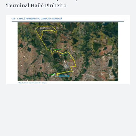
Terminal Hailé Pinheiro: