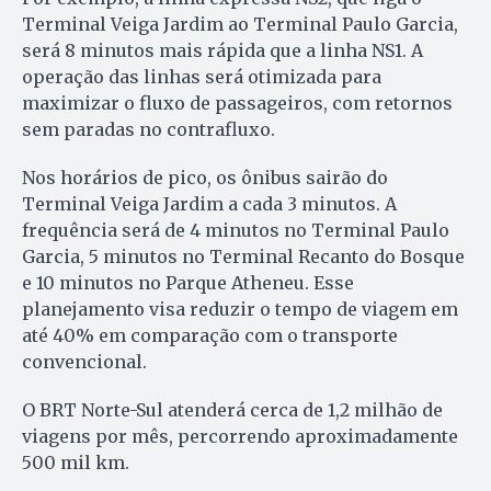
Terminal Veiga Jardim ao Terminal Paulo Garcia,
será 8 minutos mais rápida que a linha NS1. A
operação das linhas será otimizada para
maximizar o fluxo de passageiros, com retornos
sem paradas no contrafluxo.
Nos horários de pico, os ônibus sairão do
Terminal Veiga Jardim a cada 3 minutos. A
frequência será de 4 minutos no Terminal Paulo
Garcia, 5 minutos no Terminal Recanto do Bosque
e 10 minutos no Parque Atheneu. Esse
planejamento visa reduzir o tempo de viagem em
até 40% em comparação com o transporte
convencional.
O BRT Norte-Sul atenderá cerca de 1,2 milhão de
viagens por mês, percorrendo aproximadamente
500 mil km.