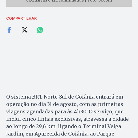
exclusivas e 121 continuadas | Foto: Secom
COMPARTILHAR
O sistema BRT Norte-Sul de Goiânia entrará em
operação no dia 31 de agosto, com as primeiras
viagens agendadas para às 4h30. O serviço, que
inclui cinco linhas exclusivas, atravessa a cidade
ao longo de 29,6 km, ligando o Terminal Veiga
Jardim, em Aparecida de Goiânia, ao Parque