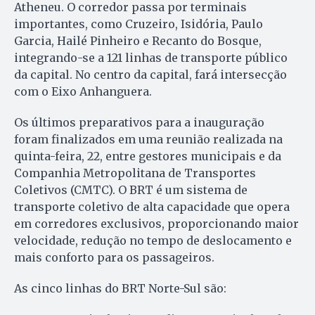
Atheneu. O corredor passa por terminais
importantes, como Cruzeiro, Isidória, Paulo
Garcia, Hailé Pinheiro e Recanto do Bosque,
integrando-se a 121 linhas de transporte público
da capital. No centro da capital, fará intersecção
com o Eixo Anhanguera.
Os últimos preparativos para a inauguração
foram finalizados em uma reunião realizada na
quinta-feira, 22, entre gestores municipais e da
Companhia Metropolitana de Transportes
Coletivos (CMTC). O BRT é um sistema de
transporte coletivo de alta capacidade que opera
em corredores exclusivos, proporcionando maior
velocidade, redução no tempo de deslocamento e
mais conforto para os passageiros.
As cinco linhas do BRT Norte-Sul são: