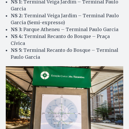
NS 1:
Terminal Veiga Jardim – Terminal Paulo
Garcia
NS 2:
Terminal Veiga Jardim – Terminal Paulo
Garcia (Semi-expresso)
NS 3:
Parque Atheneu – Terminal Paulo Garcia
NS 4:
Terminal Recanto do Bosque – Praça
Cívica
NS 5:
Terminal Recanto do Bosque – Terminal
Paulo Garcia