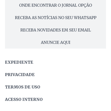
ONDE ENCONTRAR O JORNAL OPÇÃO
RECEBA AS NOTÍCIAS NO SEU WHATSAPP
RECEBA NOVIDADES EM SEU EMAIL
ANUNCIE AQUI
EXPEDIENTE
PRIVACIDADE
TERMOS DE USO
ACESSO INTERNO