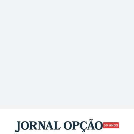
50 ANOS