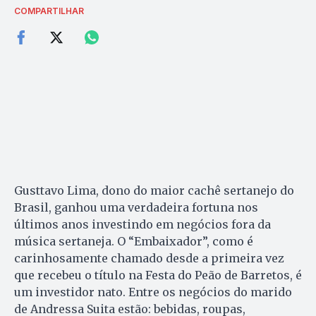
COMPARTILHAR
Gusttavo Lima, dono do maior cachê sertanejo do
Brasil, ganhou uma verdadeira fortuna nos
últimos anos investindo em negócios fora da
música sertaneja. O “Embaixador”, como é
carinhosamente chamado desde a primeira vez
que recebeu o título na Festa do Peão de Barretos, é
um investidor nato. Entre os negócios do marido
de Andressa Suita estão: bebidas, roupas,