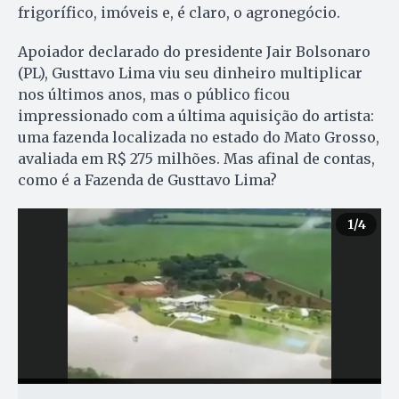
frigorífico, imóveis e, é claro, o agronegócio.
Apoiador declarado do presidente Jair Bolsonaro
(PL), Gusttavo Lima viu seu dinheiro multiplicar
nos últimos anos, mas o público ficou
impressionado com a última aquisição do artista:
uma fazenda localizada no estado do Mato Grosso,
avaliada em R$ 275 milhões. Mas afinal de contas,
como é a Fazenda de Gusttavo Lima?
1
/4