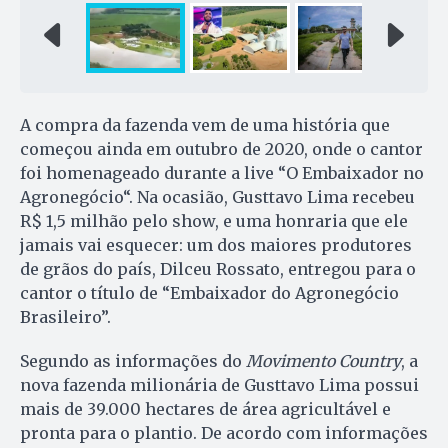
A compra da fazenda vem de uma história que
começou ainda em outubro de 2020, onde o cantor
foi homenageado durante a live “O Embaixador no
Agronegócio“. Na ocasião, Gusttavo Lima recebeu
R$ 1,5 milhão pelo show, e uma honraria que ele
jamais vai esquecer: um dos maiores produtores
de grãos do país, Dilceu Rossato, entregou para o
cantor o título de “Embaixador do Agronegócio
Brasileiro”.
Segundo as informações do
Movimento Country
, a
nova fazenda milionária de Gusttavo Lima possui
mais de 39.000 hectares de área agricultável e
pronta para o plantio. De acordo com informações