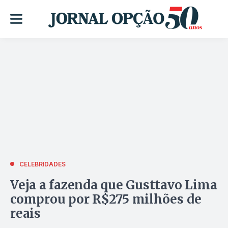
CELEBRIDADES
Veja a fazenda que Gusttavo Lima
comprou por R$275 milhões de
reais