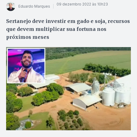
09 dezembro 2022 às 10h23
Eduardo Marques
Sertanejo deve investir em gado e soja, recursos
que devem multiplicar sua fortuna nos
próximos meses