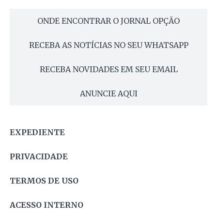
ONDE ENCONTRAR O JORNAL OPÇÃO
RECEBA AS NOTÍCIAS NO SEU WHATSAPP
RECEBA NOVIDADES EM SEU EMAIL
ANUNCIE AQUI
EXPEDIENTE
PRIVACIDADE
TERMOS DE USO
ACESSO INTERNO