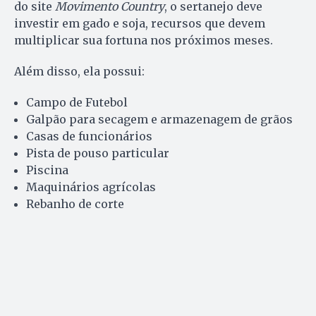
do site
Movimento Country
, o sertanejo deve
investir em gado e soja, recursos que devem
multiplicar sua fortuna nos próximos meses.
Além disso, ela possui:
Campo de Futebol
Galpão para secagem e armazenagem de grãos
Casas de funcionários
Pista de pouso particular
Piscina
Maquinários agrícolas
Rebanho de corte