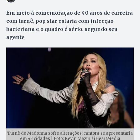
Em meio à comemoração de 40 anos de carreira
com turnê, pop star estaria com infecção
bacteriana e o quadro é sério, segundo seu
agente
Turnê de Madonna sofre alterações; cantora se apresentaria
em 43 cidades | Foto: Kevin Mazur / iHeartMedia