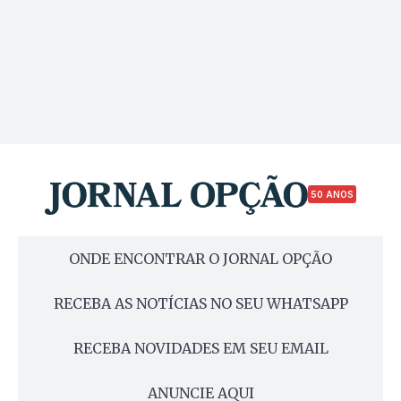
50 ANOS
ONDE ENCONTRAR O JORNAL OPÇÃO
RECEBA AS NOTÍCIAS NO SEU WHATSAPP
RECEBA NOVIDADES EM SEU EMAIL
ANUNCIE AQUI