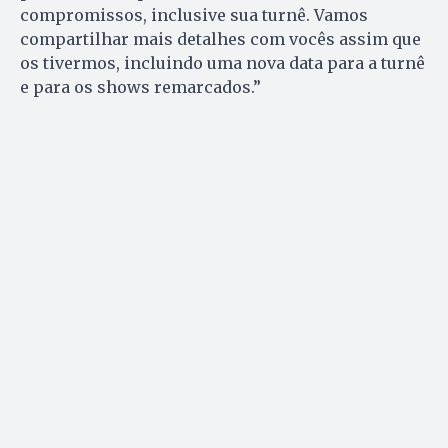
compromissos, inclusive sua turnê. Vamos
compartilhar mais detalhes com vocês assim que
os tivermos, incluindo uma nova data para a turnê
e para os shows remarcados.”