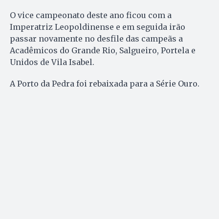
O vice campeonato deste ano ficou com a
Imperatriz Leopoldinense e em seguida irão
passar novamente no desfile das campeãs a
Acadêmicos do Grande Rio, Salgueiro, Portela e
Unidos de Vila Isabel.
A Porto da Pedra foi rebaixada para a Série Ouro.