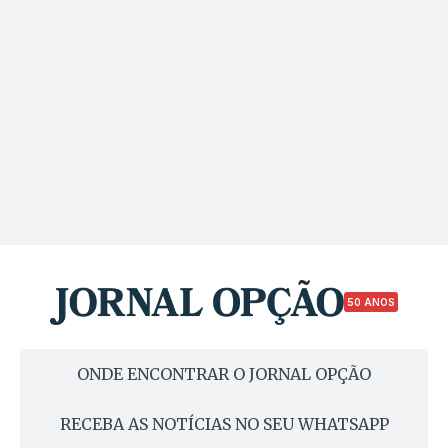
50 ANOS
ONDE ENCONTRAR O JORNAL OPÇÃO
RECEBA AS NOTÍCIAS NO SEU WHATSAPP