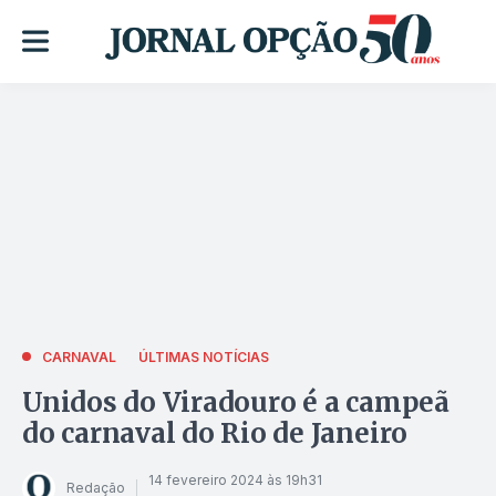
CARNAVAL
ÚLTIMAS NOTÍCIAS
Unidos do Viradouro é a campeã
do carnaval do Rio de Janeiro
14 fevereiro 2024 às 19h31
Redação