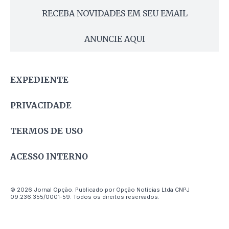
RECEBA NOVIDADES EM SEU EMAIL
ANUNCIE AQUI
EXPEDIENTE
PRIVACIDADE
TERMOS DE USO
ACESSO INTERNO
© 2026 Jornal Opção. Publicado por Opção Notícias Ltda CNPJ
09.236.355/0001-59. Todos os direitos reservados.