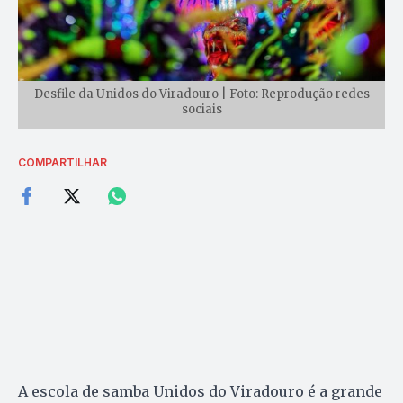
Desfile da Unidos do Viradouro | Foto: Reprodução redes
sociais
COMPARTILHAR
A escola de samba Unidos do Viradouro é a grande