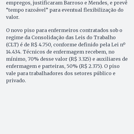
empregos, justificaram Barroso e Mendes, e prevê
“tempo razoável” para eventual flexibilização do
valor.
O novo piso para enfermeiros contratados sob o
regime da Consolidação das Leis do Trabalho
(CLT) é de R$ 4.750, conforme definido pela Lei nº
14.434. Técnicos de enfermagem recebem, no
mínimo, 70% desse valor (R$ 3.325) e auxiliares de
enfermagem e parteiras, 50% (R$ 2.375). O piso
vale para trabalhadores dos setores público e
privado.