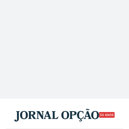
50 ANOS