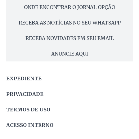
ONDE ENCONTRAR O JORNAL OPÇÃO
RECEBA AS NOTÍCIAS NO SEU WHATSAPP
RECEBA NOVIDADES EM SEU EMAIL
ANUNCIE AQUI
EXPEDIENTE
PRIVACIDADE
TERMOS DE USO
ACESSO INTERNO