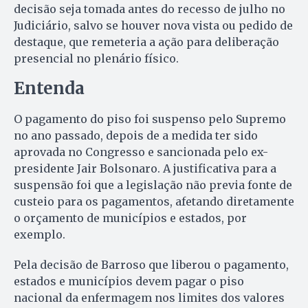
decisão seja tomada antes do recesso de julho no
Judiciário, salvo se houver nova vista ou pedido de
destaque, que remeteria a ação para deliberação
presencial no plenário físico.
Entenda
O pagamento do piso foi suspenso pelo Supremo
no ano passado, depois de a medida ter sido
aprovada no Congresso e sancionada pelo ex-
presidente Jair Bolsonaro. A justificativa para a
suspensão foi que a legislação não previa fonte de
custeio para os pagamentos, afetando diretamente
o orçamento de municípios e estados, por
exemplo.
Pela decisão de Barroso que liberou o pagamento,
estados e municípios devem pagar o piso
nacional da enfermagem nos limites dos valores