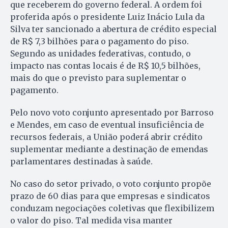
que receberem do governo federal. A ordem foi
proferida após o presidente Luiz Inácio Lula da
Silva ter sancionado a abertura de crédito especial
de R$ 7,3 bilhões para o pagamento do piso.
Segundo as unidades federativas, contudo, o
impacto nas contas locais é de R$ 10,5 bilhões,
mais do que o previsto para suplementar o
pagamento.
Pelo novo voto conjunto apresentado por Barroso
e Mendes, em caso de eventual insuficiência de
recursos federais, a União poderá abrir crédito
suplementar mediante a destinação de emendas
parlamentares destinadas à saúde.
No caso do setor privado, o voto conjunto propõe
prazo de 60 dias para que empresas e sindicatos
conduzam negociações coletivas que flexibilizem
o valor do piso. Tal medida visa manter