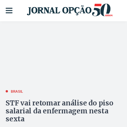
BRASIL
STF vai retomar análise do piso
salarial da enfermagem nesta
sexta