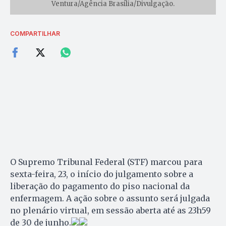
Ventura/Agência Brasília/Divulgaçāo.
COMPARTILHAR
O Supremo Tribunal Federal (STF) marcou para
sexta-feira, 23, o início do julgamento sobre a
liberação do pagamento do piso nacional da
enfermagem. A ação sobre o assunto será julgada
no plenário virtual, em sessão aberta até as 23h59
de 30 de junho.