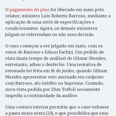
O
pagamento do piso
foi liberado em maio pelo
relator, ministro Luís Roberto Barroso, mediante a
aplicação de uma série de especificações e
condicionantes. Agora, os demais ministros
julgam se referendam ou não essa decisão.
O caso começou a ser julgado em maio, com os
votos de Barroso e Edson Fachin. Um pedido de
vista (mais tempo de análise) de Gilmar Mendes,
entretanto, adiou o desfecho. Uma tentativa de
retomada foi feita em 16 de junho, quando Gilmar
Mendes apresentou voto assinado em conjunto
com Barroso, ato inédito no Supremo. Contudo,
nova vista pedida por Dias Toffoli novamente
impediu a continuidade da análise.
Uma costura interna permitiu que o caso voltasse
a pauta nesta sexta (23), o que possibilita que uma