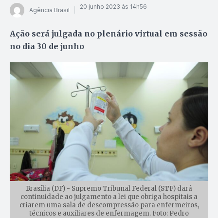
20 junho 2023 às 14h56
Agência Brasil
Ação será julgada no plenário virtual em sessão
no dia 30 de junho
Brasília (DF) - Supremo Tribunal Federal (STF) dará
continuidade ao julgamento a lei que obriga hospitais a
criarem uma sala de descompressão para enfermeiros,
técnicos e auxiliares de enfermagem. Foto: Pedro