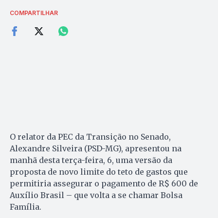
COMPARTILHAR
O relator da PEC da Transição no Senado,
Alexandre Silveira (PSD-MG), apresentou na
manhã desta terça-feira, 6, uma versão da
proposta de novo limite do teto de gastos que
permitiria assegurar o pagamento de R$ 600 de
Auxílio Brasil – que volta a se chamar Bolsa
Família.