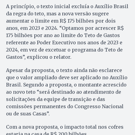
A princípio, o texto inicial excluía o Auxílio Brasil
da regra do teto, mas a nova versão sugere
aumentar o limite em R$ 175 bilhões por dois
anos, em 2023 e 2024. “Optamos por acrescer R$
175 bilhões por ano ao limite do Teto de Gastos
referente ao Poder Executivo nos anos de 2023 e
2024, em vez de excetuar o programa do Teto de
Gastos”, explicou o relator.
Apesar da proposta, o texto ainda não esclarece
que o valor ampliado deve ser aplicado no Auxílio
Brasil. Segundo a proposta, o montante acrescido
ao novo teto “será destinado ao atendimento de
solicitações da equipe de transição e das
comissões permanentes do Congresso Nacional
ou de suas Casas”.
Com a nova proposta, o impacto total nos cofres
estaria na casa de R$ 200 bilhões.