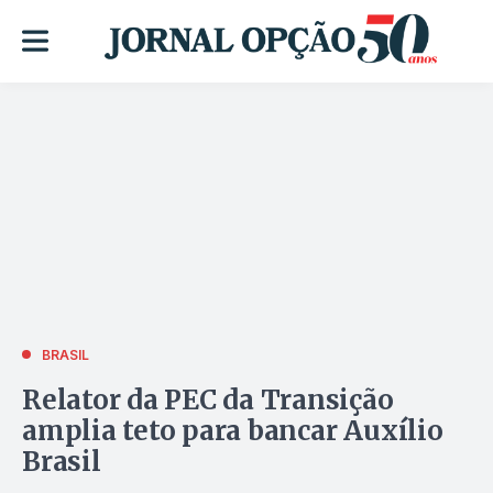
BRASIL
Relator da PEC da Transição
amplia teto para bancar Auxílio
Brasil