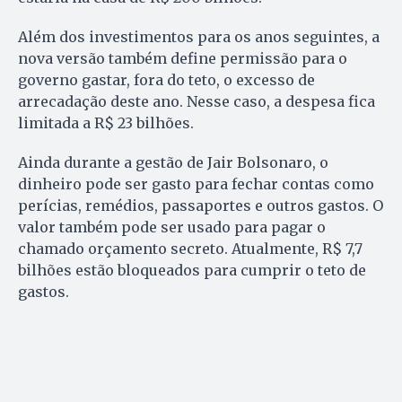
Além dos investimentos para os anos seguintes, a
nova versão também define permissão para o
governo gastar, fora do teto, o excesso de
arrecadação deste ano. Nesse caso, a despesa fica
limitada a R$ 23 bilhões.
Ainda durante a gestão de Jair Bolsonaro, o
dinheiro pode ser gasto para fechar contas como
perícias, remédios, passaportes e outros gastos. O
valor também pode ser usado para pagar o
chamado orçamento secreto. Atualmente, R$ 7,7
bilhões estão bloqueados para cumprir o teto de
gastos.