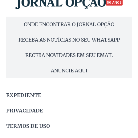
50 ANOS
ONDE ENCONTRAR O JORNAL OPÇÃO
RECEBA AS NOTÍCIAS NO SEU WHATSAPP
RECEBA NOVIDADES EM SEU EMAIL
ANUNCIE AQUI
EXPEDIENTE
PRIVACIDADE
TERMOS DE USO