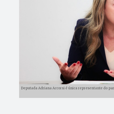
Deputada Adriana Accorsi é única representante do pa