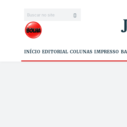
INÍCIO
EDITORIAL
COLUNAS
IMPRESSO
BA