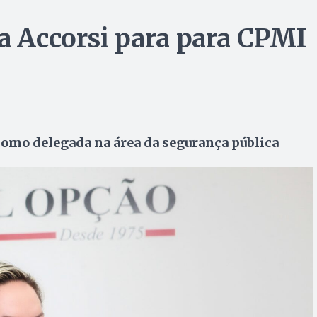
na Accorsi para para CPMI
como delegada na área da segurança pública