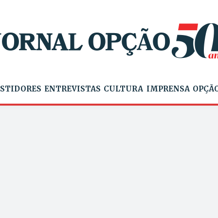
STIDORES
ENTREVISTAS
CULTURA
IMPRENSA
OPÇÃO