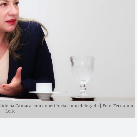
rtido na Câmara com experiência como delegada | Foto: Fernando
Leite