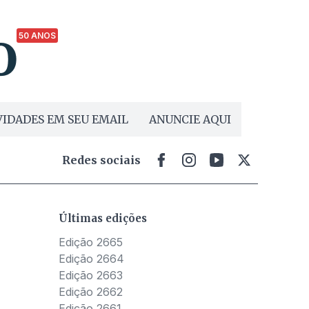
50 ANOS
IDADES EM SEU EMAIL
ANUNCIE AQUI
Redes sociais
Últimas edições
Edição 2665
Edição 2664
Edição 2663
Edição 2662
Edição 2661