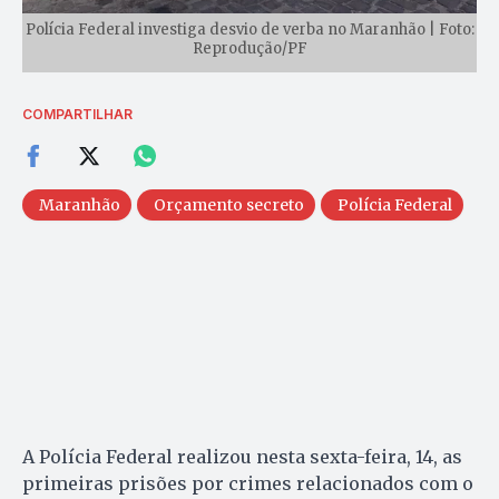
Polícia Federal investiga desvio de verba no Maranhão | Foto:
Reprodução/PF
COMPARTILHAR
Maranhão
Orçamento secreto
Polícia Federal
A Polícia Federal realizou nesta sexta-feira, 14, as
primeiras prisões por crimes relacionados com o