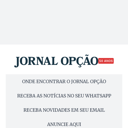
50 ANOS
ONDE ENCONTRAR O JORNAL OPÇÃO
RECEBA AS NOTÍCIAS NO SEU WHATSAPP
RECEBA NOVIDADES EM SEU EMAIL
ANUNCIE AQUI