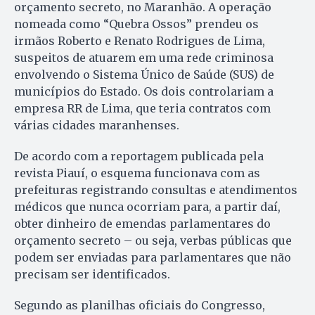
orçamento secreto, no Maranhão. A operação
nomeada como “Quebra Ossos” prendeu os
irmãos Roberto e Renato Rodrigues de Lima,
suspeitos de atuarem em uma rede criminosa
envolvendo o Sistema Único de Saúde (SUS) de
municípios do Estado. Os dois controlariam a
empresa RR de Lima, que teria contratos com
várias cidades maranhenses.
De acordo com a reportagem publicada pela
revista Piauí, o esquema funcionava com as
prefeituras registrando consultas e atendimentos
médicos que nunca ocorriam para, a partir daí,
obter dinheiro de emendas parlamentares do
orçamento secreto – ou seja, verbas públicas que
podem ser enviadas para parlamentares que não
precisam ser identificados.
Segundo as planilhas oficiais do Congresso,