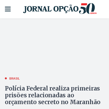
BRASIL
Polícia Federal realiza primeiras
prisões relacionadas ao
orçamento secreto no Maranhão