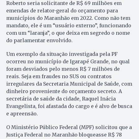
Roberto seria solicitante de R$ 69 milhões em
emendas de relator-geral do orçamento para
municípios do Maranhão em 2022. Como não tem
mandato, ele é um “usuário externo”, funcionando
com um “laranja”, o que deixa em segredo o nome
do parlamentar envolvido.
Um exemplo da situação investigada pela PF
ocorreu no município de Igarapé Grande, no qual
foram desviados pelo menos R$ 7 milhões de
reais. Seja em fraudes no SUS ou contratos
irregulares da Secretaria Municipal de Saúde, com
dinheiro proveniente do orçamento secreto. A
secretária de saúde da cidade, Raquel Inácia
Evangelista, foi afastada do cargo e é alvo de busca
e apreensão.
O Ministério Público Federal (MPF) solicitou que a
Justiça Federal no Maranhão bloqueasse R$ 78