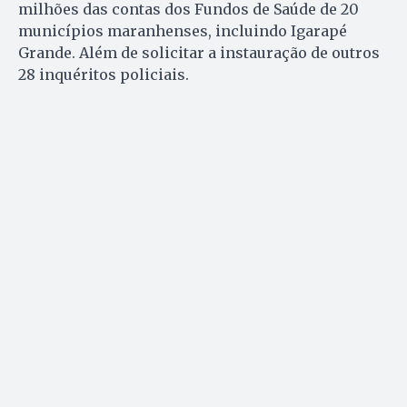
milhões das contas dos Fundos de Saúde de 20
municípios maranhenses, incluindo Igarapé
Grande. Além de solicitar a instauração de outros
28 inquéritos policiais.