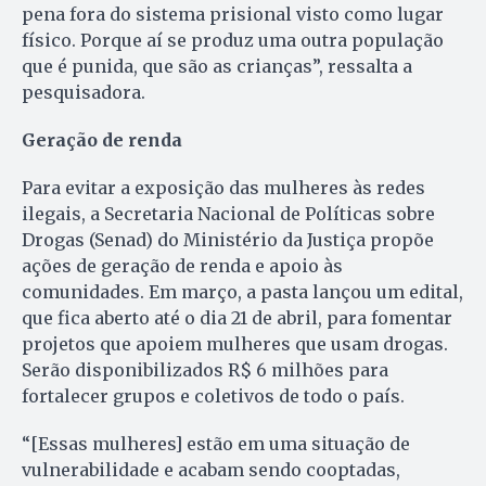
pena fora do sistema prisional visto como lugar
físico. Porque aí se produz uma outra população
que é punida, que são as crianças”, ressalta a
pesquisadora.
Geração de renda
Para evitar a exposição das mulheres às redes
ilegais, a Secretaria Nacional de Políticas sobre
Drogas (Senad) do Ministério da Justiça propõe
ações de geração de renda e apoio às
comunidades. Em março, a pasta lançou um edital,
que fica aberto até o dia 21 de abril, para fomentar
projetos que apoiem mulheres que usam drogas.
Serão disponibilizados R$ 6 milhões para
fortalecer grupos e coletivos de todo o país.
“[Essas mulheres] estão em uma situação de
vulnerabilidade e acabam sendo cooptadas,