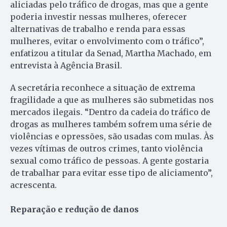
aliciadas pelo tráfico de drogas, mas que a gente
poderia investir nessas mulheres, oferecer
alternativas de trabalho e renda para essas
mulheres, evitar o envolvimento com o tráfico”,
enfatizou a titular da Senad, Martha Machado, em
entrevista à Agência Brasil.
A secretária reconhece a situação de extrema
fragilidade a que as mulheres são submetidas nos
mercados ilegais. “Dentro da cadeia do tráfico de
drogas as mulheres também sofrem uma série de
violências e opressões, são usadas com mulas. Às
vezes vítimas de outros crimes, tanto violência
sexual como tráfico de pessoas. A gente gostaria
de trabalhar para evitar esse tipo de aliciamento”,
acrescenta.
Reparação e redução de danos