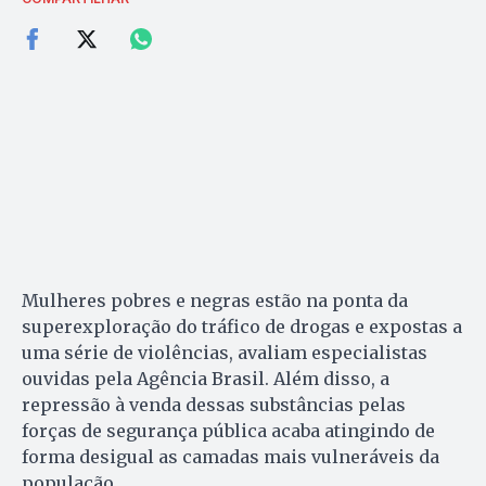
Mulheres pobres e negras estão na ponta da
superexploração do tráfico de drogas e expostas a
uma série de violências, avaliam especialistas
ouvidas pela Agência Brasil. Além disso, a
repressão à venda dessas substâncias pelas
forças de segurança pública acaba atingindo de
forma desigual as camadas mais vulneráveis da
população.