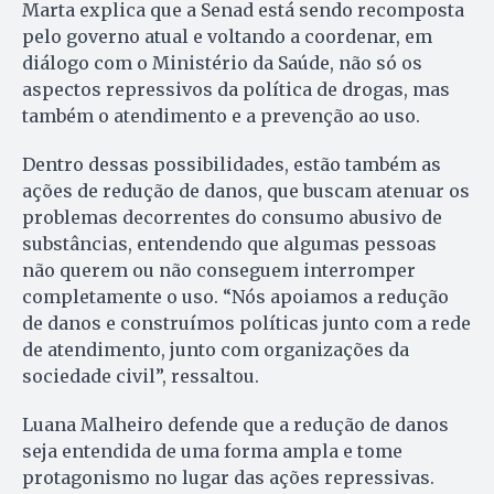
Marta explica que a Senad está sendo recomposta
pelo governo atual e voltando a coordenar, em
diálogo com o Ministério da Saúde, não só os
aspectos repressivos da política de drogas, mas
também o atendimento e a prevenção ao uso.
Dentro dessas possibilidades, estão também as
ações de redução de danos, que buscam atenuar os
problemas decorrentes do consumo abusivo de
substâncias, entendendo que algumas pessoas
não querem ou não conseguem interromper
completamente o uso. “Nós apoiamos a redução
de danos e construímos políticas junto com a rede
de atendimento, junto com organizações da
sociedade civil”, ressaltou.
Luana Malheiro defende que a redução de danos
seja entendida de uma forma ampla e tome
protagonismo no lugar das ações repressivas.