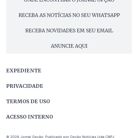
RECEBA AS NOTÍCIAS NO SEU WHATSAPP
RECEBA NOVIDADES EM SEU EMAIL
ANUNCIE AQUI
EXPEDIENTE
PRIVACIDADE
TERMOS DE USO
ACESSO INTERNO
© 2026 Jornal Opção. Publicado por Opção Notícias Ltda CNPJ