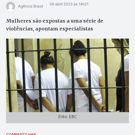
06 abril 2023 às 14h21
Agência Brasil
Mulheres são expostas a uma série de
violências, apontam especialistas
Foto: EBC
COMPARTILHAR