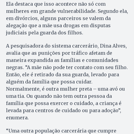
Ela destaca que isso acontece não só com
mulheres em grande vulnerabilidade. Segundo ela,
em divórcios, alguns parceiros se valem da
alegação que a mãe usa drogas em disputas
judiciais pela guarda dos filhos.
A pesquisadora do sistema carcerário, Dina Alves,
avalia que as punições por tráfico afetam de
maneira expandida as famílias e comunidades
negras. “A mãe não pode ter contato com seu filho.
Então, ele é retirado da sua guarda, levado para
alguém da família que possa cuidar.
Normalmente, é outra mulher preta – uma avó ou
uma tia. Ou quando não tem outra pessoa da
família que possa exercer o cuidado, a criança é
levada para centros de cuidado ou para adoção”,
enumera.
“Uma outra população carcerária que cumpre