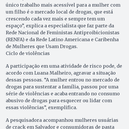
único trabalho mais acessível para a mulher com
um filho é o mercado local de drogas, que está
crescendo cada vez mais e sempre tem um
espaço”, explica a especialista que faz parte da
Rede Nacional de Feministas Antiproibicionistas
(RENFA) e da Rede Latino Americana e Caribenha
de Mulheres que Usam Drogas.
Ciclo de violências
A participação em uma atividade de risco pode, de
acordo com Luana Malheiro, agravar a situação
dessas pessoas. “A mulher entrou no mercado de
drogas para sustentar a família, passou por uma
série de violências e acaba entrando no consumo
abusivo de drogas para esquecer ou lidar com
essas violências”, exemplifica.
A pesquisadora acompanhou mulheres usuárias
de crack em Salvador e consumidoras de pasta