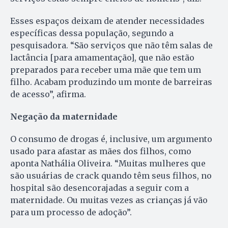
Esses espaços deixam de atender necessidades
específicas dessa população, segundo a
pesquisadora. “São serviços que não têm salas de
lactância [para amamentação], que não estão
preparados para receber uma mãe que tem um
filho. Acabam produzindo um monte de barreiras
de acesso”, afirma.
Negação da maternidade
O consumo de drogas é, inclusive, um argumento
usado para afastar as mães dos filhos, como
aponta Nathália Oliveira. “Muitas mulheres que
são usuárias de crack quando têm seus filhos, no
hospital são desencorajadas a seguir com a
maternidade. Ou muitas vezes as crianças já vão
para um processo de adoção”.