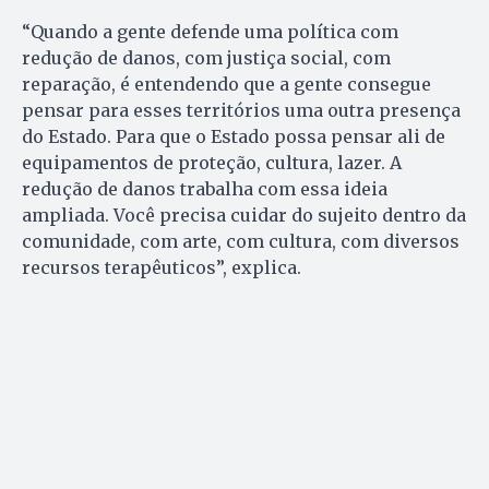
“Quando a gente defende uma política com
redução de danos, com justiça social, com
reparação, é entendendo que a gente consegue
pensar para esses territórios uma outra presença
do Estado. Para que o Estado possa pensar ali de
equipamentos de proteção, cultura, lazer. A
redução de danos trabalha com essa ideia
ampliada. Você precisa cuidar do sujeito dentro da
comunidade, com arte, com cultura, com diversos
recursos terapêuticos”, explica.