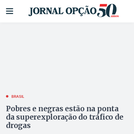
BRASIL
Pobres e negras estão na ponta
da superexploração do tráfico de
drogas