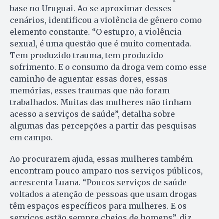
base no Uruguai. Ao se aproximar desses
cenários, identificou a violência de gênero como
elemento constante. “O estupro, a violência
sexual, é uma questão que é muito comentada.
Tem produzido trauma, tem produzido
sofrimento. E o consumo da droga vem como esse
caminho de aguentar essas dores, essas
memórias, esses traumas que não foram
trabalhados. Muitas das mulheres não tinham
acesso a serviços de saúde”, detalha sobre
algumas das percepções a partir das pesquisas
em campo.
Ao procurarem ajuda, essas mulheres também
encontram pouco amparo nos serviços públicos,
acrescenta Luana. “Poucos serviços de saúde
voltados a atenção de pessoas que usam drogas
têm espaços específicos para mulheres. E os
serviços estão sempre cheios de homens”, diz.