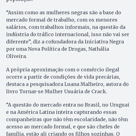
“Assim como as mulheres negras são a base do
mercado formal de trabalho, com os menores
salários, com trabalhos informais, na questão da
indústria do tráfico internacional, isso não vai ser
diferente”, diz a cofundadora da Iniciativa Negra
por uma Nova Política de Drogas, Nathália
Oliveira.
A própria aproximação com o comércio ilegal
ocorre a partir de condições de vida precárias,
destaca a pesquisadora Luana Malheiro, autora do
livro Tornar-se Mulher Usuária de Crack.
“A questão do mercado entra no Brasil, no Uruguai
e na América Latina inteira capturando essas
companheiras que não têm escolaridade, não têm
acesso ao mercado formal, e que são chefes de
família, estão ali criando os filhos sozinhas. O