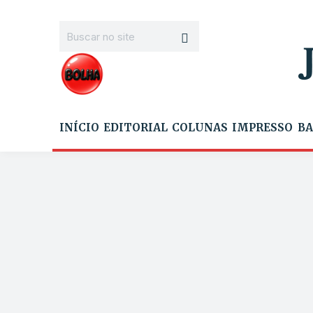
INÍCIO
EDITORIAL
COLUNAS
IMPRESSO
BA