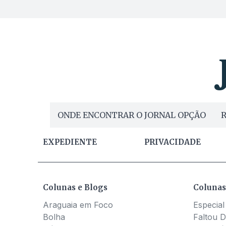
ONDE ENCONTRAR O JORNAL OPÇÃO
R
EXPEDIENTE
PRIVACIDADE
Colunas e Blogs
Colunas
Araguaia em Foco
Especial
Bolha
Faltou D