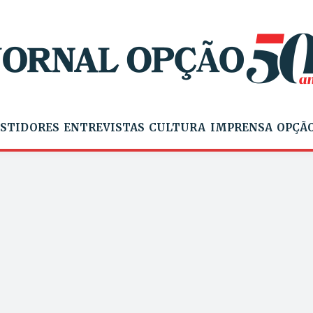
STIDORES
ENTREVISTAS
CULTURA
IMPRENSA
OPÇÃO