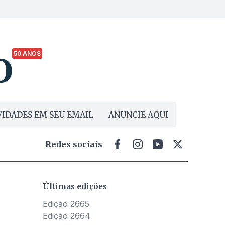
50 ANOS
IDADES EM SEU EMAIL
ANUNCIE AQUI
Redes sociais
Últimas edições
Edição 2665
Edição 2664