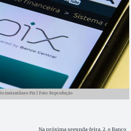
 instantâneo Pix | Foto: Reprodução
Na próxima segunda-feira, 2, o Banco