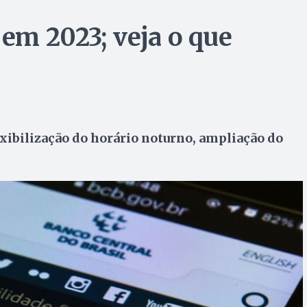
 em 2023; veja o que
xibilização do horário noturno, ampliação do