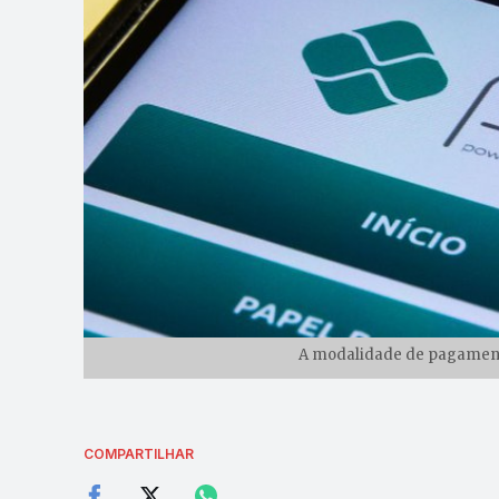
A modalidade de pagamento
COMPARTILHAR