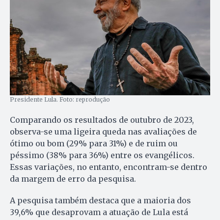
Presidente Lula. Foto: reprodução
Comparando os resultados de outubro de 2023,
observa-se uma ligeira queda nas avaliações de
ótimo ou bom (29% para 31%) e de ruim ou
péssimo (38% para 36%) entre os evangélicos.
Essas variações, no entanto, encontram-se dentro
da margem de erro da pesquisa.
A pesquisa também destaca que a maioria dos
39,6% que desaprovam a atuação de Lula está