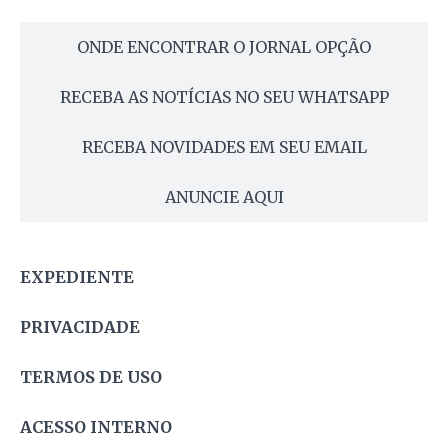
ONDE ENCONTRAR O JORNAL OPÇÃO
RECEBA AS NOTÍCIAS NO SEU WHATSAPP
RECEBA NOVIDADES EM SEU EMAIL
ANUNCIE AQUI
EXPEDIENTE
PRIVACIDADE
TERMOS DE USO
ACESSO INTERNO