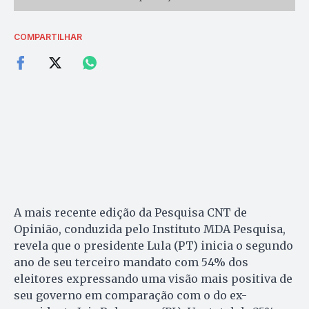
COMPARTILHAR
A mais recente edição da Pesquisa CNT de
Opinião, conduzida pelo Instituto MDA Pesquisa,
revela que o presidente Lula (PT) inicia o segundo
ano de seu terceiro mandato com 54% dos
eleitores expressando uma visão mais positiva de
seu governo em comparação com o do ex-