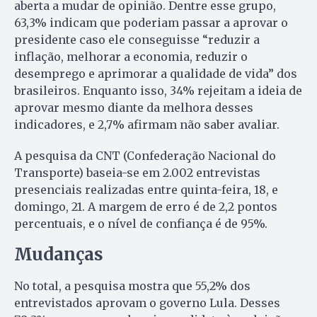
aberta a mudar de opinião. Dentre esse grupo,
63,3% indicam que poderiam passar a aprovar o
presidente caso ele conseguisse “reduzir a
inflação, melhorar a economia, reduzir o
desemprego e aprimorar a qualidade de vida” dos
brasileiros. Enquanto isso, 34% rejeitam a ideia de
aprovar mesmo diante da melhora desses
indicadores, e 2,7% afirmam não saber avaliar.
A pesquisa da CNT (Confederação Nacional do
Transporte) baseia-se em 2.002 entrevistas
presenciais realizadas entre quinta-feira, 18, e
domingo, 21. A margem de erro é de 2,2 pontos
percentuais, e o nível de confiança é de 95%.
Mudanças
No total, a pesquisa mostra que 55,2% dos
entrevistados aprovam o governo Lula. Desses