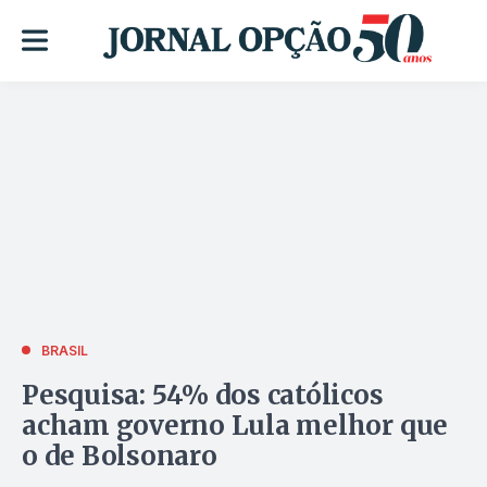
BRASIL
Pesquisa: 54% dos católicos
acham governo Lula melhor que
o de Bolsonaro