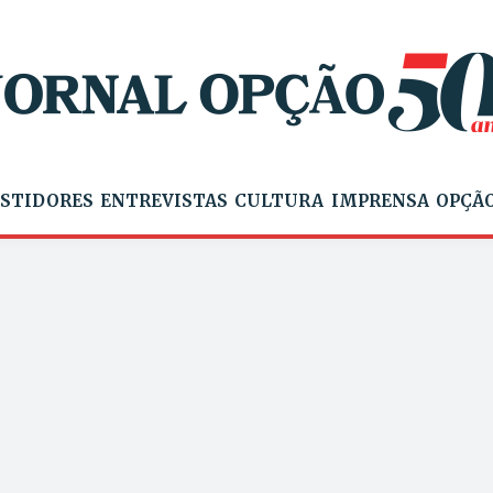
STIDORES
ENTREVISTAS
CULTURA
IMPRENSA
OPÇÃO