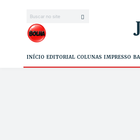
INÍCIO
EDITORIAL
COLUNAS
IMPRESSO
BA