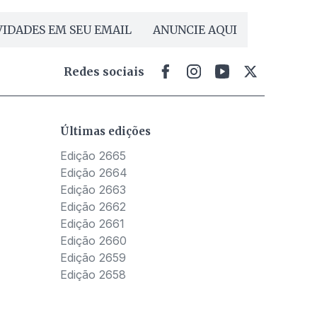
IDADES EM SEU EMAIL
ANUNCIE AQUI
Redes sociais
Últimas edições
Edição 2665
Edição 2664
Edição 2663
Edição 2662
Edição 2661
Edição 2660
Edição 2659
Edição 2658