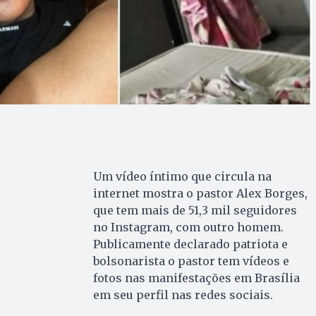
Um vídeo íntimo que circula na
internet mostra o pastor Alex Borges,
que tem mais de 51,3 mil seguidores
no Instagram, com outro homem.
Publicamente declarado patriota e
bolsonarista o pastor tem vídeos e
fotos nas manifestações em Brasília
em seu perfil nas redes sociais.