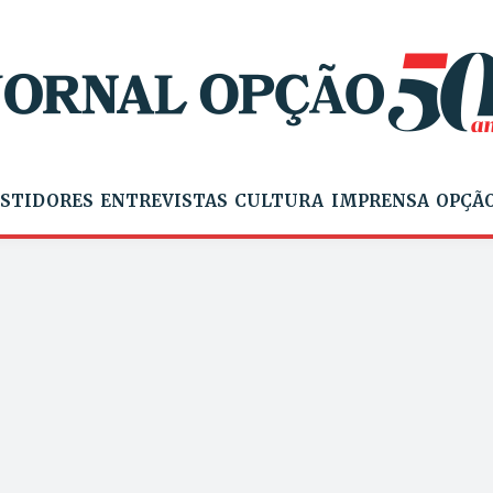
STIDORES
ENTREVISTAS
CULTURA
IMPRENSA
OPÇÃO