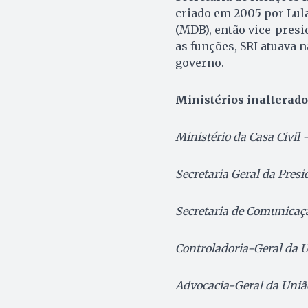
criado em 2005 por Lula
(MDB), então vice-presi
as funções, SRI atuava n
governo.
Ministérios inalterado
Ministério da Casa Civil 
Secretaria Geral da Pres
Secretaria de Comunicaç
Controladoria-Geral da U
Advocacia-Geral da Uniã