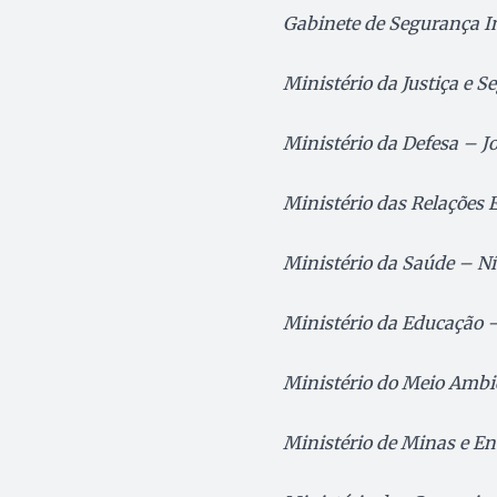
Gabinete de Segurança In
Ministério da Justiça e S
Ministério da Defesa – J
Ministério das Relações 
Ministério da Saúde – Ní
Ministério da Educação 
Ministério do Meio Ambi
Ministério de Minas e En