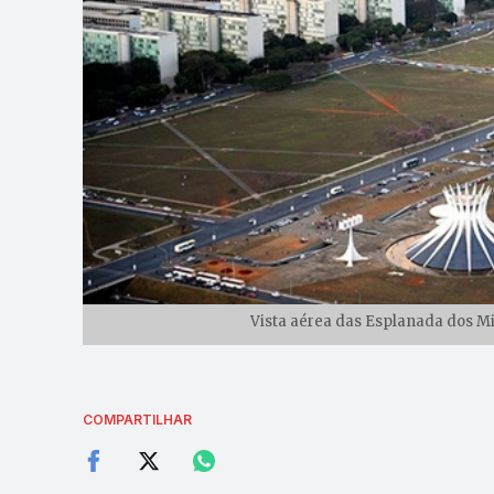
Vista aérea das Esplanada dos Mi
COMPARTILHAR