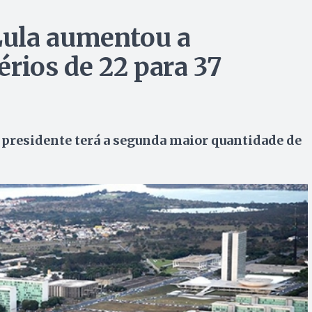
ula aumentou a
rios de 22 para 37
 presidente terá a segunda maior quantidade de