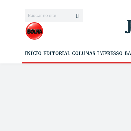
INÍCIO
EDITORIAL
COLUNAS
IMPRESSO
BA