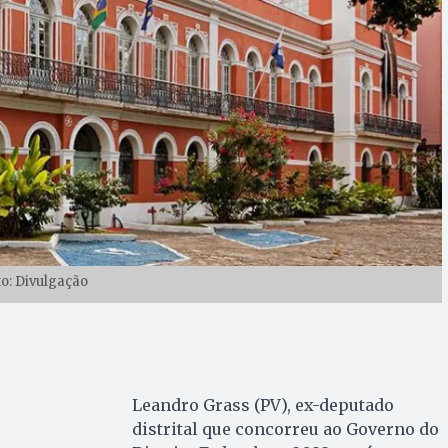
to: Divulgação
Leandro Grass (PV), ex-deputado
distrital que concorreu ao Governo do