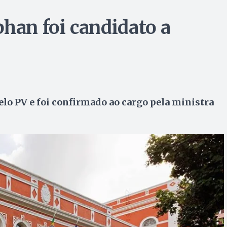
han foi candidato a
elo PV e foi confirmado ao cargo pela ministra