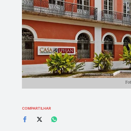
Fo
COMPARTILHAR