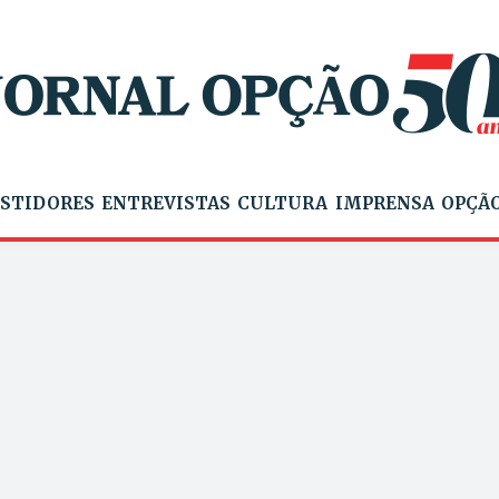
STIDORES
ENTREVISTAS
CULTURA
IMPRENSA
OPÇÃO