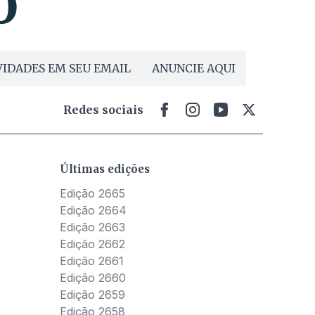
IDADES EM SEU EMAIL
ANUNCIE AQUI
Redes sociais
Últimas edições
Edição 2665
Edição 2664
Edição 2663
Edição 2662
Edição 2661
Edição 2660
Edição 2659
Edição 2658