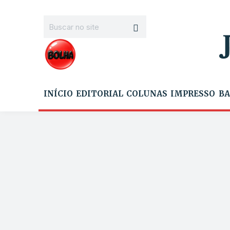
INÍCIO
EDITORIAL
COLUNAS
IMPRESSO
BA