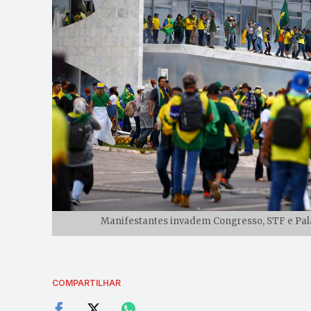
Manifestantes invadem Congresso, STF e Palác
COMPARTILHAR