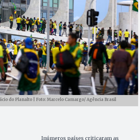
io do Planalto | Foto: Marcelo Camargo/ Agência Brasil
Inúmeros países criticaram as