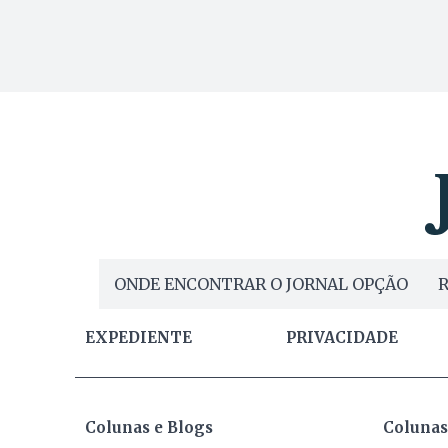
ONDE ENCONTRAR O JORNAL OPÇÃO
R
EXPEDIENTE
PRIVACIDADE
Colunas e Blogs
Colunas