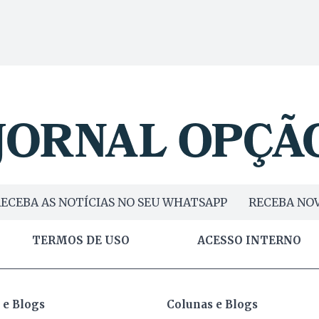
ECEBA AS NOTÍCIAS NO SEU WHATSAPP
RECEBA NOV
TERMOS DE USO
ACESSO INTERNO
 e Blogs
Colunas e Blogs