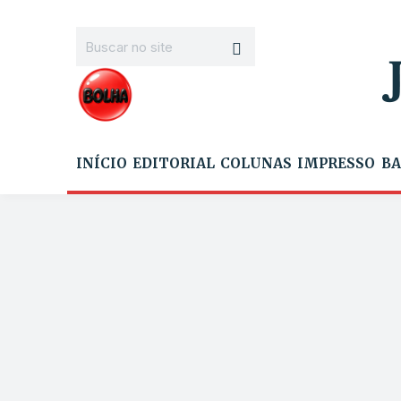
INÍCIO
EDITORIAL
COLUNAS
IMPRESSO
BA