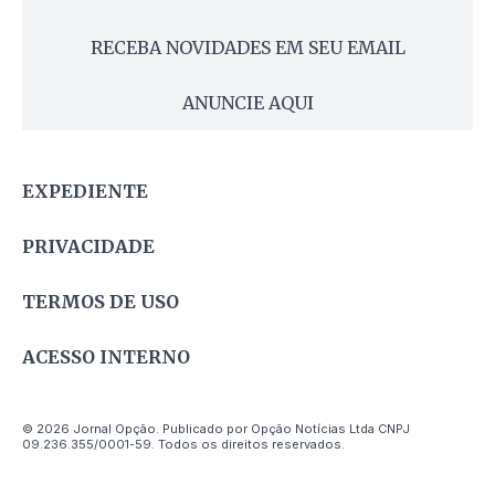
RECEBA NOVIDADES EM SEU EMAIL
ANUNCIE AQUI
EXPEDIENTE
PRIVACIDADE
TERMOS DE USO
ACESSO INTERNO
© 2026 Jornal Opção. Publicado por Opção Notícias Ltda CNPJ
09.236.355/0001-59. Todos os direitos reservados.