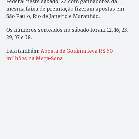
Federal neste sábado, 27, com ganhadores da
mesma faixa de premiação fizeram apostas em
São Paulo, Rio de Janeiro e Maranhão.
Os números sorteados no sábado foram 12, 16, 23,
29, 37 e 38.
Leia também:
Aposta de Goiânia leva R$ 50
milhões na Mega-Sena