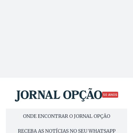
50 ANOS
ONDE ENCONTRAR O JORNAL OPÇÃO
RECEBA AS NOTÍCIAS NO SEU WHATSAPP