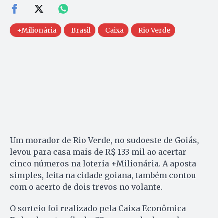
+Milionária
Brasil
Caixa
Rio Verde
Um morador de Rio Verde, no sudoeste de Goiás,
levou para casa mais de R$ 133 mil ao acertar
cinco números na loteria +Milionária. A aposta
simples, feita na cidade goiana, também contou
com o acerto de dois trevos no volante.
O sorteio foi realizado pela Caixa Econômica