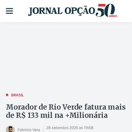
BRASIL
Morador de Rio Verde fatura mais
de R$ 133 mil na +Milionária
28 setembro 2025 às 11h58
Fabrício Vera