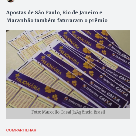
Apostas de São Paulo, Rio de Janeiro e
Maranhão também faturaram o prêmio
Foto: Marcello Casal Jr/Agência Brasil
COMPARTILHAR